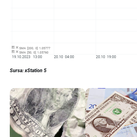
Sursa: xStation 5