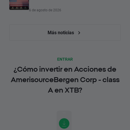
6 de agosto de 2026
Más noticias
ENTRAR
¿Cómo invertir en Acciones de
AmerisourceBergen Corp - class
A en XTB?