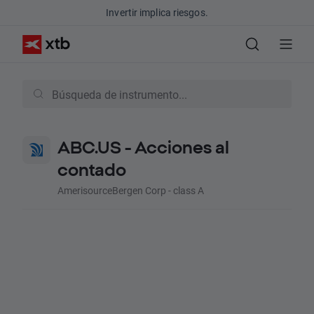
Invertir implica riesgos.
ABC.US - Acciones al
contado
AmerisourceBergen Corp - class A