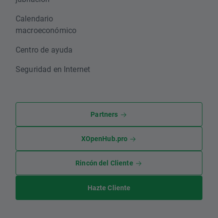
Calendario
macroeconómico
Centro de ayuda
Seguridad en Internet
Partners
XOpenHub.pro
Rincón del Cliente
Hazte Cliente