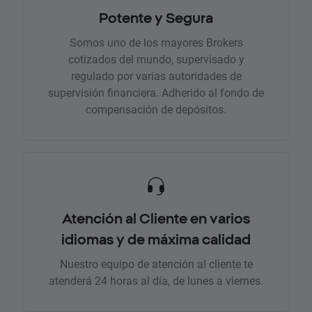
Potente y Segura
Somos uno de los mayores Brokers
cotizados del mundo, supervisado y
regulado por varias autoridades de
supervisión financiera. Adherido al fondo de
compensación de depósitos.
Atención al Cliente en varios
idiomas y de máxima calidad
Nuestro equipo de atención al cliente te
atenderá 24 horas al día, de lunes a viernes.