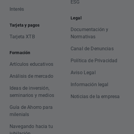
ESG
Interés
Legal
Tarjeta y pagos
Documentación y
Tarjeta XTB
Normativas
Canal de Denuncias
Formación
Política de Privacidad
Artículos educativos
Aviso Legal
Análisis de mercado
Información legal
Ideas de inversión,
seminarios y medios
Noticias de la empresa
Guía de Ahorro para
milenials
Navegando hacia tu
jubilación