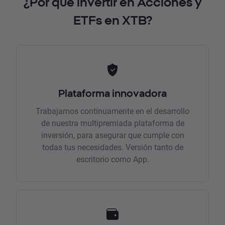
¿Por qué invertir en Acciones y
ETFs en XTB?
Plataforma innovadora
Trabajamos continuamente en el desarrollo
de nuestra multipremiada plataforma de
inversión, para asegurar que cumple con
todas tus necesidades. Versión tanto de
escritorio como App.