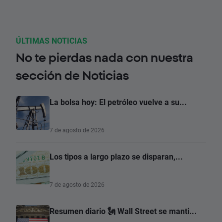
ÚLTIMAS NOTICIAS
No te pierdas nada con nuestra
sección de Noticias
La bolsa hoy: El petróleo vuelve a su...
7 de agosto de 2026
Los tipos a largo plazo se disparan,...
7 de agosto de 2026
Resumen diario 🗽 Wall Street se manti...