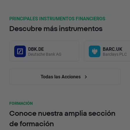
PRINCIPALES INSTRUMENTOS FINANCIEROS
Descubre más instrumentos
DBK.DE
BARC.UK
Deutsche Bank AG
Barclays PLC
Todas las Acciones
FORMACIÓN
Conoce nuestra amplia sección
de formación