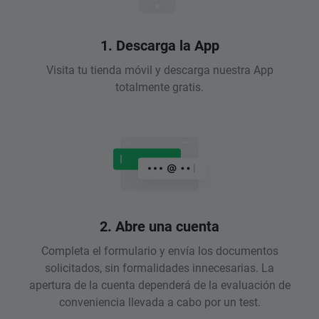
1. Descarga la App
Visita tu tienda móvil y descarga nuestra App
totalmente gratis.
2. Abre una cuenta
Completa el formulario y envía los documentos
solicitados, sin formalidades innecesarias. La
apertura de la cuenta dependerá de la evaluación de
conveniencia llevada a cabo por un test.