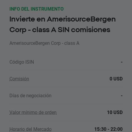
INFO DEL INSTRUMENTO
Invierte en AmerisourceBergen
Corp - class A SIN comisiones
AmerisourceBergen Corp - class A
Código ISIN
-
Comisión
0 USD
Días de negociación
-
Valor mínimo de orden
10 USD
Horario del Mercado
15:30 - 22:00