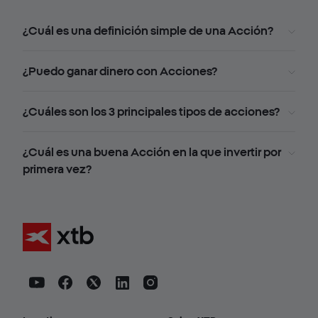
¿Cuál es una definición simple de una Acción?
¿Puedo ganar dinero con Acciones?
¿Cuáles son los 3 principales tipos de acciones?
¿Cuál es una buena Acción en la que invertir por
primera vez?