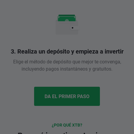
3. Realiza un depósito y empieza a invertir
Elige el método de depósito que mejor te convenga,
incluyendo pagos instantáneos y gratuitos.
DA EL PRIMER PASO
¿POR QUÉ XTB?