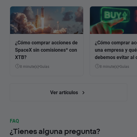
¿Cómo comprar acciones de
¿Cómo comprar ac
SpaceX sin comisiones* con
una empresa y qué
XTB?
debemos evitar al 
8 minute(s)
Guías
8 minute(s)
Guías
Ver artículos
FAQ
¿Tienes alguna pregunta?