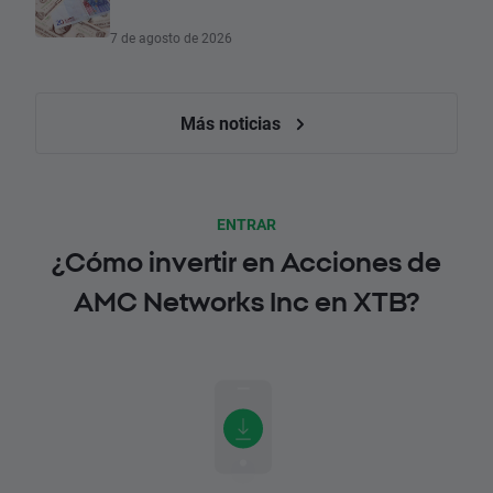
7 de agosto de 2026
Más noticias
ENTRAR
¿Cómo invertir en Acciones de
AMC Networks Inc en XTB?