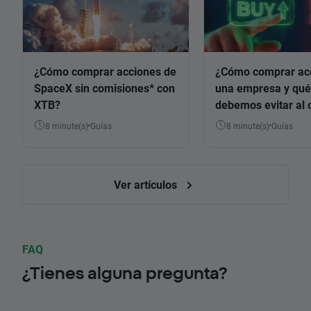
¿Cómo comprar acciones de
¿Cómo comprar ac
SpaceX sin comisiones* con
una empresa y qué
XTB?
debemos evitar al 
8 minute(s)
Guías
8 minute(s)
Guías
Ver artículos
FAQ
¿Tienes alguna pregunta?