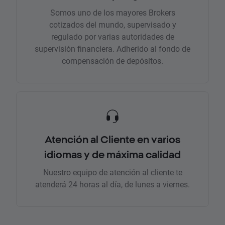
Somos uno de los mayores Brokers
cotizados del mundo, supervisado y
regulado por varias autoridades de
supervisión financiera. Adherido al fondo de
compensación de depósitos.
Atención al Cliente en varios
idiomas y de máxima calidad
Nuestro equipo de atención al cliente te
atenderá 24 horas al día, de lunes a viernes.