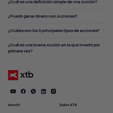
¿Cuál es una definición simple de una Acción?
¿Puedo ganar dinero con Acciones?
¿Cuáles son los 3 principales tipos de acciones?
¿Cuál es una buena Acción en la que invertir por
primera vez?
Invertir
Sobre XTB