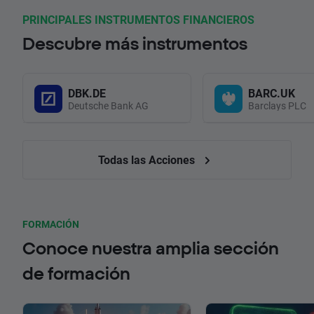
PRINCIPALES INSTRUMENTOS FINANCIEROS
Descubre más instrumentos
DBK.DE
BARC.UK
Deutsche Bank AG
Barclays PLC
Todas las Acciones
FORMACIÓN
Conoce nuestra amplia sección
de formación