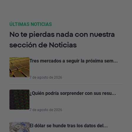
ÚLTIMAS NOTICIAS
No te pierdas nada con nuestra
sección de Noticias
Tres mercados a seguir la próxima sem...
7 de agosto de 2026
¿Quién podría sorprender con sus resu...
7 de agosto de 2026
El dólar se hunde tras los datos del...