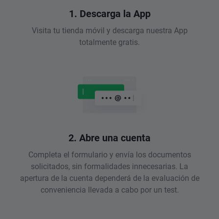
1. Descarga la App
Visita tu tienda móvil y descarga nuestra App
totalmente gratis.
2. Abre una cuenta
Completa el formulario y envía los documentos
solicitados, sin formalidades innecesarias. La
apertura de la cuenta dependerá de la evaluación de
conveniencia llevada a cabo por un test.