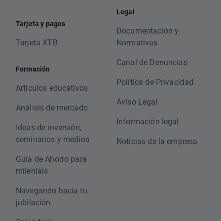
Legal
Tarjeta y pagos
Documentación y
Tarjeta XTB
Normativas
Canal de Denuncias
Formación
Política de Privacidad
Artículos educativos
Aviso Legal
Análisis de mercado
Información legal
Ideas de inversión,
seminarios y medios
Noticias de la empresa
Guía de Ahorro para
milenials
Navegando hacia tu
jubilación