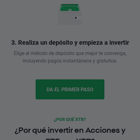
3. Realiza un depósito y empieza a invertir
Elige el método de depósito que mejor te convenga,
incluyendo pagos instantáneos y gratuitos.
DA EL PRIMER PASO
¿POR QUÉ XTB?
¿Por qué invertir en Acciones y