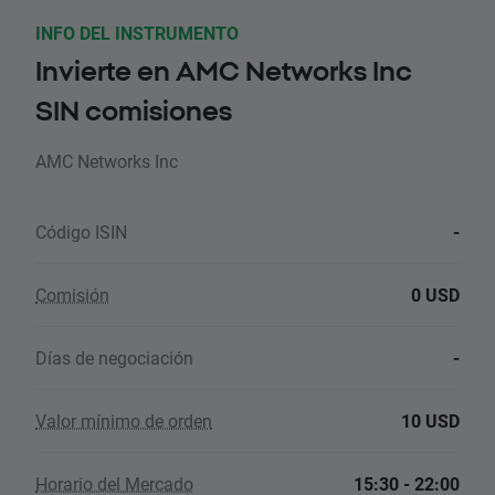
INFO DEL INSTRUMENTO
Invierte en AMC Networks Inc
SIN comisiones
AMC Networks Inc
Código ISIN
-
Comisión
0 USD
Días de negociación
-
Valor mínimo de orden
10 USD
Horario del Mercado
15:30 - 22:00