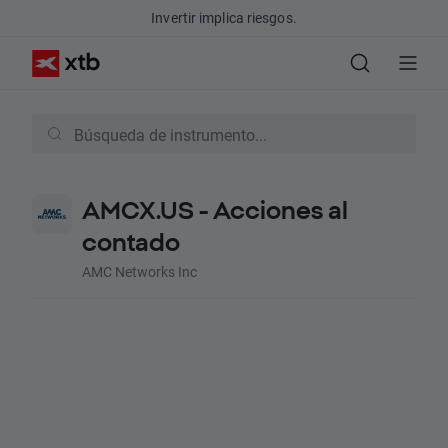
Invertir implica riesgos.
AMCX.US - Acciones al
contado
AMC Networks Inc