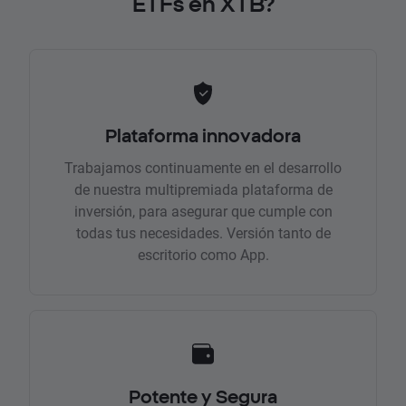
ETFs en XTB?
Plataforma innovadora
Trabajamos continuamente en el desarrollo
de nuestra multipremiada plataforma de
inversión, para asegurar que cumple con
todas tus necesidades. Versión tanto de
escritorio como App.
Potente y Segura