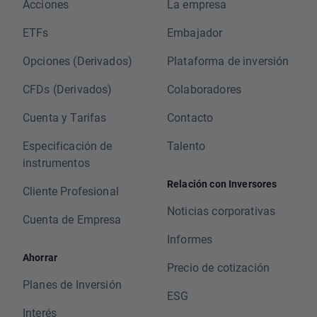
Acciones
La empresa
ETFs
Embajador
Opciones (Derivados)
Plataforma de inversión
CFDs (Derivados)
Colaboradores
Cuenta y Tarifas
Contacto
Especificación de
Talento
instrumentos
Relación con Inversores
Cliente Profesional
Noticias corporativas
Cuenta de Empresa
Informes
Ahorrar
Precio de cotización
Planes de Inversión
ESG
Interés