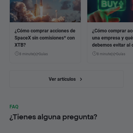
¿Cómo comprar acciones de
¿Cómo comprar ac
SpaceX sin comisiones* con
una empresa y qué
XTB?
debemos evitar al 
8 minute(s)
Guías
8 minute(s)
Guías
Ver artículos
FAQ
¿Tienes alguna pregunta?