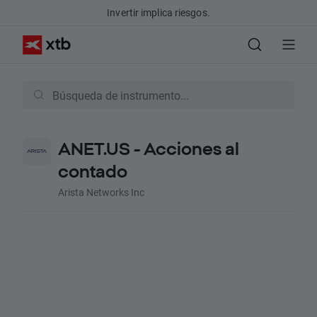
Invertir implica riesgos.
ANET.US - Acciones al
contado
Arista Networks Inc