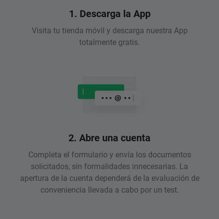
1. Descarga la App
Visita tu tienda móvil y descarga nuestra App
totalmente gratis.
2. Abre una cuenta
Completa el formulario y envía los documentos
solicitados, sin formalidades innecesarias. La
apertura de la cuenta dependerá de la evaluación de
conveniencia llevada a cabo por un test.