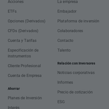
Acciones
La empresa
ETFs
Embajador
Opciones (Derivados)
Plataforma de inversión
CFDs (Derivados)
Colaboradores
Cuenta y Tarifas
Contacto
Especificación de
Talento
instrumentos
Relación con Inversores
Cliente Profesional
Noticias corporativas
Cuenta de Empresa
Informes
Ahorrar
Precio de cotización
Planes de Inversión
ESG
Interés