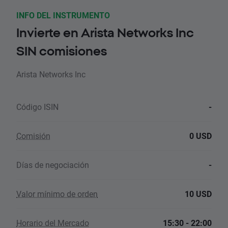
INFO DEL INSTRUMENTO
Invierte en Arista Networks Inc
SIN comisiones
Arista Networks Inc
Código ISIN
-
Comisión
0 USD
Días de negociación
-
Valor mínimo de orden
10 USD
Horario del Mercado
15:30 - 22:00