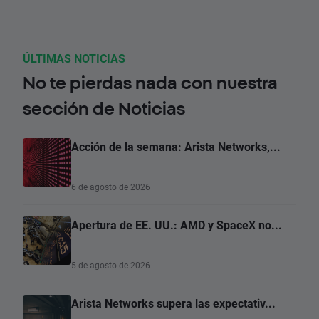
ÚLTIMAS NOTICIAS
No te pierdas nada con nuestra
sección de Noticias
Acción de la semana: Arista Networks,...
6 de agosto de 2026
Apertura de EE. UU.: AMD y SpaceX no...
5 de agosto de 2026
Arista Networks supera las expectativ...