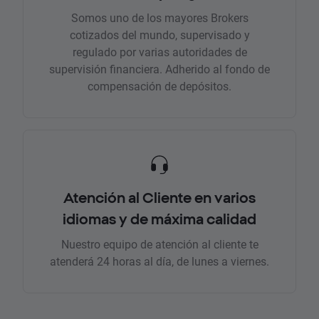
Somos uno de los mayores Brokers
cotizados del mundo, supervisado y
regulado por varias autoridades de
supervisión financiera. Adherido al fondo de
compensación de depósitos.
Atención al Cliente en varios
idiomas y de máxima calidad
Nuestro equipo de atención al cliente te
atenderá 24 horas al día, de lunes a viernes.