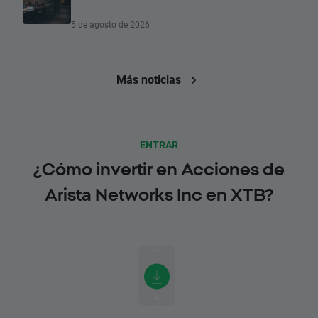
5 de agosto de 2026
Más noticias
ENTRAR
¿Cómo invertir en Acciones de
Arista Networks Inc en XTB?