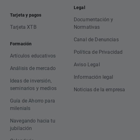
Legal
Tarjeta y pagos
Documentación y
Tarjeta XTB
Normativas
Canal de Denuncias
Formación
Política de Privacidad
Artículos educativos
Aviso Legal
Análisis de mercado
Información legal
Ideas de inversión,
seminarios y medios
Noticias de la empresa
Guía de Ahorro para
milenials
Navegando hacia tu
jubilación