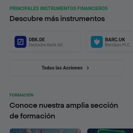
PRINCIPALES INSTRUMENTOS FINANCIEROS
Descubre más instrumentos
DBK.DE
BARC.UK
Deutsche Bank AG
Barclays PLC
Todas las Acciones
FORMACIÓN
Conoce nuestra amplia sección
de formación