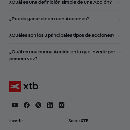
¿Cuál es una definición simple de una Acción?
¿Puedo ganar dinero con Acciones?
¿Cuáles son los 3 principales tipos de acciones?
¿Cuál es una buena Acción en la que invertir por
primera vez?
Invertir
Sobre XTB