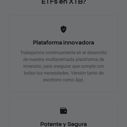
ETFs en XTB?
Plataforma innovadora
Trabajamos continuamente en el desarrollo
de nuestra multipremiada plataforma de
inversión, para asegurar que cumple con
todas tus necesidades. Versión tanto de
escritorio como App.
Potente y Segura