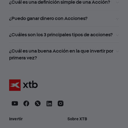
¿Cuál es una definición simple de una Acción?
¿Puedo ganar dinero con Acciones?
¿Cuáles son los 3 principales tipos de acciones?
¿Cuál es una buena Acción en la que invertir por
primera vez?
Invertir
Sobre XTB