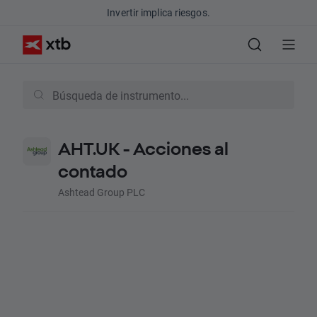
Invertir implica riesgos.
AHT.UK - Acciones al
contado
Ashtead Group PLC