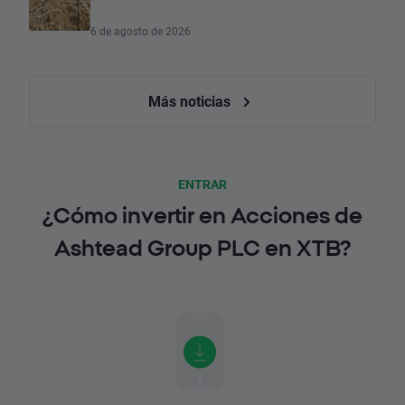
6 de agosto de 2026
Más noticias
ENTRAR
¿Cómo invertir en Acciones de
Ashtead Group PLC en XTB?