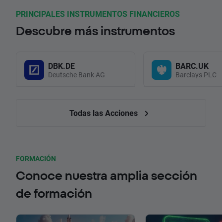
PRINCIPALES INSTRUMENTOS FINANCIEROS
Descubre más instrumentos
DBK.DE
BARC.UK
Deutsche Bank AG
Barclays PLC
Todas las Acciones
FORMACIÓN
Conoce nuestra amplia sección
de formación