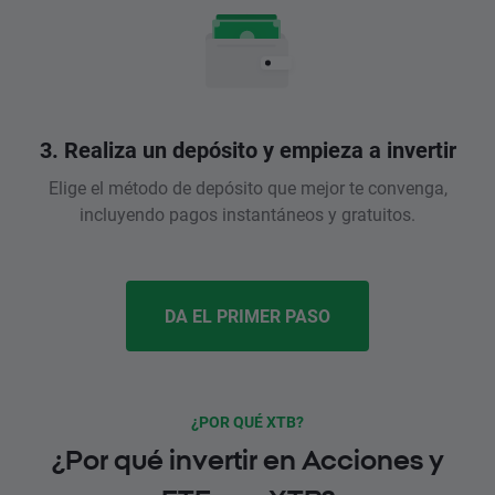
3. Realiza un depósito y empieza a invertir
Elige el método de depósito que mejor te convenga,
incluyendo pagos instantáneos y gratuitos.
DA EL PRIMER PASO
¿POR QUÉ XTB?
¿Por qué invertir en Acciones y