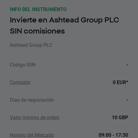
INFO DEL INSTRUMENTO
Invierte en Ashtead Group PLC
SIN comisiones
Ashtead Group PLC
Código ISIN
-
Comisión
0 EUR*
Días de negociación
-
Valor mínimo de orden
10 GBP
Horario del Mercado
09:00 - 17:30