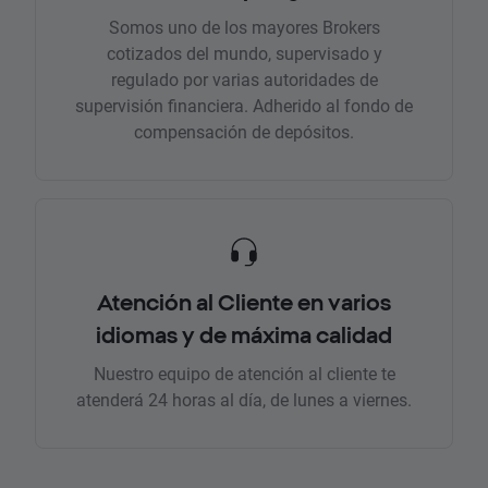
Somos uno de los mayores Brokers
cotizados del mundo, supervisado y
regulado por varias autoridades de
supervisión financiera. Adherido al fondo de
compensación de depósitos.
Atención al Cliente en varios
idiomas y de máxima calidad
Nuestro equipo de atención al cliente te
atenderá 24 horas al día, de lunes a viernes.