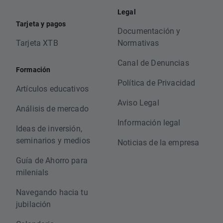
Legal
Tarjeta y pagos
Documentación y
Tarjeta XTB
Normativas
Canal de Denuncias
Formación
Política de Privacidad
Artículos educativos
Aviso Legal
Análisis de mercado
Información legal
Ideas de inversión,
seminarios y medios
Noticias de la empresa
Guía de Ahorro para
milenials
Navegando hacia tu
jubilación