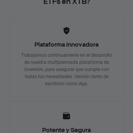
ETFs en XTB?
Plataforma innovadora
Trabajamos continuamente en el desarrollo
de nuestra multipremiada plataforma de
inversión, para asegurar que cumple con
todas tus necesidades. Versión tanto de
escritorio como App.
Potente y Segura