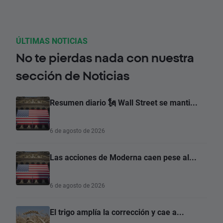
ÚLTIMAS NOTICIAS
No te pierdas nada con nuestra
sección de Noticias
Resumen diario 🗽 Wall Street se manti...
6 de agosto de 2026
Las acciones de Moderna caen pese al...
6 de agosto de 2026
El trigo amplía la corrección y cae a...