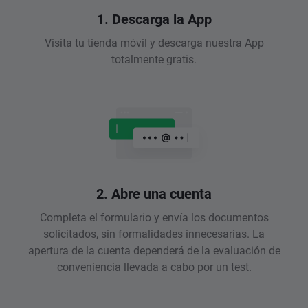
1. Descarga la App
Visita tu tienda móvil y descarga nuestra App
totalmente gratis.
2. Abre una cuenta
Completa el formulario y envía los documentos
solicitados, sin formalidades innecesarias. La
apertura de la cuenta dependerá de la evaluación de
conveniencia llevada a cabo por un test.