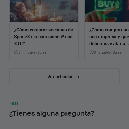
¿Cómo comprar acciones de
¿Cómo comprar ac
SpaceX sin comisiones* con
una empresa y qué
XTB?
debemos evitar al 
8 minute(s)
Guías
8 minute(s)
Guías
Ver artículos
FAQ
¿Tienes alguna pregunta?