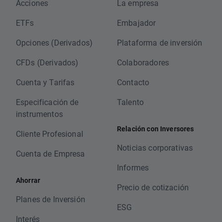
Acciones
La empresa
ETFs
Embajador
Opciones (Derivados)
Plataforma de inversión
CFDs (Derivados)
Colaboradores
Cuenta y Tarifas
Contacto
Especificación de
Talento
instrumentos
Relación con Inversores
Cliente Profesional
Noticias corporativas
Cuenta de Empresa
Informes
Ahorrar
Precio de cotización
Planes de Inversión
ESG
Interés