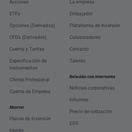
Acciones
La empresa
ETFs
Embajador
Opciones (Derivados)
Plataforma de inversión
CFDs (Derivados)
Colaboradores
Cuenta y Tarifas
Contacto
Especificación de
Talento
instrumentos
Relación con Inversores
Cliente Profesional
Noticias corporativas
Cuenta de Empresa
Informes
Ahorrar
Precio de cotización
Planes de Inversión
ESG
Interés