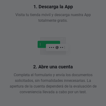
1. Descarga la App
Visita tu tienda móvil y descarga nuestra App
totalmente gratis.
2. Abre una cuenta
Completa el formulario y envía los documentos
solicitados, sin formalidades innecesarias. La
apertura de la cuenta dependerá de la evaluación de
conveniencia llevada a cabo por un test.