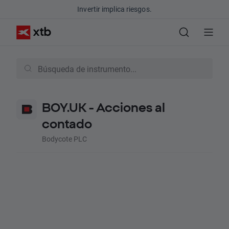
Invertir implica riesgos.
BOY.UK - Acciones al
contado
Bodycote PLC