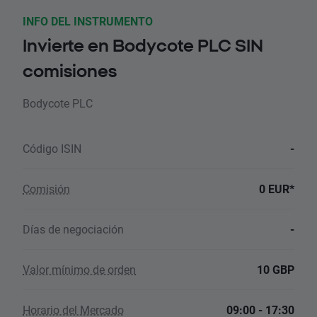
INFO DEL INSTRUMENTO
Invierte en Bodycote PLC SIN
comisiones
Bodycote PLC
Código ISIN
-
Comisión
0 EUR*
Días de negociación
-
Valor mínimo de orden
10 GBP
Horario del Mercado
09:00 - 17:30