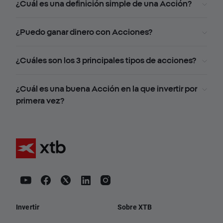
¿Cuál es una definición simple de una Acción?
¿Puedo ganar dinero con Acciones?
¿Cuáles son los 3 principales tipos de acciones?
¿Cuál es una buena Acción en la que invertir por
primera vez?
Invertir
Sobre XTB