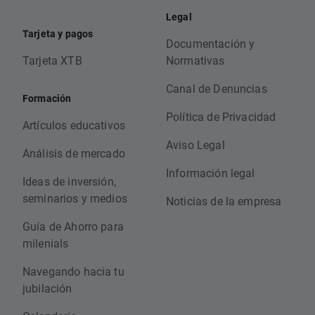
Legal
Tarjeta y pagos
Documentación y
Tarjeta XTB
Normativas
Canal de Denuncias
Formación
Política de Privacidad
Artículos educativos
Aviso Legal
Análisis de mercado
Información legal
Ideas de inversión,
seminarios y medios
Noticias de la empresa
Guía de Ahorro para
milenials
Navegando hacia tu
jubilación