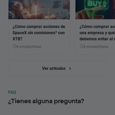
¿Cómo comprar acciones de
¿Cómo comprar ac
SpaceX sin comisiones* con
una empresa y qué
XTB?
debemos evitar al 
8 minute(s)
Guías
8 minute(s)
Guías
Ver artículos
FAQ
¿Tienes alguna pregunta?