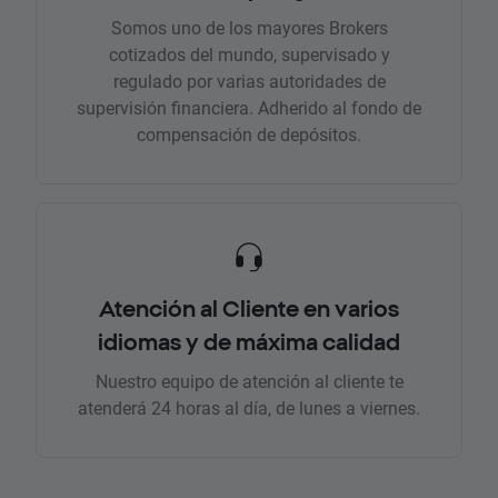
Somos uno de los mayores Brokers
cotizados del mundo, supervisado y
regulado por varias autoridades de
supervisión financiera. Adherido al fondo de
compensación de depósitos.
Atención al Cliente en varios
idiomas y de máxima calidad
Nuestro equipo de atención al cliente te
atenderá 24 horas al día, de lunes a viernes.