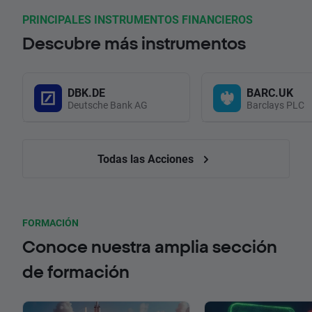
PRINCIPALES INSTRUMENTOS FINANCIEROS
Descubre más instrumentos
DBK.DE
BARC.UK
Deutsche Bank AG
Barclays PLC
Todas las Acciones
FORMACIÓN
Conoce nuestra amplia sección
de formación