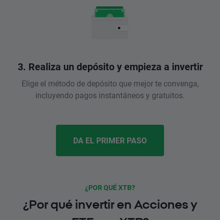
3. Realiza un depósito y empieza a invertir
Elige el método de depósito que mejor te convenga,
incluyendo pagos instantáneos y gratuitos.
DA EL PRIMER PASO
¿POR QUÉ XTB?
¿Por qué invertir en Acciones y