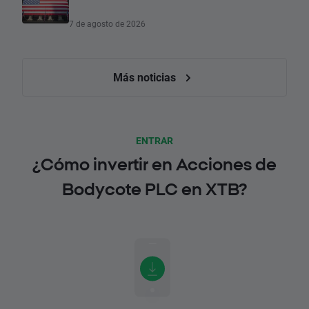
7 de agosto de 2026
Más noticias
ENTRAR
¿Cómo invertir en Acciones de
Bodycote PLC en XTB?