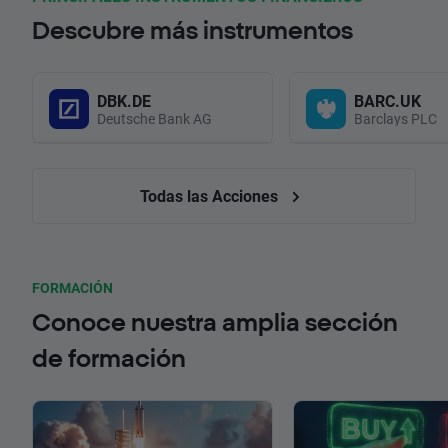
Descubre más instrumentos
DBK.DE
BARC.UK
Deutsche Bank AG
Barclays PLC
Todas las Acciones
FORMACIÓN
Conoce nuestra amplia sección
de formación