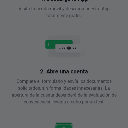
Visita tu tienda móvil y descarga nuestra App
totalmente gratis.
2. Abre una cuenta
Completa el formulario y envía los documentos
solicitados, sin formalidades innecesarias. La
apertura de la cuenta dependerá de la evaluación de
conveniencia llevada a cabo por un test.