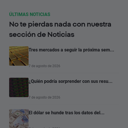
ÚLTIMAS NOTICIAS
No te pierdas nada con nuestra
sección de Noticias
Tres mercados a seguir la próxima sem...
7 de agosto de 2026
¿Quién podría sorprender con sus resu...
7 de agosto de 2026
El dólar se hunde tras los datos del...