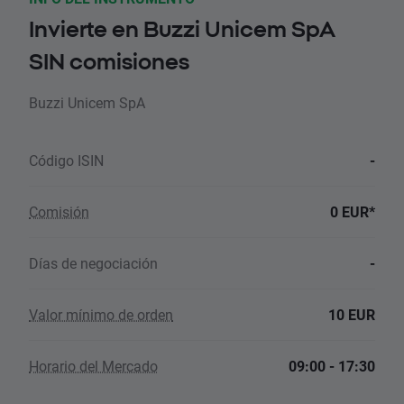
Invierte en Buzzi Unicem SpA
SIN comisiones
Buzzi Unicem SpA
Código ISIN
-
Comisión
0 EUR*
Días de negociación
-
Valor mínimo de orden
10 EUR
Horario del Mercado
09:00 - 17:30