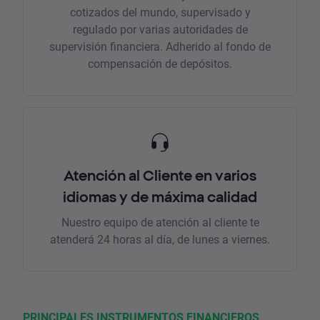
cotizados del mundo, supervisado y
regulado por varias autoridades de
supervisión financiera. Adherido al fondo de
compensación de depósitos.
Atención al Cliente en varios
idiomas y de máxima calidad
Nuestro equipo de atención al cliente te
atenderá 24 horas al día, de lunes a viernes.
PRINCIPALES INSTRUMENTOS FINANCIEROS