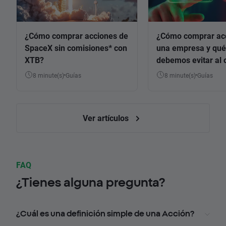
¿Cómo comprar acciones de
¿Cómo comprar ac
SpaceX sin comisiones* con
una empresa y qué
XTB?
debemos evitar al 
8 minute(s)
Guías
8 minute(s)
Guías
Ver artículos
FAQ
¿Tienes alguna pregunta?
¿Cuál es una definición simple de una Acción?