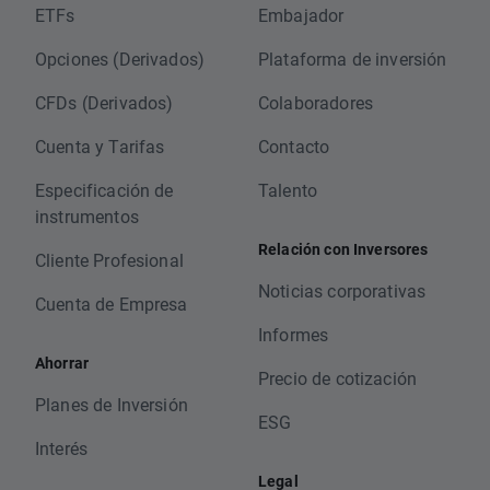
ETFs
Embajador
Opciones (Derivados)
Plataforma de inversión
CFDs (Derivados)
Colaboradores
Cuenta y Tarifas
Contacto
Especificación de
Talento
instrumentos
Relación con Inversores
Cliente Profesional
Noticias corporativas
Cuenta de Empresa
Informes
Ahorrar
Precio de cotización
Planes de Inversión
ESG
Interés
Legal