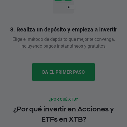
3. Realiza un depósito y empieza a invertir
Elige el método de depósito que mejor te convenga,
incluyendo pagos instantáneos y gratuitos.
DA EL PRIMER PASO
¿POR QUÉ XTB?
¿Por qué invertir en Acciones y
ETFs en XTB?