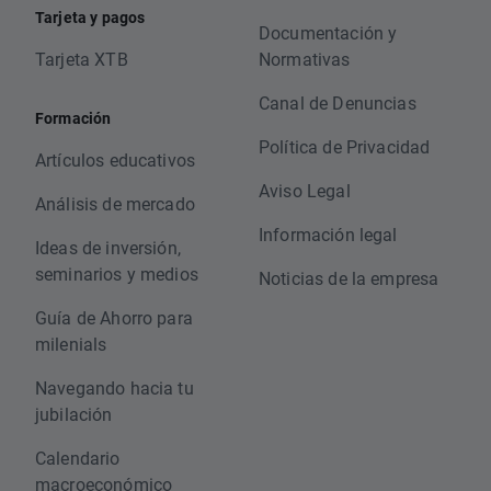
Tarjeta y pagos
Documentación y
Tarjeta XTB
Normativas
Canal de Denuncias
Formación
Política de Privacidad
Artículos educativos
Aviso Legal
Análisis de mercado
Información legal
Ideas de inversión,
seminarios y medios
Noticias de la empresa
Guía de Ahorro para
milenials
Navegando hacia tu
jubilación
Calendario
macroeconómico