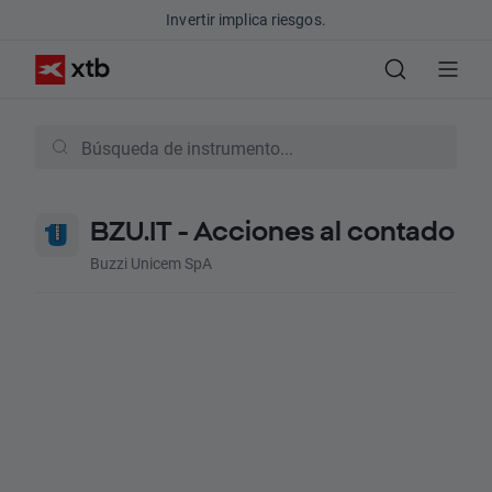
Invertir implica riesgos.
BZU.IT - Acciones al contado
Buzzi Unicem SpA