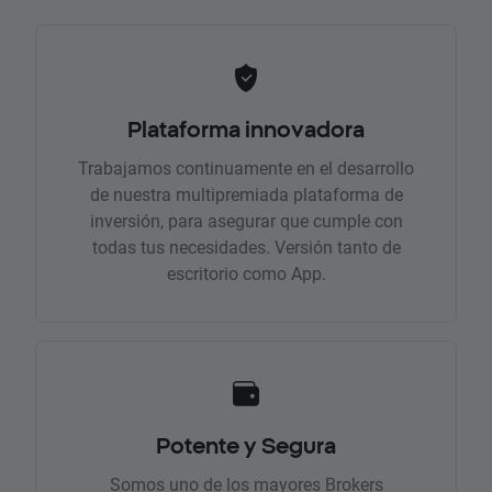
Plataforma innovadora
Trabajamos continuamente en el desarrollo
de nuestra multipremiada plataforma de
inversión, para asegurar que cumple con
todas tus necesidades. Versión tanto de
escritorio como App.
Potente y Segura
Somos uno de los mayores Brokers