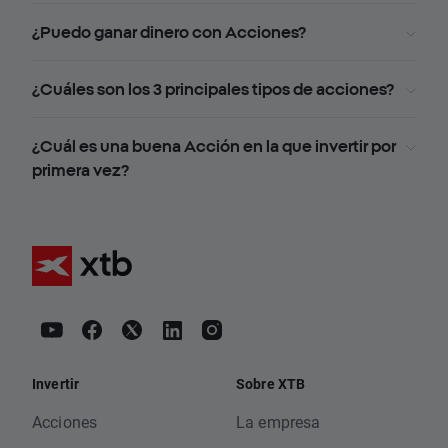
¿Puedo ganar dinero con Acciones?
¿Cuáles son los 3 principales tipos de acciones?
¿Cuál es una buena Acción en la que invertir por
primera vez?
Invertir
Sobre XTB
Acciones
La empresa