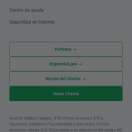
Centro de ayuda
Seguridad en Internet
Partners
XOpenHub.pro
Rincón del Cliente
Hazte Cliente
Invertir implica riesgos. XTB ofrece Acciones, ETFs,
Opciones, Derechos Fraccionados y Derivados (CFDs).
Acciones: riesgo 6/6. Este número es indicativo del riesgo del