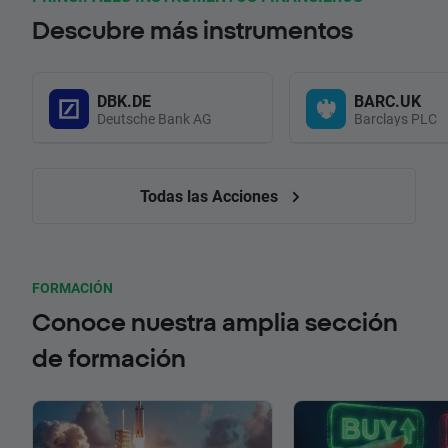
Descubre más instrumentos
DBK.DE
BARC.UK
Deutsche Bank AG
Barclays PLC
Todas las Acciones
FORMACIÓN
Conoce nuestra amplia sección
de formación