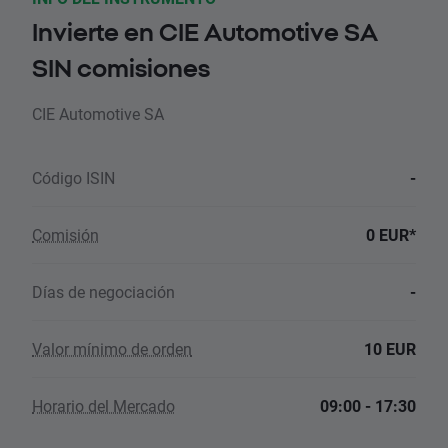
Invierte en CIE Automotive SA
SIN comisiones
CIE Automotive SA
Código ISIN
-
Comisión
0 EUR*
Días de negociación
-
Valor mínimo de orden
10 EUR
Horario del Mercado
09:00 - 17:30