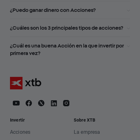
¿Puedo ganar dinero con Acciones?
¿Cuáles son los 3 principales tipos de acciones?
¿Cuál es una buena Acción en la que invertir por
primera vez?
Invertir
Sobre XTB
Acciones
La empresa