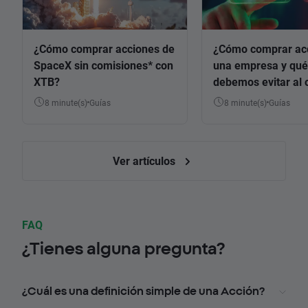
¿Cómo comprar acciones de
¿Cómo comprar ac
SpaceX sin comisiones* con
una empresa y qué
XTB?
debemos evitar al 
8 minute(s)
Guías
8 minute(s)
Guías
Ver artículos
FAQ
¿Tienes alguna pregunta?
¿Cuál es una definición simple de una Acción?