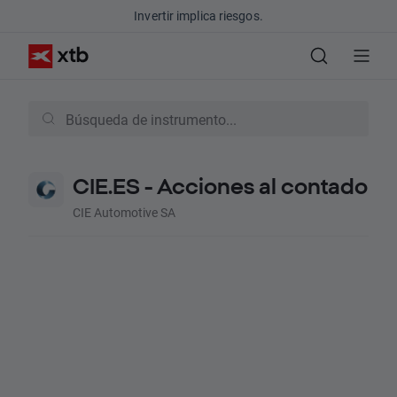
Invertir implica riesgos.
CIE.ES - Acciones al contado
CIE Automotive SA