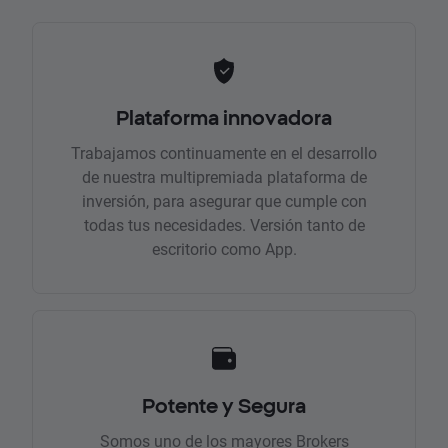
Plataforma innovadora
Trabajamos continuamente en el desarrollo
de nuestra multipremiada plataforma de
inversión, para asegurar que cumple con
todas tus necesidades. Versión tanto de
escritorio como App.
Potente y Segura
Somos uno de los mayores Brokers