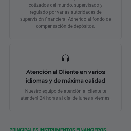
cotizados del mundo, supervisado y
regulado por varias autoridades de
supervisión financiera. Adherido al fondo de
compensación de depósitos.
Atención al Cliente en varios
idiomas y de máxima calidad
Nuestro equipo de atención al cliente te
atenderá 24 horas al día, de lunes a viernes.
PRINCIPALES INSTRUMENTOS FINANCIEROS