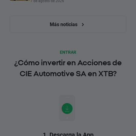
7 de agosto de 2026
Más noticias
ENTRAR
¿Cómo invertir en Acciones de
CIE Automotive SA en XTB?
1. Descarga la App