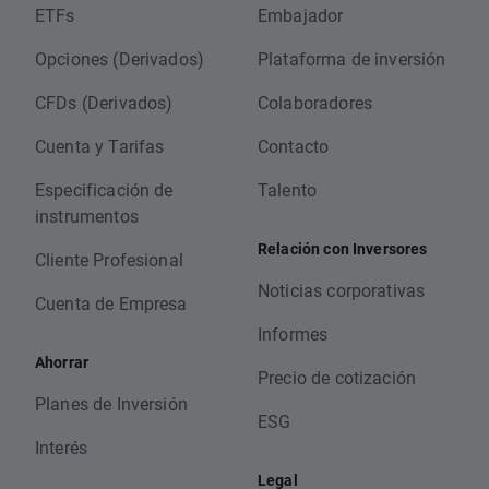
ETFs
Embajador
Opciones (Derivados)
Plataforma de inversión
CFDs (Derivados)
Colaboradores
Cuenta y Tarifas
Contacto
Especificación de
Talento
instrumentos
Relación con Inversores
Cliente Profesional
Noticias corporativas
Cuenta de Empresa
Informes
Ahorrar
Precio de cotización
Planes de Inversión
ESG
Interés
Legal