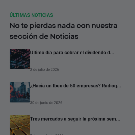
ÚLTIMAS NOTICIAS
No te pierdas nada con nuestra
sección de Noticias
Último día para cobrar el dividendo d...
2 de julio de 2026
¿Hacia un Ibex de 50 empresas? Radiog...
30 de junio de 2026
Tres mercados a seguir la próxima sem...