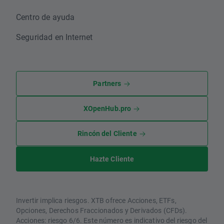
Centro de ayuda
Seguridad en Internet
Partners
XOpenHub.pro
Rincón del Cliente
Hazte Cliente
Invertir implica riesgos. XTB ofrece Acciones, ETFs,
Opciones, Derechos Fraccionados y Derivados (CFDs).
Acciones: riesgo 6/6. Este número es indicativo del riesgo del