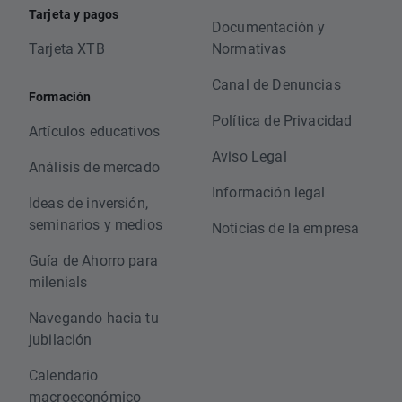
Tarjeta y pagos
Documentación y
Tarjeta XTB
Normativas
Canal de Denuncias
Formación
Política de Privacidad
Artículos educativos
Aviso Legal
Análisis de mercado
Información legal
Ideas de inversión,
seminarios y medios
Noticias de la empresa
Guía de Ahorro para
milenials
Navegando hacia tu
jubilación
Calendario
macroeconómico