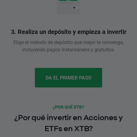
3. Realiza un depósito y empieza a invertir
Elige el método de depósito que mejor te convenga,
incluyendo pagos instantáneos y gratuitos.
DA EL PRIMER PASO
¿POR QUÉ XTB?
¿Por qué invertir en Acciones y
ETFs en XTB?