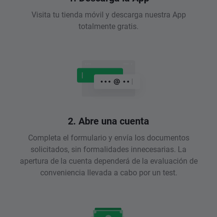
Visita tu tienda móvil y descarga nuestra App
totalmente gratis.
2. Abre una cuenta
Completa el formulario y envía los documentos
solicitados, sin formalidades innecesarias. La
apertura de la cuenta dependerá de la evaluación de
conveniencia llevada a cabo por un test.