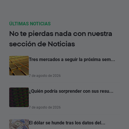
ÚLTIMAS NOTICIAS
No te pierdas nada con nuestra
sección de Noticias
Tres mercados a seguir la próxima sem...
7 de agosto de 2026
¿Quién podría sorprender con sus resu...
7 de agosto de 2026
El dólar se hunde tras los datos del...