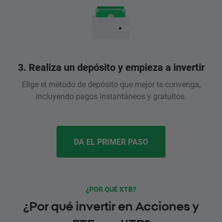
3. Realiza un depósito y empieza a invertir
Elige el método de depósito que mejor te convenga,
incluyendo pagos instantáneos y gratuitos.
DA EL PRIMER PASO
¿POR QUÉ XTB?
¿Por qué invertir en Acciones y