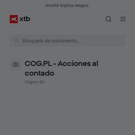
Invertir implica riesgos.
COG.PL - Acciones al
contado
Cognor SA