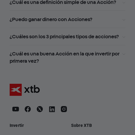
¿Cuál es una definición simple de una Acción?
¿Puedo ganar dinero con Acciones?
¿Cuáles son los 3 principales tipos de acciones?
¿Cuál es una buena Acción en la que invertir por
primera vez?
Invertir
Sobre XTB