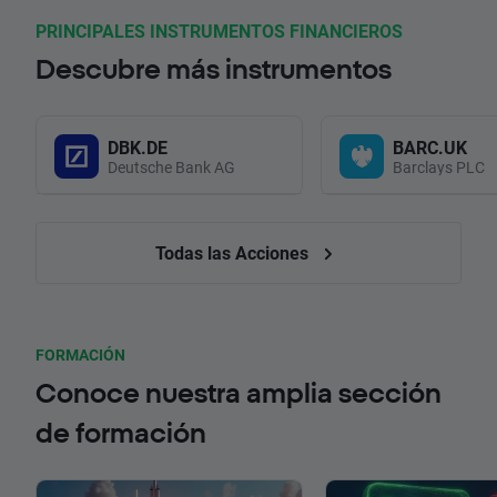
PRINCIPALES INSTRUMENTOS FINANCIEROS
Descubre más instrumentos
DBK.DE
BARC.UK
Deutsche Bank AG
Barclays PLC
Todas las Acciones
FORMACIÓN
Conoce nuestra amplia sección
de formación