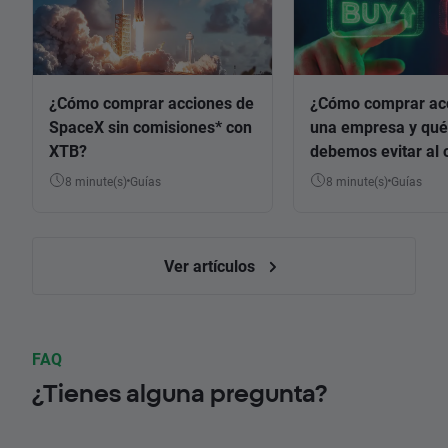
¿Cómo comprar acciones de
¿Cómo comprar ac
SpaceX sin comisiones* con
una empresa y qué
XTB?
debemos evitar al 
8 minute(s)
Guías
8 minute(s)
Guías
Ver artículos
FAQ
¿Tienes alguna pregunta?