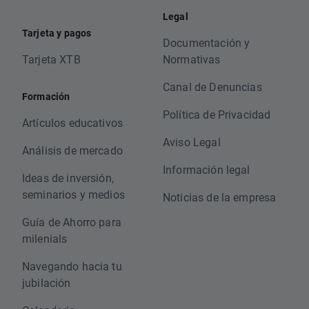
Legal
Tarjeta y pagos
Documentación y
Tarjeta XTB
Normativas
Canal de Denuncias
Formación
Política de Privacidad
Artículos educativos
Aviso Legal
Análisis de mercado
Información legal
Ideas de inversión,
seminarios y medios
Noticias de la empresa
Guía de Ahorro para
milenials
Navegando hacia tu
jubilación