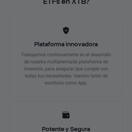
ETFs en XTB?
Plataforma innovadora
Trabajamos continuamente en el desarrollo
de nuestra multipremiada plataforma de
inversión, para asegurar que cumple con
todas tus necesidades. Versión tanto de
escritorio como App.
Potente y Segura