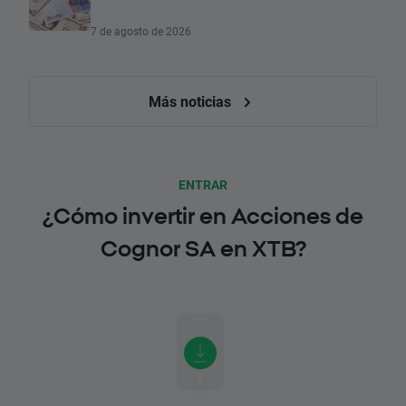
7 de agosto de 2026
Más noticias
ENTRAR
¿Cómo invertir en Acciones de
Cognor SA en XTB?