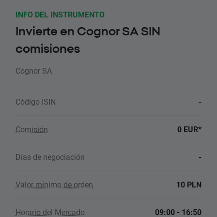
INFO DEL INSTRUMENTO
Invierte en Cognor SA SIN
comisiones
Cognor SA
Código ISIN
-
Comisión
0 EUR*
Días de negociación
-
Valor mínimo de orden
10 PLN
Horario del Mercado
09:00 - 16:50