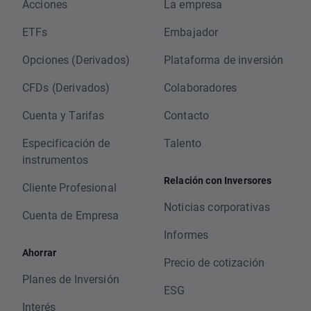
Acciones
La empresa
ETFs
Embajador
Opciones (Derivados)
Plataforma de inversión
CFDs (Derivados)
Colaboradores
Cuenta y Tarifas
Contacto
Especificación de
Talento
instrumentos
Relación con Inversores
Cliente Profesional
Noticias corporativas
Cuenta de Empresa
Informes
Ahorrar
Precio de cotización
Planes de Inversión
ESG
Interés