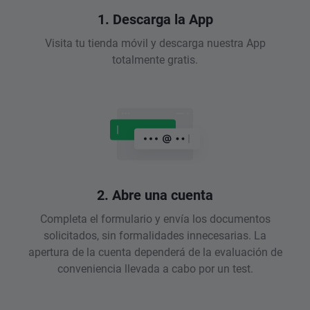
1. Descarga la App
Visita tu tienda móvil y descarga nuestra App
totalmente gratis.
2. Abre una cuenta
Completa el formulario y envía los documentos
solicitados, sin formalidades innecesarias. La
apertura de la cuenta dependerá de la evaluación de
conveniencia llevada a cabo por un test.