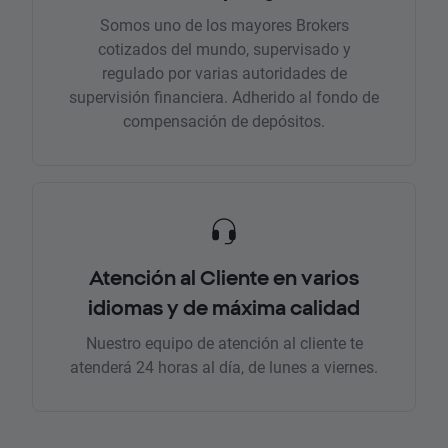
Somos uno de los mayores Brokers
cotizados del mundo, supervisado y
regulado por varias autoridades de
supervisión financiera. Adherido al fondo de
compensación de depósitos.
Atención al Cliente en varios
idiomas y de máxima calidad
Nuestro equipo de atención al cliente te
atenderá 24 horas al día, de lunes a viernes.