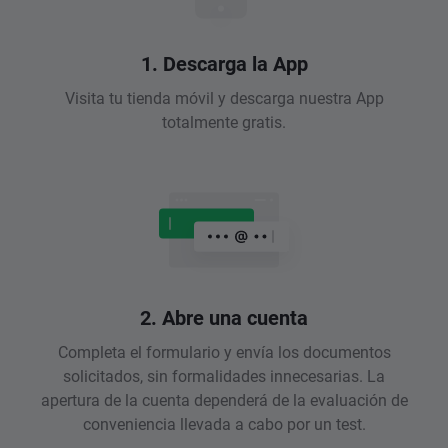
1. Descarga la App
Visita tu tienda móvil y descarga nuestra App
totalmente gratis.
2. Abre una cuenta
Completa el formulario y envía los documentos
solicitados, sin formalidades innecesarias. La
apertura de la cuenta dependerá de la evaluación de
conveniencia llevada a cabo por un test.