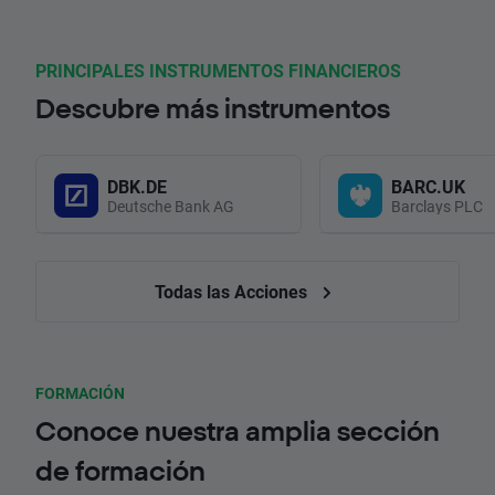
PRINCIPALES INSTRUMENTOS FINANCIEROS
Descubre más instrumentos
DBK.DE
BARC.UK
Deutsche Bank AG
Barclays PLC
Todas las Acciones
FORMACIÓN
Conoce nuestra amplia sección
de formación