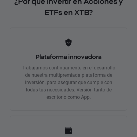
¿Por qué invertir en Acciones y
ETFs en XTB?
Plataforma innovadora
Trabajamos continuamente en el desarrollo
de nuestra multipremiada plataforma de
inversión, para asegurar que cumple con
todas tus necesidades. Versión tanto de
escritorio como App.