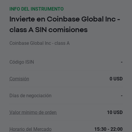
INFO DEL INSTRUMENTO
Invierte en Coinbase Global Inc -
class A SIN comisiones
Coinbase Global Inc - class A
Código ISIN
-
Comisión
0 USD
Días de negociación
-
Valor mínimo de orden
10 USD
Horario del Mercado
15:30 - 22:00