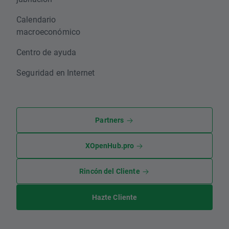
Calendario
macroeconómico
Centro de ayuda
Seguridad en Internet
Partners
XOpenHub.pro
Rincón del Cliente
Hazte Cliente