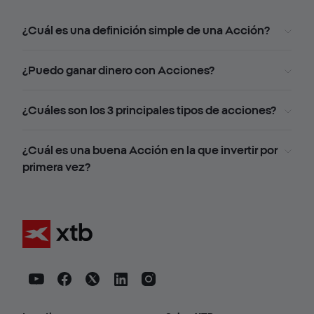
¿Cuál es una definición simple de una Acción?
¿Puedo ganar dinero con Acciones?
¿Cuáles son los 3 principales tipos de acciones?
¿Cuál es una buena Acción en la que invertir por
primera vez?