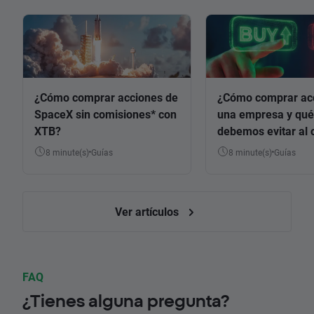
¿Cómo comprar acciones de
¿Cómo comprar ac
SpaceX sin comisiones* con
una empresa y qué
XTB?
debemos evitar al 
8 minute(s)
Guías
8 minute(s)
Guías
Ver artículos
FAQ
¿Tienes alguna pregunta?