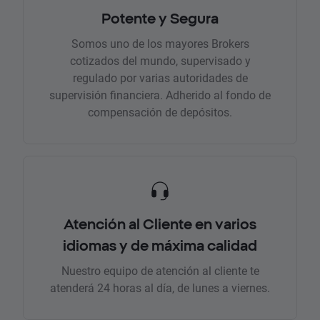
Potente y Segura
Somos uno de los mayores Brokers
cotizados del mundo, supervisado y
regulado por varias autoridades de
supervisión financiera. Adherido al fondo de
compensación de depósitos.
Atención al Cliente en varios
idiomas y de máxima calidad
Nuestro equipo de atención al cliente te
atenderá 24 horas al día, de lunes a viernes.