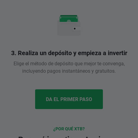
3. Realiza un depósito y empieza a invertir
Elige el método de depósito que mejor te convenga,
incluyendo pagos instantáneos y gratuitos.
DA EL PRIMER PASO
¿POR QUÉ XTB?