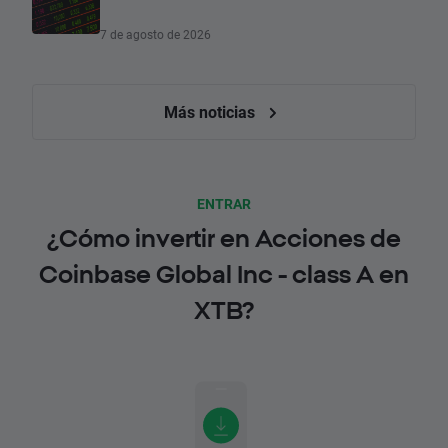
7 de agosto de 2026
Más noticias
ENTRAR
¿Cómo invertir en Acciones de
Coinbase Global Inc - class A en
XTB?