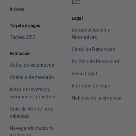
ESG
Interés
Legal
Tarjeta y pagos
Documentación y
Tarjeta XTB
Normativas
Canal de Denuncias
Formación
Política de Privacidad
Artículos educativos
Aviso Legal
Análisis de mercado
Información legal
Ideas de inversión,
seminarios y medios
Noticias de la empresa
Guía de Ahorro para
milenials
Navegando hacia tu
jubilación