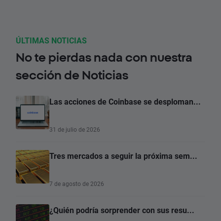
ÚLTIMAS NOTICIAS
No te pierdas nada con nuestra
sección de Noticias
Las acciones de Coinbase se desploman...
31 de julio de 2026
Tres mercados a seguir la próxima sem...
7 de agosto de 2026
¿Quién podría sorprender con sus resu...