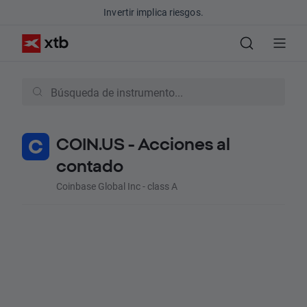
Invertir implica riesgos.
COIN.US - Acciones al
contado
Coinbase Global Inc - class A