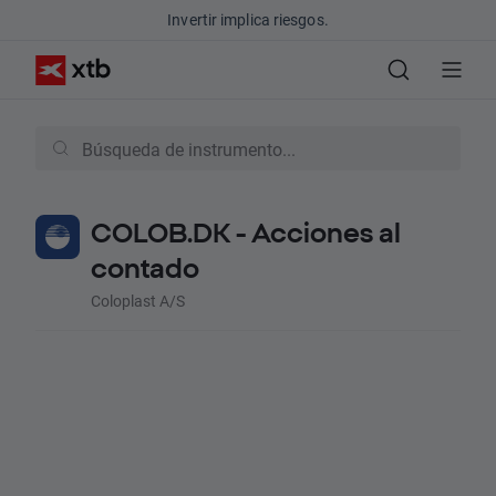
Invertir implica riesgos.
COLOB.DK - Acciones al
contado
Coloplast A/S