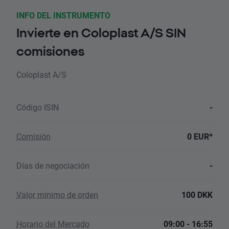
INFO DEL INSTRUMENTO
Invierte en Coloplast A/S SIN
comisiones
Coloplast A/S
Código ISIN
-
Comisión
0 EUR*
Días de negociación
-
Valor mínimo de orden
100 DKK
Horario del Mercado
09:00 - 16:55