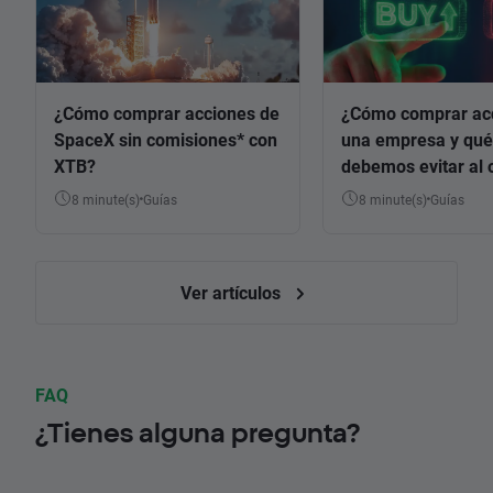
¿Cómo comprar acciones de
¿Cómo comprar ac
SpaceX sin comisiones* con
una empresa y qué
XTB?
debemos evitar al 
8 minute(s)
Guías
8 minute(s)
Guías
Ver artículos
FAQ
¿Tienes alguna pregunta?