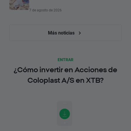
7 de agosto de 2026
Más noticias
ENTRAR
¿Cómo invertir en Acciones de
Coloplast A/S en XTB?