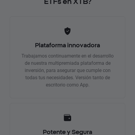
ETFs en XTB?
Plataforma innovadora
Trabajamos continuamente en el desarrollo
de nuestra multipremiada plataforma de
inversión, para asegurar que cumple con
todas tus necesidades. Versión tanto de
escritorio como App.
Potente y Segura