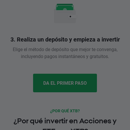
3. Realiza un depósito y empieza a invertir
Elige el método de depósito que mejor te convenga,
incluyendo pagos instantáneos y gratuitos.
DA EL PRIMER PASO
¿POR QUÉ XTB?
¿Por qué invertir en Acciones y