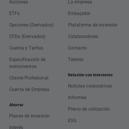
Acciones
La empresa
ETFs
Embajador
Opciones (Derivados)
Plataforma de inversión
CFDs (Derivados)
Colaboradores
Cuenta y Tarifas
Contacto
Especificación de
Talento
instrumentos
Relación con Inversores
Cliente Profesional
Noticias corporativas
Cuenta de Empresa
Informes
Ahorrar
Precio de cotización
Planes de Inversión
ESG
Interés