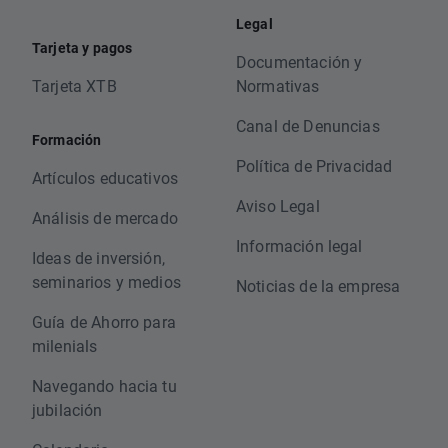
Legal
Tarjeta y pagos
Documentación y
Tarjeta XTB
Normativas
Canal de Denuncias
Formación
Política de Privacidad
Artículos educativos
Aviso Legal
Análisis de mercado
Información legal
Ideas de inversión,
seminarios y medios
Noticias de la empresa
Guía de Ahorro para
milenials
Navegando hacia tu
jubilación