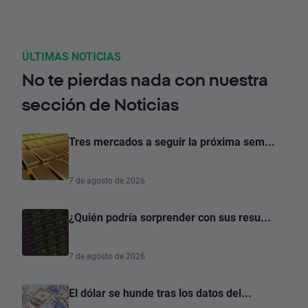
ÚLTIMAS NOTICIAS
No te pierdas nada con nuestra
sección de Noticias
Tres mercados a seguir la próxima sem...
7 de agosto de 2026
¿Quién podría sorprender con sus resu...
7 de agosto de 2026
El dólar se hunde tras los datos del...