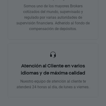
Somos uno de los mayores Brokers
cotizados del mundo, supervisado y
regulado por varias autoridades de
supervisión financiera. Adherido al fondo de
compensación de depósitos.
Atención al Cliente en varios
idiomas y de máxima calidad
Nuestro equipo de atención al cliente te
atenderá 24 horas al día, de lunes a viernes.