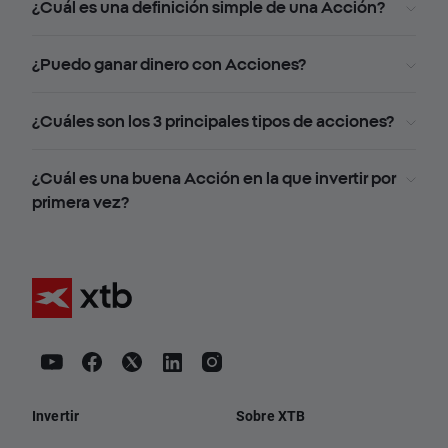
¿Cuál es una definición simple de una Acción?
¿Puedo ganar dinero con Acciones?
¿Cuáles son los 3 principales tipos de acciones?
¿Cuál es una buena Acción en la que invertir por
primera vez?
Invertir
Sobre XTB