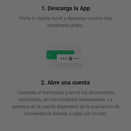
1. Descarga la App
Visita tu tienda móvil y descarga nuestra App
totalmente gratis.
2. Abre una cuenta
Completa el formulario y envía los documentos
solicitados, sin formalidades innecesarias. La
apertura de la cuenta dependerá de la evaluación de
conveniencia llevada a cabo por un test.