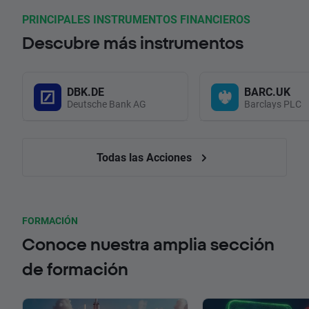
PRINCIPALES INSTRUMENTOS FINANCIEROS
Descubre más instrumentos
DBK.DE
BARC.UK
Deutsche Bank AG
Barclays PLC
Todas las Acciones
FORMACIÓN
Conoce nuestra amplia sección
de formación