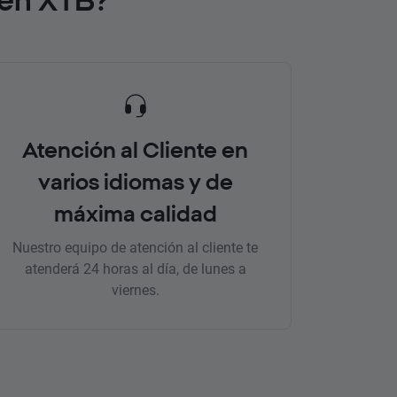
Atención al Cliente en
varios idiomas y de
máxima calidad
Nuestro equipo de atención al cliente te
atenderá 24 horas al día, de lunes a
viernes.