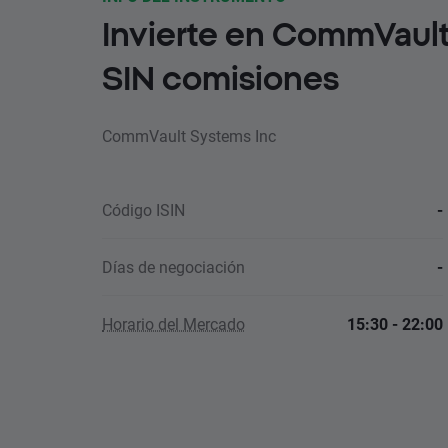
Invierte en CommVault
SIN comisiones
CommVault Systems Inc
Código ISIN
-
Días de negociación
-
Horario del Mercado
15:30 - 22:00