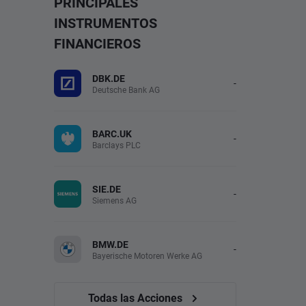
PRINCIPALES
INSTRUMENTOS
FINANCIEROS
DBK.DE
-
Deutsche Bank AG
BARC.UK
-
Barclays PLC
SIE.DE
-
Siemens AG
BMW.DE
-
Bayerische Motoren Werke AG
Todas las Acciones