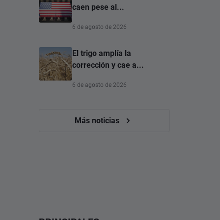
caen pese al...
6 de agosto de 2026
El trigo amplía la
corrección y cae a...
6 de agosto de 2026
Más noticias