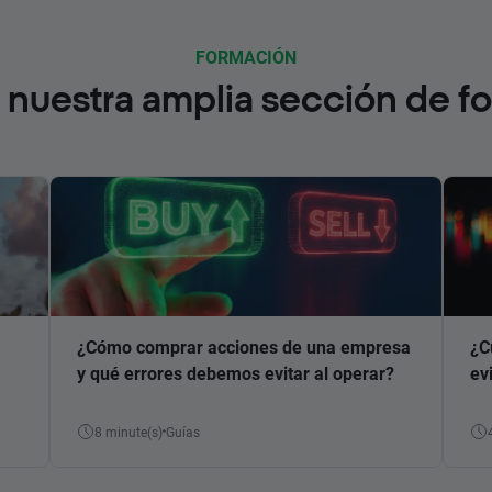
FORMACIÓN
nuestra amplia sección de f
¿Cómo comprar acciones de una empresa
¿C
y qué errores debemos evitar al operar?
ev
8 minute(s)
Guías