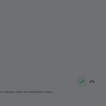
n indicador fiable del rendimiento futuro.