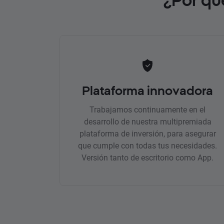
Plataforma innovadora
Trabajamos continuamente en el
desarrollo de nuestra multipremiada
plataforma de inversión, para asegurar
que cumple con todas tus necesidades.
Versión tanto de escritorio como App.