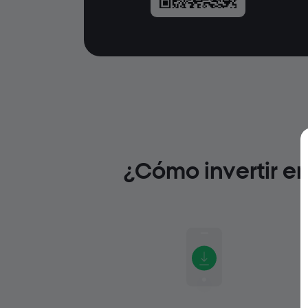
¿Cómo invertir e