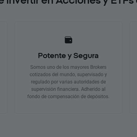
Potente y Segura
Somos uno de los mayores Brokers
cotizados del mundo, supervisado y
regulado por varias autoridades de
supervisión financiera. Adherido al
fondo de compensación de depósitos.