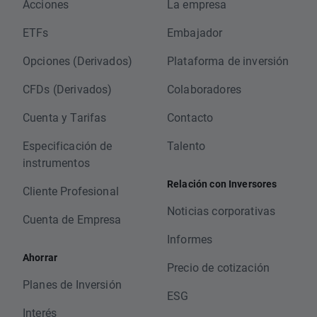
Acciones
La empresa
ETFs
Embajador
Opciones (Derivados)
Plataforma de inversión
CFDs (Derivados)
Colaboradores
Cuenta y Tarifas
Contacto
Especificación de
Talento
instrumentos
Relación con Inversores
Cliente Profesional
Noticias corporativas
Cuenta de Empresa
Informes
Ahorrar
Precio de cotización
Planes de Inversión
ESG
Interés