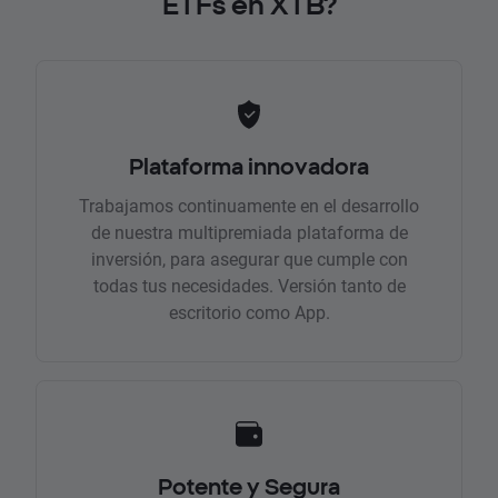
ETFs en XTB?
Plataforma innovadora
Trabajamos continuamente en el desarrollo
de nuestra multipremiada plataforma de
inversión, para asegurar que cumple con
todas tus necesidades. Versión tanto de
escritorio como App.
Potente y Segura