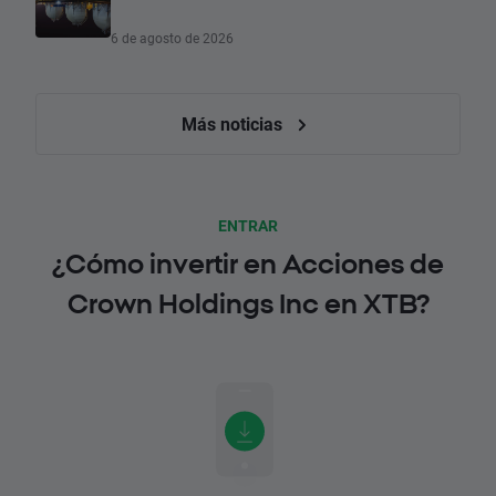
6 de agosto de 2026
Más noticias
ENTRAR
¿Cómo invertir en Acciones de
Crown Holdings Inc en XTB?