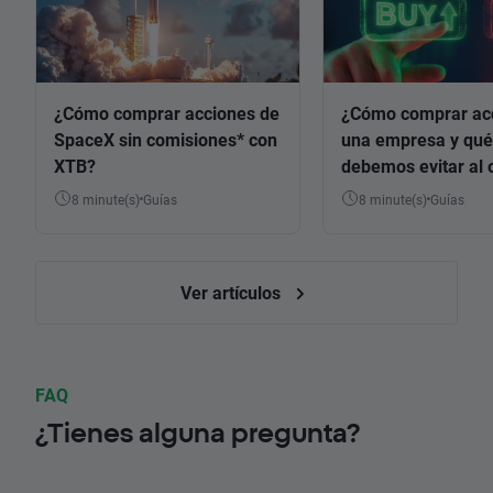
¿Cómo comprar acciones de
¿Cómo comprar ac
SpaceX sin comisiones* con
una empresa y qué
XTB?
debemos evitar al 
8 minute(s)
Guías
8 minute(s)
Guías
Ver artículos
FAQ
¿Tienes alguna pregunta?