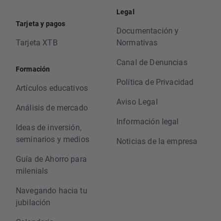
Legal
Tarjeta y pagos
Documentación y
Tarjeta XTB
Normativas
Canal de Denuncias
Formación
Política de Privacidad
Artículos educativos
Aviso Legal
Análisis de mercado
Información legal
Ideas de inversión,
seminarios y medios
Noticias de la empresa
Guía de Ahorro para
milenials
Navegando hacia tu
jubilación