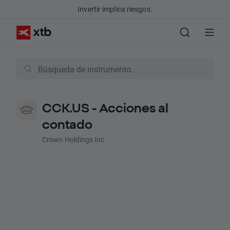
Invertir implica riesgos.
CCK.US - Acciones al
contado
Crown Holdings Inc