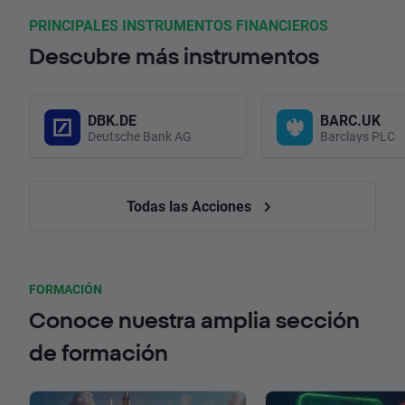
PRINCIPALES INSTRUMENTOS FINANCIEROS
Descubre más instrumentos
DBK.DE
BARC.UK
Deutsche Bank AG
Barclays PLC
Todas las Acciones
FORMACIÓN
Conoce nuestra amplia sección
de formación