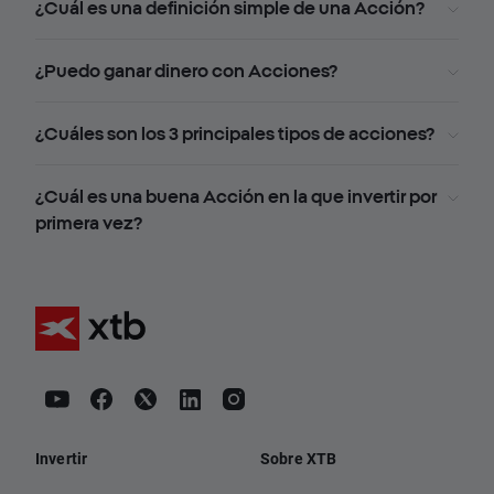
¿Cuál es una definición simple de una Acción?
¿Puedo ganar dinero con Acciones?
¿Cuáles son los 3 principales tipos de acciones?
¿Cuál es una buena Acción en la que invertir por
primera vez?
Invertir
Sobre XTB