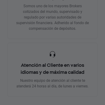
Somos uno de los mayores Brokers
cotizados del mundo, supervisado y
regulado por varias autoridades de
supervisión financiera. Adherido al fondo de
compensación de depósitos.
Atención al Cliente en varios
idiomas y de máxima calidad
Nuestro equipo de atención al cliente te
atenderá 24 horas al día, de lunes a viernes.