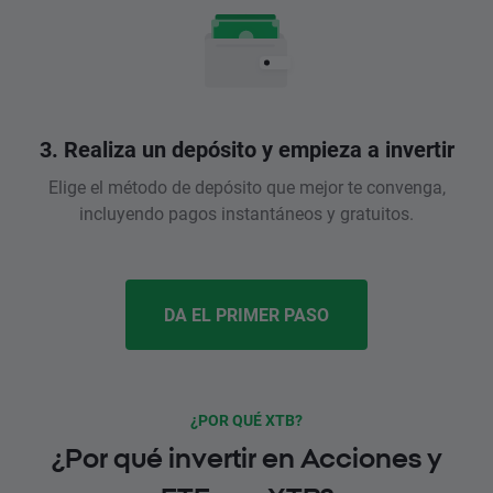
3. Realiza un depósito y empieza a invertir
Elige el método de depósito que mejor te convenga,
incluyendo pagos instantáneos y gratuitos.
DA EL PRIMER PASO
¿POR QUÉ XTB?
¿Por qué invertir en Acciones y