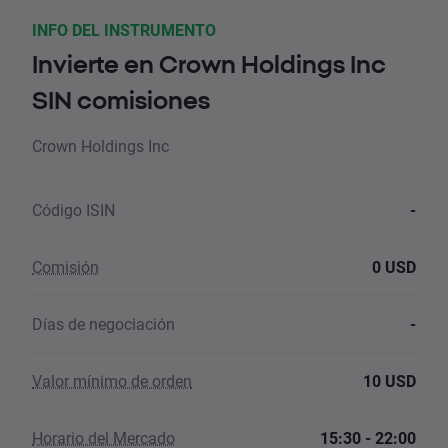
INFO DEL INSTRUMENTO
Invierte en Crown Holdings Inc
SIN comisiones
Crown Holdings Inc
Código ISIN
-
Comisión
0 USD
Días de negociación
-
Valor mínimo de orden
10 USD
Horario del Mercado
15:30 - 22:00