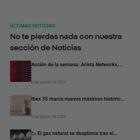
ÚLTIMAS NOTICIAS
No te pierdas nada con nuestra
sección de Noticias
Acción de la semana: Arista Networks,...
6 de agosto de 2026
Ibex 35 marca nuevos máximos históric...
6 de agosto de 2026
📉 El gas natural se desploma tras el...