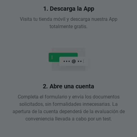
1. Descarga la App
Visita tu tienda móvil y descarga nuestra App
totalmente gratis.
2. Abre una cuenta
Completa el formulario y envía los documentos
solicitados, sin formalidades innecesarias. La
apertura de la cuenta dependerá de la evaluación de
conveniencia llevada a cabo por un test.