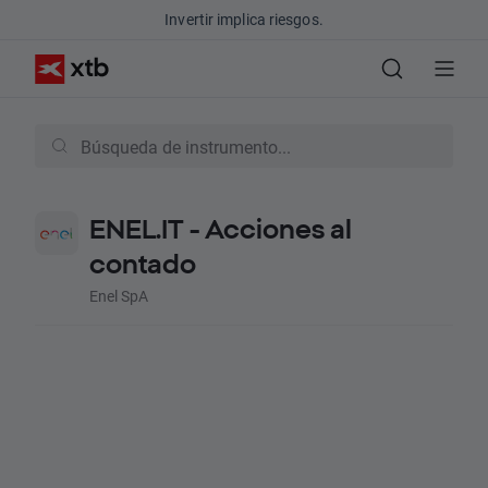
Invertir implica riesgos.
ENEL.IT - Acciones al
contado
Enel SpA