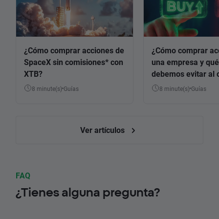
¿Cómo comprar acciones de
¿Cómo comprar ac
SpaceX sin comisiones* con
una empresa y qué
XTB?
debemos evitar al 
8 minute(s)
Guías
8 minute(s)
Guías
Ver artículos
FAQ
¿Tienes alguna pregunta?