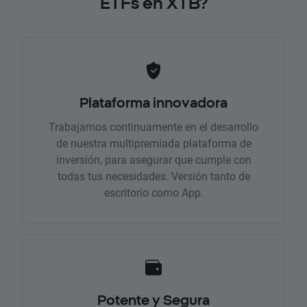
ETFs en XTB?
Plataforma innovadora
Trabajamos continuamente en el desarrollo
de nuestra multipremiada plataforma de
inversión, para asegurar que cumple con
todas tus necesidades. Versión tanto de
escritorio como App.
Potente y Segura