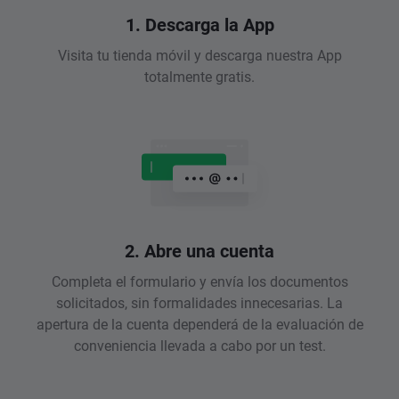
1. Descarga la App
Visita tu tienda móvil y descarga nuestra App
totalmente gratis.
2. Abre una cuenta
Completa el formulario y envía los documentos
solicitados, sin formalidades innecesarias. La
apertura de la cuenta dependerá de la evaluación de
conveniencia llevada a cabo por un test.