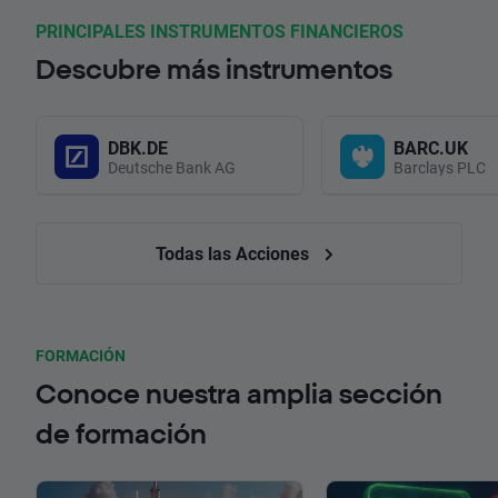
PRINCIPALES INSTRUMENTOS FINANCIEROS
Descubre más instrumentos
DBK.DE
BARC.UK
Deutsche Bank AG
Barclays PLC
Todas las Acciones
FORMACIÓN
Conoce nuestra amplia sección
de formación