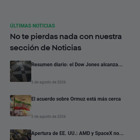
ÚLTIMAS NOTICIAS
No te pierdas nada con nuestra
sección de Noticias
Resumen diario: el Dow Jones alcanza...
5 de agosto de 2026
El acuerdo sobre Ormuz está más cerca
5 de agosto de 2026
Apertura de EE. UU.: AMD y SpaceX no...