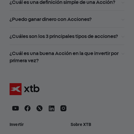
¿Cuál es una definición simple de una Acción?
¿Puedo ganar dinero con Acciones?
¿Cuáles son los 3 principales tipos de acciones?
¿Cuál es una buena Acción en la que invertir por
primera vez?
Invertir
Sobre XTB