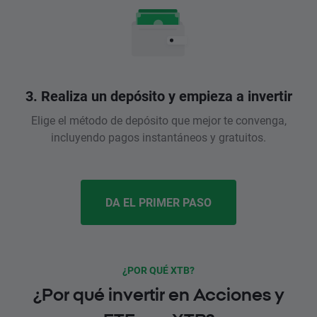
3. Realiza un depósito y empieza a invertir
Elige el método de depósito que mejor te convenga,
incluyendo pagos instantáneos y gratuitos.
DA EL PRIMER PASO
¿POR QUÉ XTB?
¿Por qué invertir en Acciones y