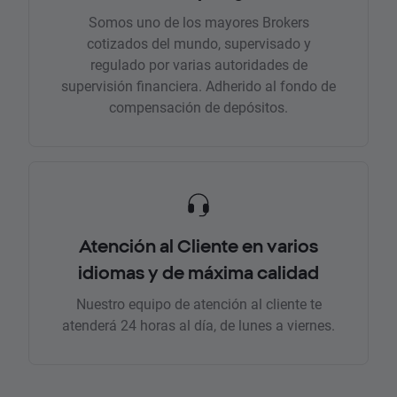
Somos uno de los mayores Brokers
cotizados del mundo, supervisado y
regulado por varias autoridades de
supervisión financiera. Adherido al fondo de
compensación de depósitos.
Atención al Cliente en varios
idiomas y de máxima calidad
Nuestro equipo de atención al cliente te
atenderá 24 horas al día, de lunes a viernes.