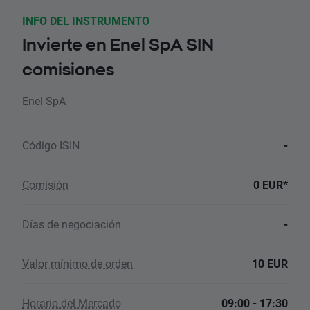
INFO DEL INSTRUMENTO
Invierte en Enel SpA SIN
comisiones
Enel SpA
Código ISIN
-
Comisión
0 EUR*
Días de negociación
-
Valor mínimo de orden
10 EUR
Horario del Mercado
09:00 - 17:30