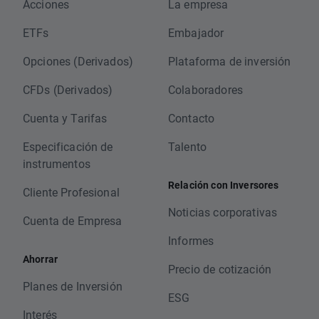
Acciones
La empresa
ETFs
Embajador
Opciones (Derivados)
Plataforma de inversión
CFDs (Derivados)
Colaboradores
Cuenta y Tarifas
Contacto
Especificación de
Talento
instrumentos
Relación con Inversores
Cliente Profesional
Noticias corporativas
Cuenta de Empresa
Informes
Ahorrar
Precio de cotización
Planes de Inversión
ESG
Interés