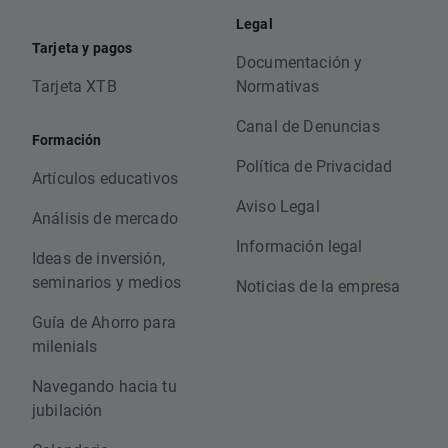
Legal
Tarjeta y pagos
Documentación y
Tarjeta XTB
Normativas
Canal de Denuncias
Formación
Política de Privacidad
Artículos educativos
Aviso Legal
Análisis de mercado
Información legal
Ideas de inversión,
seminarios y medios
Noticias de la empresa
Guía de Ahorro para
milenials
Navegando hacia tu
jubilación