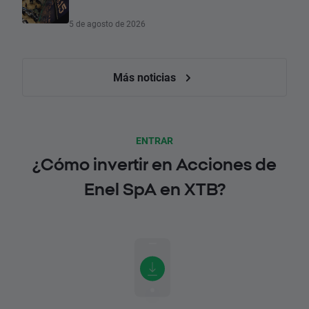
5 de agosto de 2026
Más noticias
ENTRAR
¿Cómo invertir en Acciones de
Enel SpA en XTB?