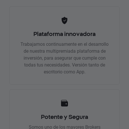
Plataforma innovadora
Trabajamos continuamente en el desarrollo
de nuestra multipremiada plataforma de
inversión, para asegurar que cumple con
todas tus necesidades. Versión tanto de
escritorio como App.
Potente y Segura
Somos uno de los mayores Brokers