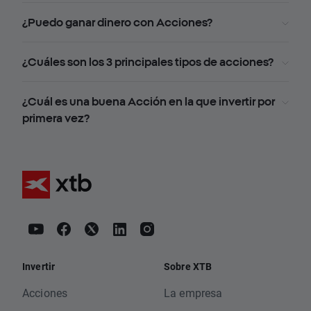
¿Puedo ganar dinero con Acciones?
¿Cuáles son los 3 principales tipos de acciones?
¿Cuál es una buena Acción en la que invertir por
primera vez?
Invertir
Sobre XTB
Acciones
La empresa