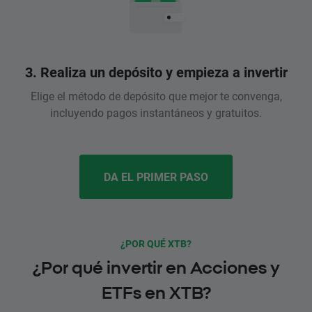
3. Realiza un depósito y empieza a invertir
Elige el método de depósito que mejor te convenga,
incluyendo pagos instantáneos y gratuitos.
DA EL PRIMER PASO
¿POR QUÉ XTB?
¿Por qué invertir en Acciones y
ETFs en XTB?