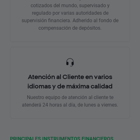
cotizados del mundo, supervisado y
regulado por varias autoridades de
supervisión financiera. Adherido al fondo de
compensación de depósitos.
Atención al Cliente en varios
idiomas y de máxima calidad
Nuestro equipo de atención al cliente te
atenderá 24 horas al día, de lunes a viernes.
PRINCIPALES INSTRUMENTOS FINANCIEROS