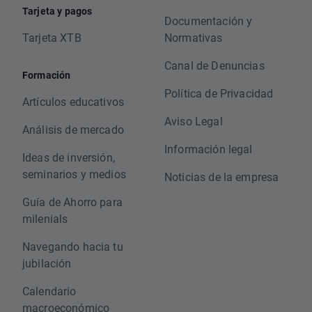
Tarjeta y pagos
Documentación y
Tarjeta XTB
Normativas
Canal de Denuncias
Formación
Política de Privacidad
Artículos educativos
Aviso Legal
Análisis de mercado
Información legal
Ideas de inversión,
seminarios y medios
Noticias de la empresa
Guía de Ahorro para
milenials
Navegando hacia tu
jubilación
Calendario
macroeconómico