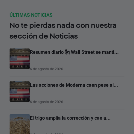
ÚLTIMAS NOTICIAS
No te pierdas nada con nuestra
sección de Noticias
Resumen diario 🗽 Wall Street se manti...
6 de agosto de 2026
Las acciones de Moderna caen pese al...
6 de agosto de 2026
El trigo amplía la corrección y cae a...