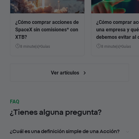
¿Cómo comprar acciones de
¿Cómo comprar ac
SpaceX sin comisiones* con
una empresa y qué
XTB?
debemos evitar al 
8 minute(s)
Guías
8 minute(s)
Guías
Ver artículos
FAQ
¿Tienes alguna pregunta?
¿Cuál es una definición simple de una Acción?