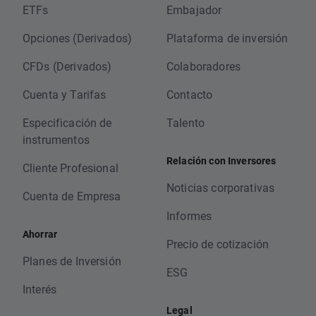
ETFs
Embajador
Opciones (Derivados)
Plataforma de inversión
CFDs (Derivados)
Colaboradores
Cuenta y Tarifas
Contacto
Especificación de
Talento
instrumentos
Relación con Inversores
Cliente Profesional
Noticias corporativas
Cuenta de Empresa
Informes
Ahorrar
Precio de cotización
Planes de Inversión
ESG
Interés
Legal