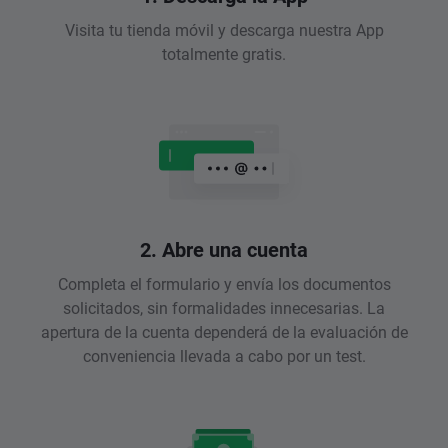
Visita tu tienda móvil y descarga nuestra App
totalmente gratis.
2. Abre una cuenta
Completa el formulario y envía los documentos
solicitados, sin formalidades innecesarias. La
apertura de la cuenta dependerá de la evaluación de
conveniencia llevada a cabo por un test.