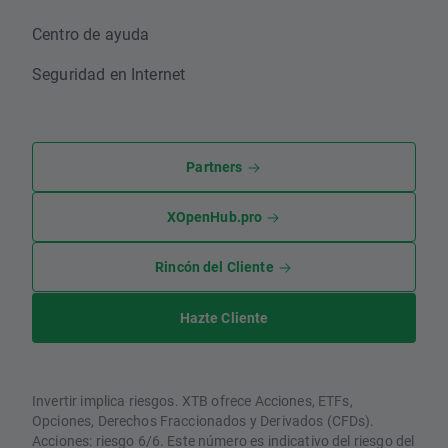
Centro de ayuda
Seguridad en Internet
Partners
XOpenHub.pro
Rincón del Cliente
Hazte Cliente
Invertir implica riesgos. XTB ofrece Acciones, ETFs,
Opciones, Derechos Fraccionados y Derivados (CFDs).
Acciones: riesgo 6/6. Este número es indicativo del riesgo del