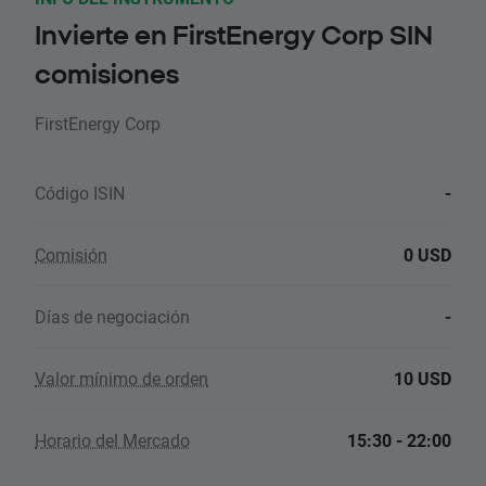
Invierte en FirstEnergy Corp SIN
comisiones
FirstEnergy Corp
Código ISIN
-
Comisión
0 USD
Días de negociación
-
Valor mínimo de orden
10 USD
Horario del Mercado
15:30 - 22:00