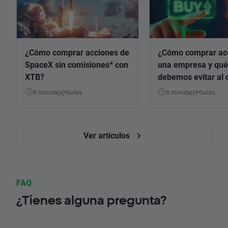
¿Cómo comprar acciones de
¿Cómo comprar ac
SpaceX sin comisiones* con
una empresa y qué
XTB?
debemos evitar al 
8 minute(s)
Guías
8 minute(s)
Guías
Ver artículos
FAQ
¿Tienes alguna pregunta?