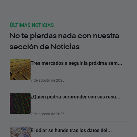
ÚLTIMAS NOTICIAS
No te pierdas nada con nuestra
sección de Noticias
Tres mercados a seguir la próxima sem...
7 de agosto de 2026
¿Quién podría sorprender con sus resu...
7 de agosto de 2026
El dólar se hunde tras los datos del...