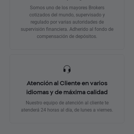
Somos uno de los mayores Brokers
cotizados del mundo, supervisado y
regulado por varias autoridades de
supervisión financiera. Adherido al fondo de
compensación de depósitos.
Atención al Cliente en varios
idiomas y de máxima calidad
Nuestro equipo de atención al cliente te
atenderá 24 horas al día, de lunes a viernes.