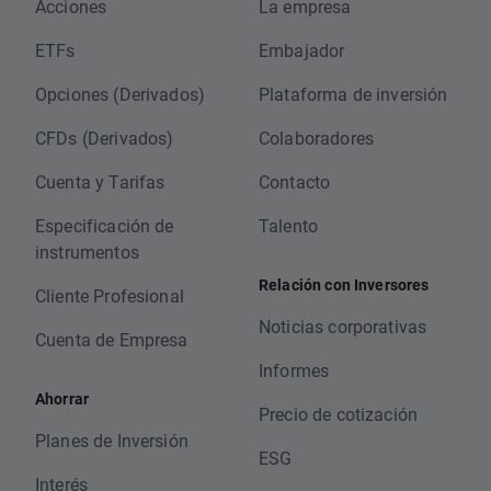
Acciones
La empresa
ETFs
Embajador
Opciones (Derivados)
Plataforma de inversión
CFDs (Derivados)
Colaboradores
Cuenta y Tarifas
Contacto
Especificación de
Talento
instrumentos
Relación con Inversores
Cliente Profesional
Noticias corporativas
Cuenta de Empresa
Informes
Ahorrar
Precio de cotización
Planes de Inversión
ESG
Interés