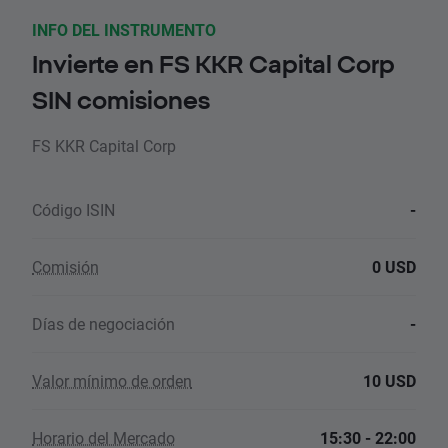
INFO DEL INSTRUMENTO
Invierte en FS KKR Capital Corp
SIN comisiones
FS KKR Capital Corp
Código ISIN
-
Comisión
0 USD
Días de negociación
-
Valor mínimo de orden
10 USD
Horario del Mercado
15:30 - 22:00