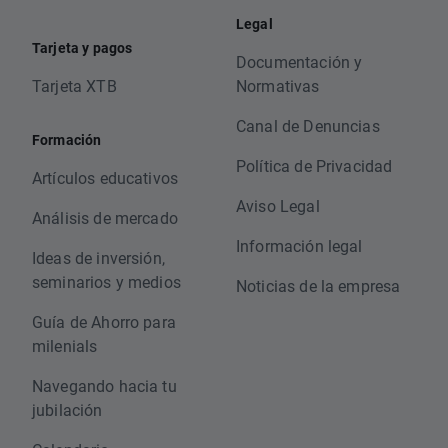
Legal
Tarjeta y pagos
Documentación y
Tarjeta XTB
Normativas
Canal de Denuncias
Formación
Política de Privacidad
Artículos educativos
Aviso Legal
Análisis de mercado
Información legal
Ideas de inversión,
seminarios y medios
Noticias de la empresa
Guía de Ahorro para
milenials
Navegando hacia tu
jubilación