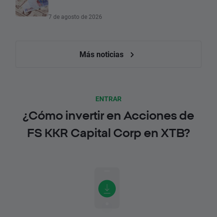
7 de agosto de 2026
Más noticias
ENTRAR
¿Cómo invertir en Acciones de
FS KKR Capital Corp en XTB?