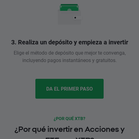
3. Realiza un depósito y empieza a invertir
Elige el método de depósito que mejor te convenga,
incluyendo pagos instantáneos y gratuitos.
DA EL PRIMER PASO
¿POR QUÉ XTB?
¿Por qué invertir en Acciones y