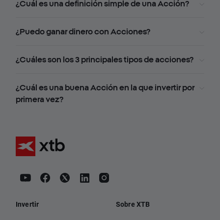
¿Cuál es una definición simple de una Acción?
¿Puedo ganar dinero con Acciones?
¿Cuáles son los 3 principales tipos de acciones?
¿Cuál es una buena Acción en la que invertir por
primera vez?
Invertir
Sobre XTB