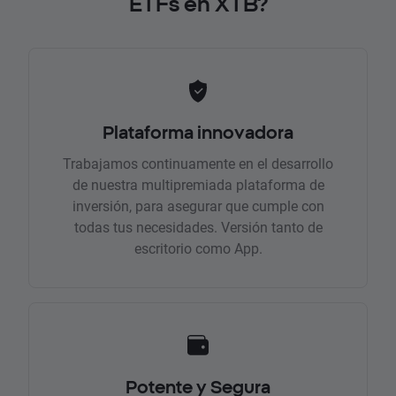
ETFs en XTB?
Plataforma innovadora
Trabajamos continuamente en el desarrollo
de nuestra multipremiada plataforma de
inversión, para asegurar que cumple con
todas tus necesidades. Versión tanto de
escritorio como App.
Potente y Segura