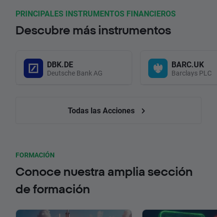
PRINCIPALES INSTRUMENTOS FINANCIEROS
Descubre más instrumentos
DBK.DE
BARC.UK
Deutsche Bank AG
Barclays PLC
Todas las Acciones
FORMACIÓN
Conoce nuestra amplia sección
de formación