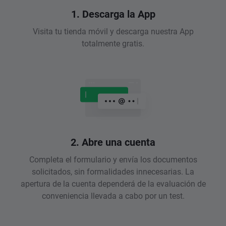
1. Descarga la App
Visita tu tienda móvil y descarga nuestra App
totalmente gratis.
2. Abre una cuenta
Completa el formulario y envía los documentos
solicitados, sin formalidades innecesarias. La
apertura de la cuenta dependerá de la evaluación de
conveniencia llevada a cabo por un test.