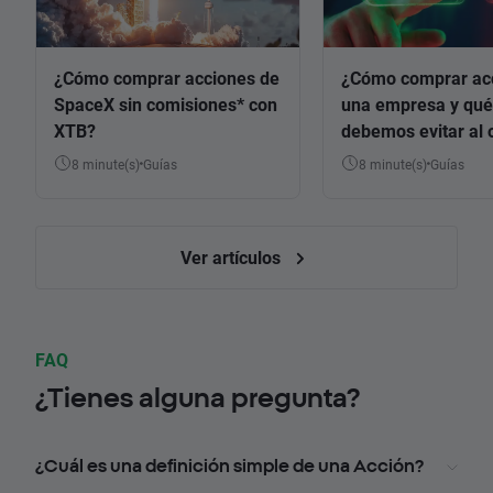
¿Cómo comprar acciones de
¿Cómo comprar ac
SpaceX sin comisiones* con
una empresa y qué
XTB?
debemos evitar al 
8 minute(s)
Guías
8 minute(s)
Guías
Ver artículos
FAQ
¿Tienes alguna pregunta?
¿Cuál es una definición simple de una Acción?