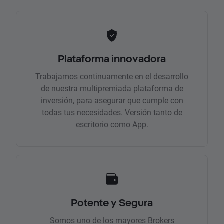
Plataforma innovadora
Trabajamos continuamente en el desarrollo
de nuestra multipremiada plataforma de
inversión, para asegurar que cumple con
todas tus necesidades. Versión tanto de
escritorio como App.
Potente y Segura
Somos uno de los mayores Brokers