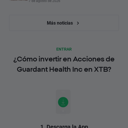
7 de agosto de 2026
Más noticias
ENTRAR
¿Cómo invertir en Acciones de
Guardant Health Inc en XTB?
1. Descarga la App