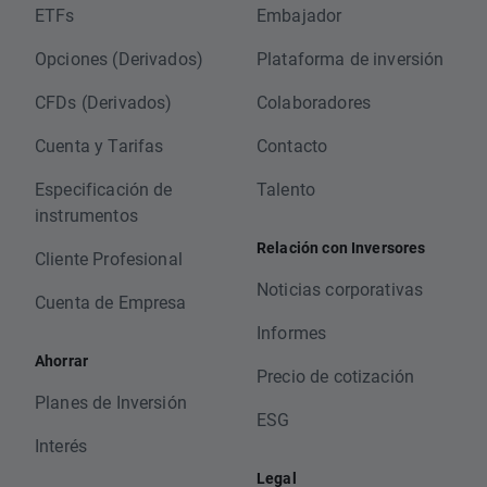
ETFs
Embajador
Opciones (Derivados)
Plataforma de inversión
CFDs (Derivados)
Colaboradores
Cuenta y Tarifas
Contacto
Especificación de
Talento
instrumentos
Relación con Inversores
Cliente Profesional
Noticias corporativas
Cuenta de Empresa
Informes
Ahorrar
Precio de cotización
Planes de Inversión
ESG
Interés
Legal