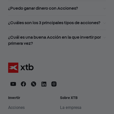
¿Puedo ganar dinero con Acciones?
¿Cuáles son los 3 principales tipos de acciones?
¿Cuál es una buena Acción en la que invertir por
primera vez?
Invertir
Sobre XTB
Acciones
La empresa