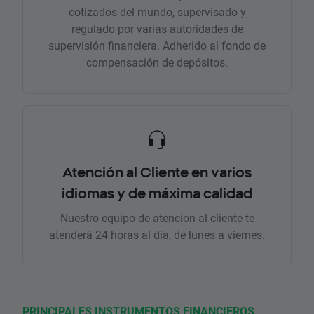
cotizados del mundo, supervisado y
regulado por varias autoridades de
supervisión financiera. Adherido al fondo de
compensación de depósitos.
Atención al Cliente en varios
idiomas y de máxima calidad
Nuestro equipo de atención al cliente te
atenderá 24 horas al día, de lunes a viernes.
PRINCIPALES INSTRUMENTOS FINANCIEROS