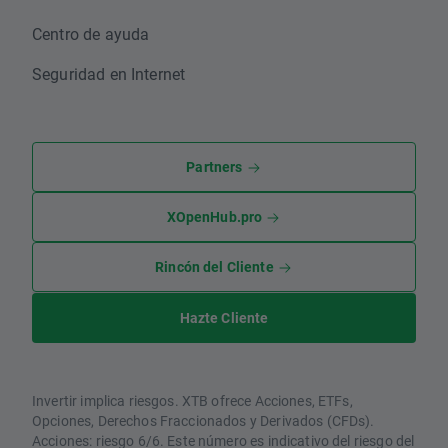
Centro de ayuda
Seguridad en Internet
Partners
XOpenHub.pro
Rincón del Cliente
Hazte Cliente
Invertir implica riesgos. XTB ofrece Acciones, ETFs,
Opciones, Derechos Fraccionados y Derivados (CFDs).
Acciones: riesgo 6/6. Este número es indicativo del riesgo del