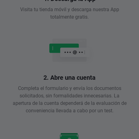
Visita tu tienda móvil y descarga nuestra App
totalmente gratis.
2. Abre una cuenta
Completa el formulario y envía los documentos
solicitados, sin formalidades innecesarias. La
apertura de la cuenta dependerá de la evaluación de
conveniencia llevada a cabo por un test.