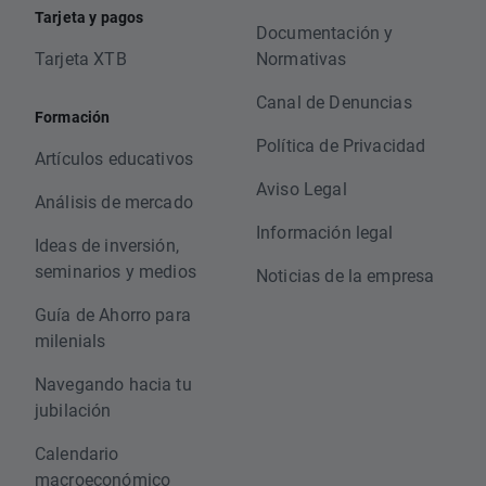
Tarjeta y pagos
Documentación y
Tarjeta XTB
Normativas
Canal de Denuncias
Formación
Política de Privacidad
Artículos educativos
Aviso Legal
Análisis de mercado
Información legal
Ideas de inversión,
seminarios y medios
Noticias de la empresa
Guía de Ahorro para
milenials
Navegando hacia tu
jubilación
Calendario
macroeconómico