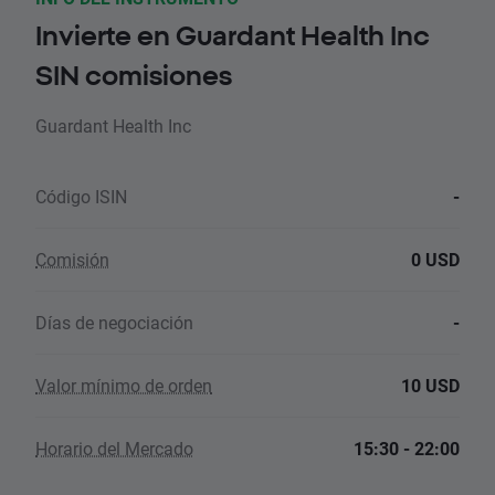
Invierte en Guardant Health Inc
SIN comisiones
Guardant Health Inc
Código ISIN
-
Comisión
0 USD
Días de negociación
-
Valor mínimo de orden
10 USD
Horario del Mercado
15:30 - 22:00