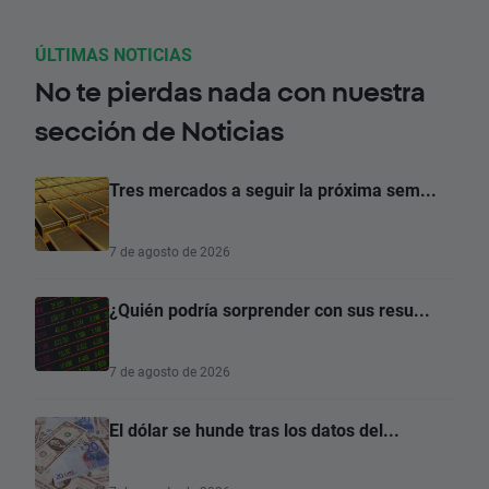
ÚLTIMAS NOTICIAS
No te pierdas nada con nuestra
sección de Noticias
Tres mercados a seguir la próxima sem...
7 de agosto de 2026
¿Quién podría sorprender con sus resu...
7 de agosto de 2026
El dólar se hunde tras los datos del...