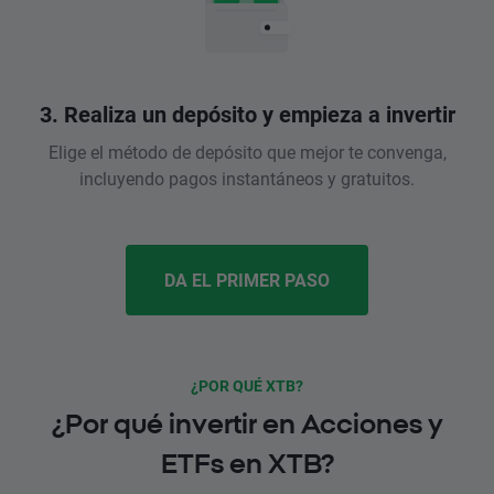
3. Realiza un depósito y empieza a invertir
Elige el método de depósito que mejor te convenga,
incluyendo pagos instantáneos y gratuitos.
DA EL PRIMER PASO
¿POR QUÉ XTB?
¿Por qué invertir en Acciones y
ETFs en XTB?