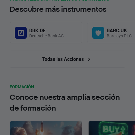
Descubre más instrumentos
DBK.DE
BARC.UK
Deutsche Bank AG
Barclays PLC
Todas las Acciones
FORMACIÓN
Conoce nuestra amplia sección
de formación