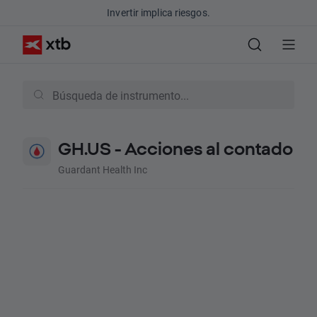
Invertir implica riesgos.
GH.US - Acciones al contado
Guardant Health Inc