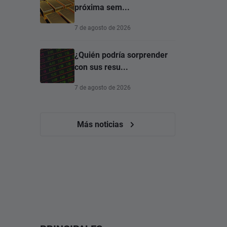
próxima sem...
7 de agosto de 2026
¿Quién podría sorprender
con sus resu...
7 de agosto de 2026
Más noticias