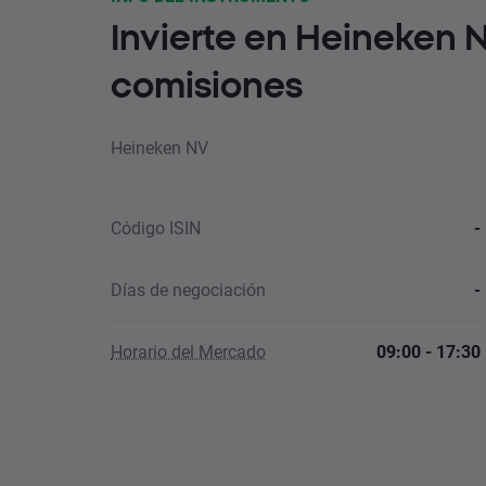
Invierte en Heineken 
comisiones
Heineken NV
Código ISIN
-
Días de negociación
-
Horario del Mercado
09:00 - 17:30