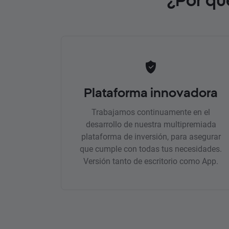
Plataforma innovadora
Trabajamos continuamente en el
desarrollo de nuestra multipremiada
plataforma de inversión, para asegurar
que cumple con todas tus necesidades.
Versión tanto de escritorio como App.