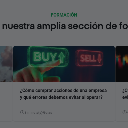
FORMACIÓN
nuestra amplia sección de f
¿Cómo comprar acciones de una empresa
¿C
y qué errores debemos evitar al operar?
ev
8 minute(s)
Guías