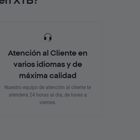
Atención al Cliente en
varios idiomas y de
máxima calidad
Nuestro equipo de atención al cliente te
atenderá 24 horas al día, de lunes a
viernes.