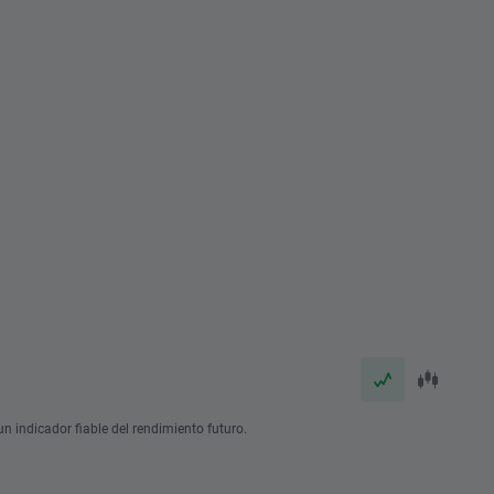
n indicador fiable del rendimiento futuro.