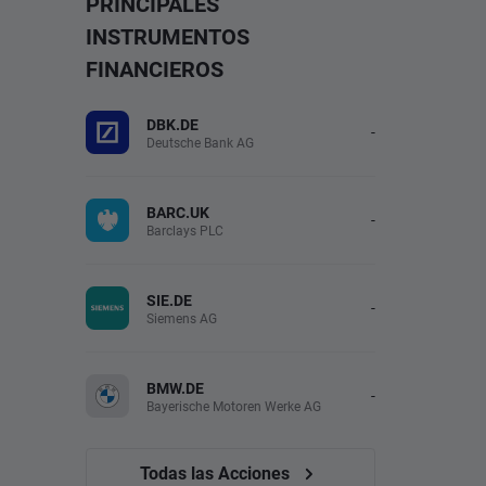
PRINCIPALES
INSTRUMENTOS
FINANCIEROS
DBK.DE
-
Deutsche Bank AG
BARC.UK
-
Barclays PLC
SIE.DE
-
Siemens AG
BMW.DE
-
Bayerische Motoren Werke AG
Todas las Acciones