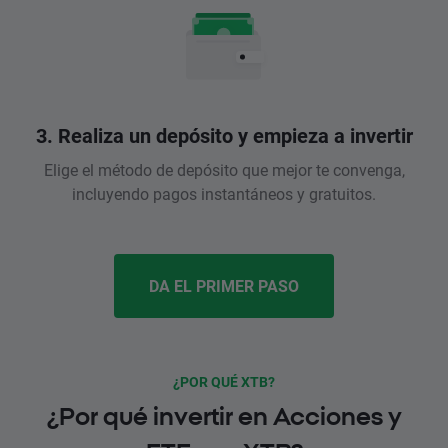
3. Realiza un depósito y empieza a invertir
Elige el método de depósito que mejor te convenga,
incluyendo pagos instantáneos y gratuitos.
DA EL PRIMER PASO
¿POR QUÉ XTB?
¿Por qué invertir en Acciones y