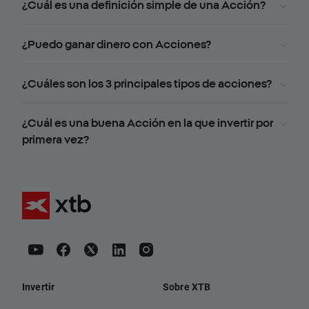
¿Cuál es una definición simple de una Acción?
¿Puedo ganar dinero con Acciones?
¿Cuáles son los 3 principales tipos de acciones?
¿Cuál es una buena Acción en la que invertir por
primera vez?
Invertir
Sobre XTB