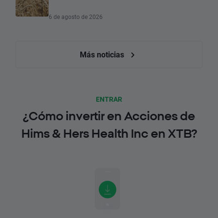
6 de agosto de 2026
Más noticias
ENTRAR
¿Cómo invertir en Acciones de
Hims & Hers Health Inc en XTB?