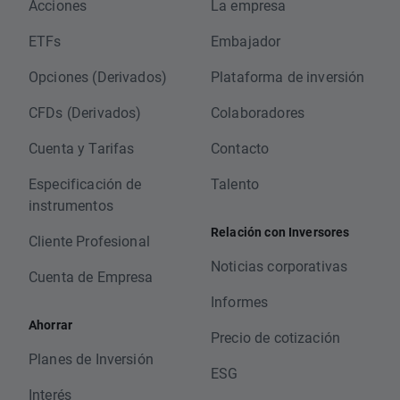
Acciones
La empresa
ETFs
Embajador
Opciones (Derivados)
Plataforma de inversión
CFDs (Derivados)
Colaboradores
Cuenta y Tarifas
Contacto
Especificación de
Talento
instrumentos
Relación con Inversores
Cliente Profesional
Noticias corporativas
Cuenta de Empresa
Informes
Ahorrar
Precio de cotización
Planes de Inversión
ESG
Interés