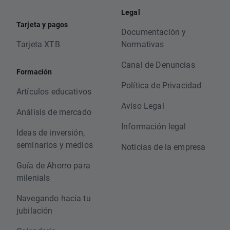
Legal
Tarjeta y pagos
Documentación y
Tarjeta XTB
Normativas
Canal de Denuncias
Formación
Política de Privacidad
Artículos educativos
Aviso Legal
Análisis de mercado
Información legal
Ideas de inversión,
seminarios y medios
Noticias de la empresa
Guía de Ahorro para
milenials
Navegando hacia tu
jubilación