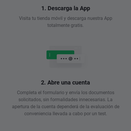
1. Descarga la App
Visita tu tienda móvil y descarga nuestra App
totalmente gratis.
2. Abre una cuenta
Completa el formulario y envía los documentos
solicitados, sin formalidades innecesarias. La
apertura de la cuenta dependerá de la evaluación de
conveniencia llevada a cabo por un test.