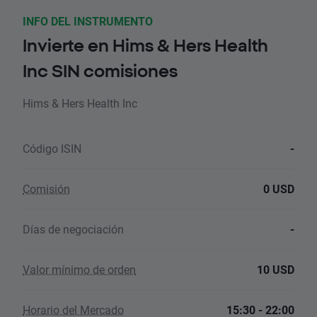
INFO DEL INSTRUMENTO
Invierte en Hims & Hers Health
Inc SIN comisiones
Hims & Hers Health Inc
Código ISIN
-
Comisión
0 USD
Días de negociación
-
Valor mínimo de orden
10 USD
Horario del Mercado
15:30 - 22:00