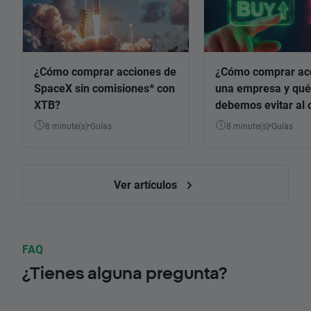
¿Cómo comprar acciones de
¿Cómo comprar ac
SpaceX sin comisiones* con
una empresa y qué
XTB?
debemos evitar al 
8 minute(s)
Guías
8 minute(s)
Guías
Ver artículos
FAQ
¿Tienes alguna pregunta?