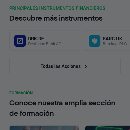
PRINCIPALES INSTRUMENTOS FINANCIEROS
Descubre más instrumentos
DBK.DE
BARC.UK
Deutsche Bank AG
Barclays PLC
Todas las Acciones
FORMACIÓN
Conoce nuestra amplia sección
de formación