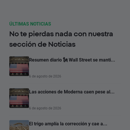
ÚLTIMAS NOTICIAS
No te pierdas nada con nuestra
sección de Noticias
Resumen diario 🗽 Wall Street se manti...
6 de agosto de 2026
Las acciones de Moderna caen pese al...
6 de agosto de 2026
El trigo amplía la corrección y cae a...