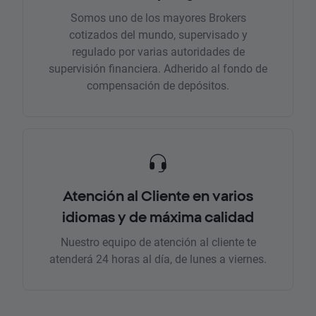
Somos uno de los mayores Brokers
cotizados del mundo, supervisado y
regulado por varias autoridades de
supervisión financiera. Adherido al fondo de
compensación de depósitos.
Atención al Cliente en varios
idiomas y de máxima calidad
Nuestro equipo de atención al cliente te
atenderá 24 horas al día, de lunes a viernes.