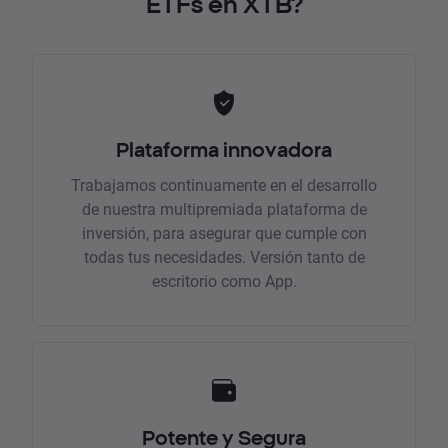
ETFs en XTB?
Plataforma innovadora
Trabajamos continuamente en el desarrollo
de nuestra multipremiada plataforma de
inversión, para asegurar que cumple con
todas tus necesidades. Versión tanto de
escritorio como App.
Potente y Segura