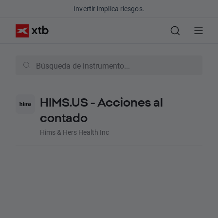
Invertir implica riesgos.
HIMS.US - Acciones al
contado
Hims & Hers Health Inc