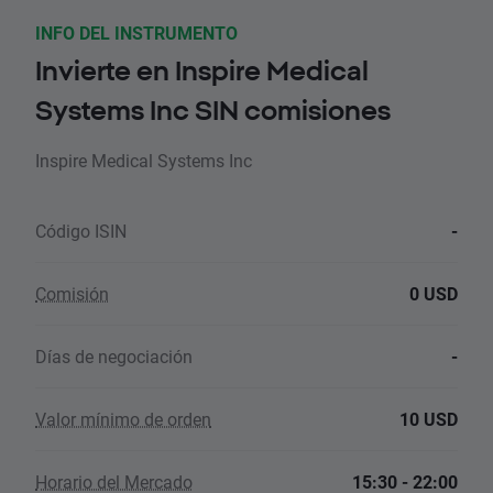
INFO DEL INSTRUMENTO
Invierte en Inspire Medical
Systems Inc SIN comisiones
Inspire Medical Systems Inc
Código ISIN
-
Comisión
0 USD
Días de negociación
-
Valor mínimo de orden
10 USD
Horario del Mercado
15:30 - 22:00