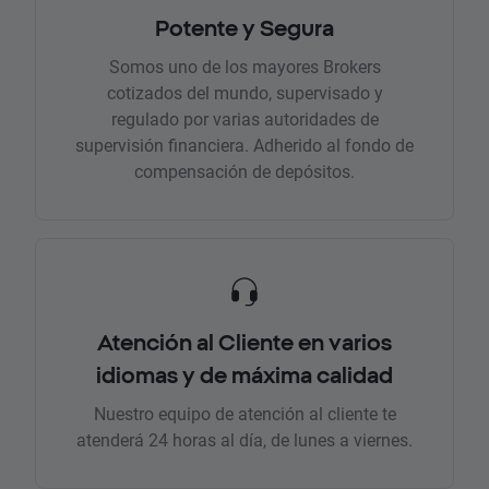
Potente y Segura
Somos uno de los mayores Brokers
cotizados del mundo, supervisado y
regulado por varias autoridades de
supervisión financiera. Adherido al fondo de
compensación de depósitos.
Atención al Cliente en varios
idiomas y de máxima calidad
Nuestro equipo de atención al cliente te
atenderá 24 horas al día, de lunes a viernes.