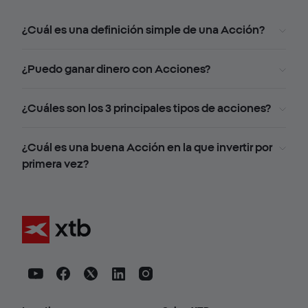
¿Cuál es una definición simple de una Acción?
¿Puedo ganar dinero con Acciones?
¿Cuáles son los 3 principales tipos de acciones?
¿Cuál es una buena Acción en la que invertir por
primera vez?