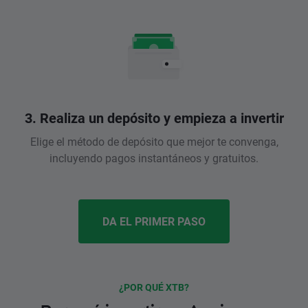
3. Realiza un depósito y empieza a invertir
Elige el método de depósito que mejor te convenga,
incluyendo pagos instantáneos y gratuitos.
DA EL PRIMER PASO
¿POR QUÉ XTB?