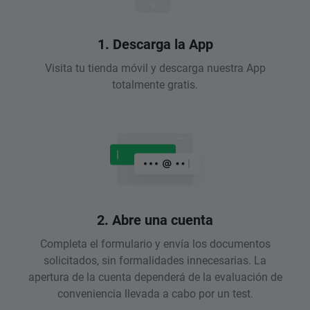
1. Descarga la App
Visita tu tienda móvil y descarga nuestra App
totalmente gratis.
2. Abre una cuenta
Completa el formulario y envía los documentos
solicitados, sin formalidades innecesarias. La
apertura de la cuenta dependerá de la evaluación de
conveniencia llevada a cabo por un test.