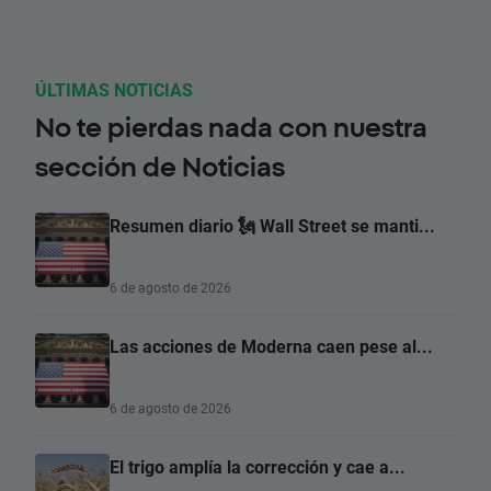
ÚLTIMAS NOTICIAS
No te pierdas nada con nuestra
sección de Noticias
Resumen diario 🗽 Wall Street se manti...
6 de agosto de 2026
Las acciones de Moderna caen pese al...
6 de agosto de 2026
El trigo amplía la corrección y cae a...