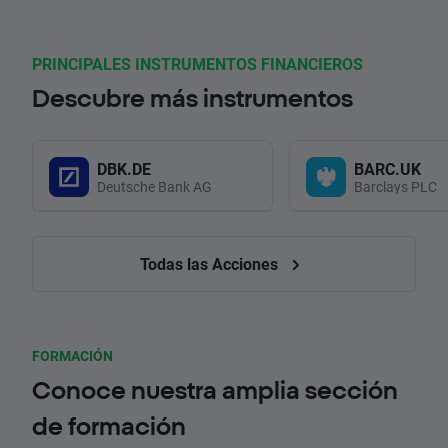
PRINCIPALES INSTRUMENTOS FINANCIEROS
Descubre más instrumentos
DBK.DE
BARC.UK
Deutsche Bank AG
Barclays PLC
Todas las Acciones
FORMACIÓN
Conoce nuestra amplia sección
de formación