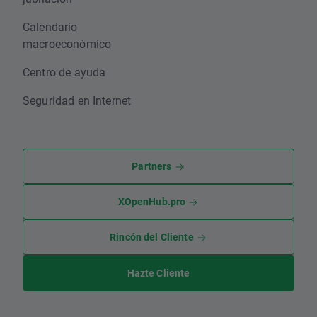
Calendario
macroeconómico
Centro de ayuda
Seguridad en Internet
Partners
XOpenHub.pro
Rincón del Cliente
Hazte Cliente