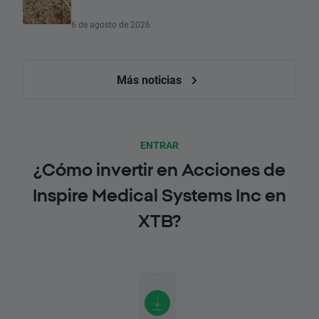
6 de agosto de 2026
Más noticias
ENTRAR
¿Cómo invertir en Acciones de
Inspire Medical Systems Inc en
XTB?