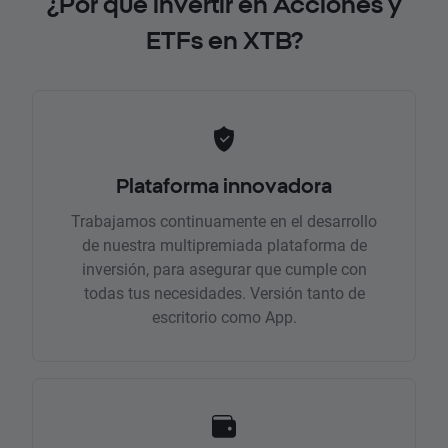
¿Por qué invertir en Acciones y
ETFs en XTB?
Plataforma innovadora
Trabajamos continuamente en el desarrollo
de nuestra multipremiada plataforma de
inversión, para asegurar que cumple con
todas tus necesidades. Versión tanto de
escritorio como App.