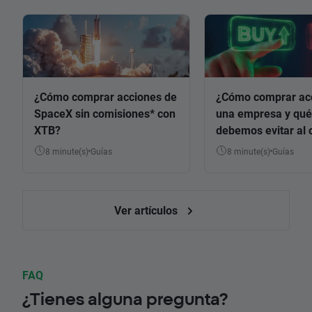
¿Cómo comprar acciones de
¿Cómo comprar ac
SpaceX sin comisiones* con
una empresa y qué
XTB?
debemos evitar al 
8 minute(s)
Guías
8 minute(s)
Guías
Ver artículos
FAQ
¿Tienes alguna pregunta?