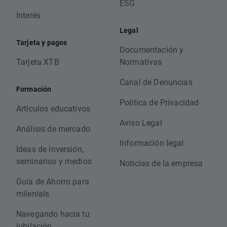
ESG
Interés
Legal
Tarjeta y pagos
Documentación y
Tarjeta XTB
Normativas
Canal de Denuncias
Formación
Política de Privacidad
Artículos educativos
Aviso Legal
Análisis de mercado
Información legal
Ideas de inversión,
seminarios y medios
Noticias de la empresa
Guía de Ahorro para
milenials
Navegando hacia tu
jubilación