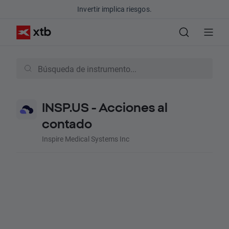
Invertir implica riesgos.
INSP.US - Acciones al
contado
Inspire Medical Systems Inc