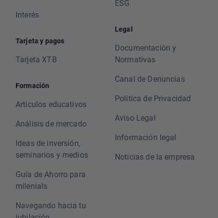
ESG
Interés
Legal
Tarjeta y pagos
Documentación y
Tarjeta XTB
Normativas
Canal de Denuncias
Formación
Política de Privacidad
Artículos educativos
Aviso Legal
Análisis de mercado
Información legal
Ideas de inversión,
seminarios y medios
Noticias de la empresa
Guía de Ahorro para
milenials
Navegando hacia tu
jubilación