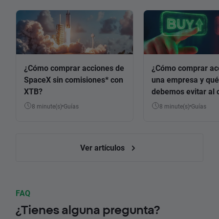
¿Cómo comprar acciones de
¿Cómo comprar ac
SpaceX sin comisiones* con
una empresa y qué
XTB?
debemos evitar al 
8 minute(s)
Guías
8 minute(s)
Guías
Ver artículos
FAQ
¿Tienes alguna pregunta?