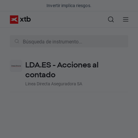
Invertir implica riesgos.
LDA.ES - Acciones al
contado
Linea Directa Aseguradora SA