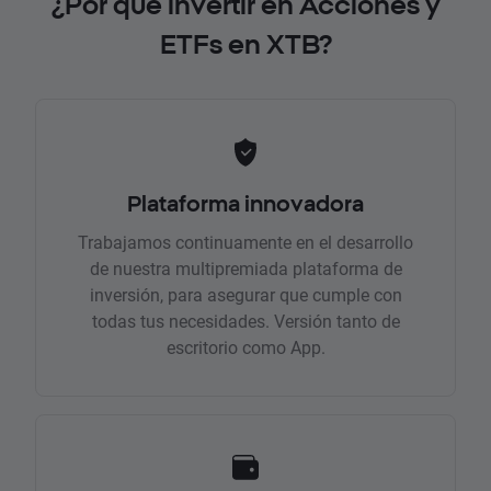
¿Por qué invertir en Acciones y
ETFs en XTB?
Plataforma innovadora
Trabajamos continuamente en el desarrollo
de nuestra multipremiada plataforma de
inversión, para asegurar que cumple con
todas tus necesidades. Versión tanto de
escritorio como App.