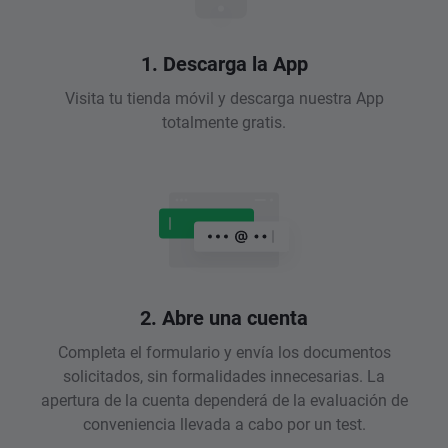
1. Descarga la App
Visita tu tienda móvil y descarga nuestra App
totalmente gratis.
2. Abre una cuenta
Completa el formulario y envía los documentos
solicitados, sin formalidades innecesarias. La
apertura de la cuenta dependerá de la evaluación de
conveniencia llevada a cabo por un test.