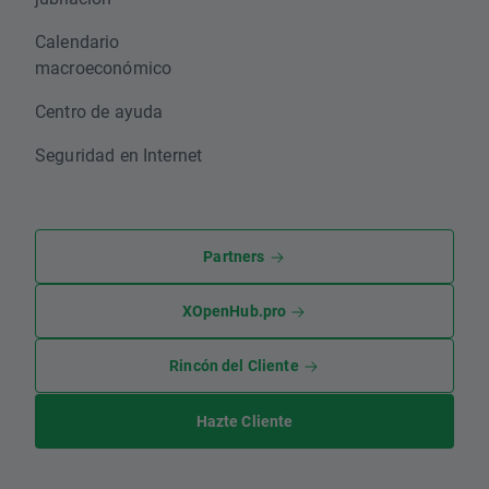
Calendario
macroeconómico
Centro de ayuda
Seguridad en Internet
Partners
XOpenHub.pro
Rincón del Cliente
Hazte Cliente