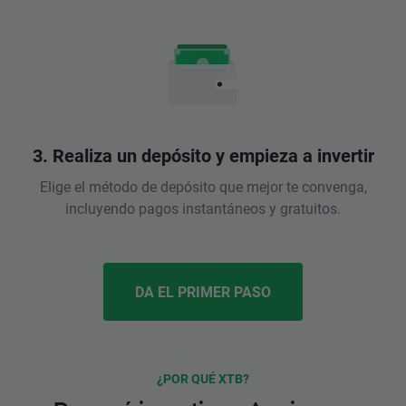
3. Realiza un depósito y empieza a invertir
Elige el método de depósito que mejor te convenga,
incluyendo pagos instantáneos y gratuitos.
DA EL PRIMER PASO
¿POR QUÉ XTB?