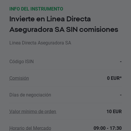
INFO DEL INSTRUMENTO
Invierte en Linea Directa
Aseguradora SA SIN comisiones
Linea Directa Aseguradora SA
Código ISIN
-
Comisión
0 EUR*
Días de negociación
-
Valor mínimo de orden
10 EUR
Horario del Mercado
09:00 - 17:30