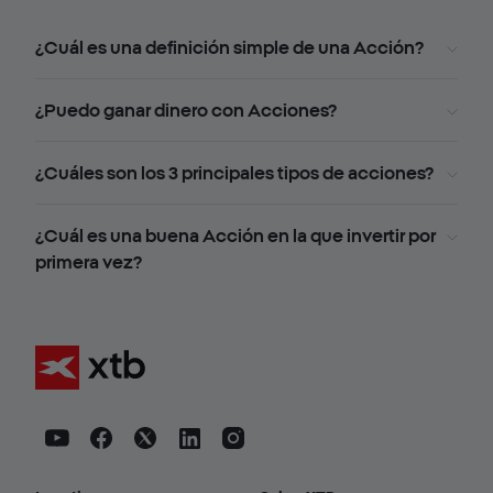
¿Cuál es una definición simple de una Acción?
¿Puedo ganar dinero con Acciones?
¿Cuáles son los 3 principales tipos de acciones?
¿Cuál es una buena Acción en la que invertir por
primera vez?