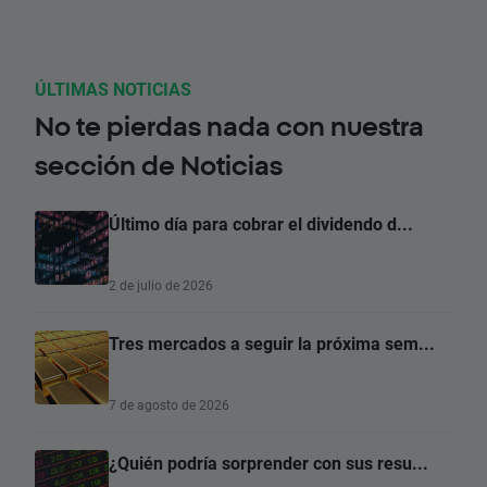
ÚLTIMAS NOTICIAS
No te pierdas nada con nuestra
sección de Noticias
Último día para cobrar el dividendo d...
2 de julio de 2026
Tres mercados a seguir la próxima sem...
7 de agosto de 2026
¿Quién podría sorprender con sus resu...