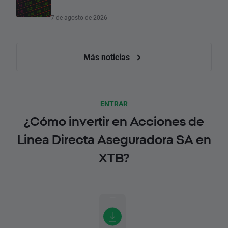
7 de agosto de 2026
Más noticias
ENTRAR
¿Cómo invertir en Acciones de
Linea Directa Aseguradora SA en
XTB?