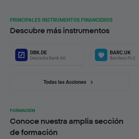
PRINCIPALES INSTRUMENTOS FINANCIEROS
Descubre más instrumentos
DBK.DE
BARC.UK
Deutsche Bank AG
Barclays PLC
Todas las Acciones
FORMACIÓN
Conoce nuestra amplia sección
de formación