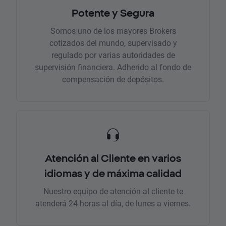
Potente y Segura
Somos uno de los mayores Brokers
cotizados del mundo, supervisado y
regulado por varias autoridades de
supervisión financiera. Adherido al fondo de
compensación de depósitos.
Atención al Cliente en varios
idiomas y de máxima calidad
Nuestro equipo de atención al cliente te
atenderá 24 horas al día, de lunes a viernes.