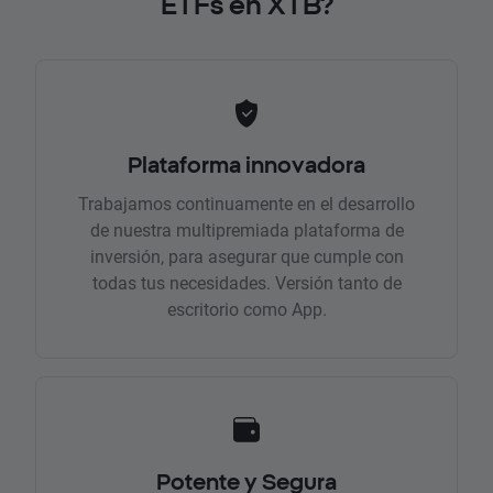
ETFs en XTB?
Plataforma innovadora
Trabajamos continuamente en el desarrollo
de nuestra multipremiada plataforma de
inversión, para asegurar que cumple con
todas tus necesidades. Versión tanto de
escritorio como App.
Potente y Segura