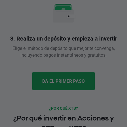
3. Realiza un depósito y empieza a invertir
Elige el método de depósito que mejor te convenga,
incluyendo pagos instantáneos y gratuitos.
DA EL PRIMER PASO
¿POR QUÉ XTB?
¿Por qué invertir en Acciones y