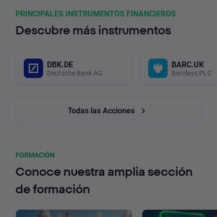
PRINCIPALES INSTRUMENTOS FINANCIEROS
Descubre más instrumentos
DBK.DE
BARC.UK
Deutsche Bank AG
Barclays PLC
Todas las Acciones
FORMACIÓN
Conoce nuestra amplia sección
de formación