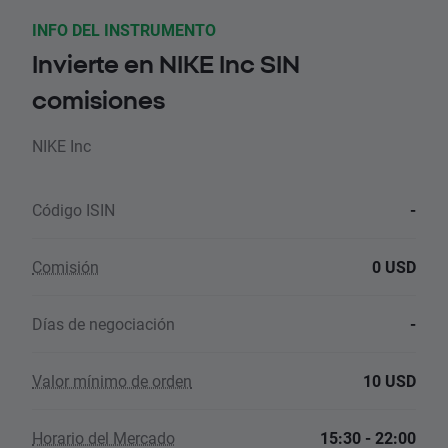
INFO DEL INSTRUMENTO
Invierte en NIKE Inc SIN
comisiones
NIKE Inc
Código ISIN
-
Comisión
0 USD
Días de negociación
-
Valor mínimo de orden
10 USD
Horario del Mercado
15:30 - 22:00