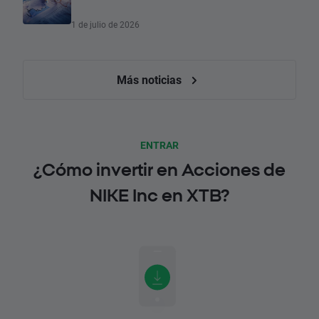
1 de julio de 2026
Más noticias
ENTRAR
¿Cómo invertir en Acciones de
NIKE Inc en XTB?