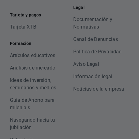
Legal
Tarjeta y pagos
Documentación y
Tarjeta XTB
Normativas
Canal de Denuncias
Formación
Política de Privacidad
Artículos educativos
Aviso Legal
Análisis de mercado
Información legal
Ideas de inversión,
seminarios y medios
Noticias de la empresa
Guía de Ahorro para
milenials
Navegando hacia tu
jubilación