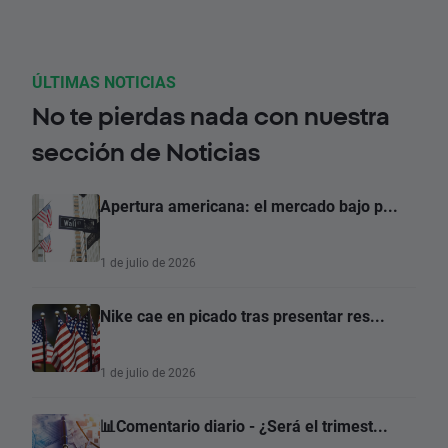
ÚLTIMAS NOTICIAS
No te pierdas nada con nuestra
sección de Noticias
Apertura americana: el mercado bajo p...
1 de julio de 2026
Nike cae en picado tras presentar res...
1 de julio de 2026
📊Comentario diario - ¿Será el trimest...