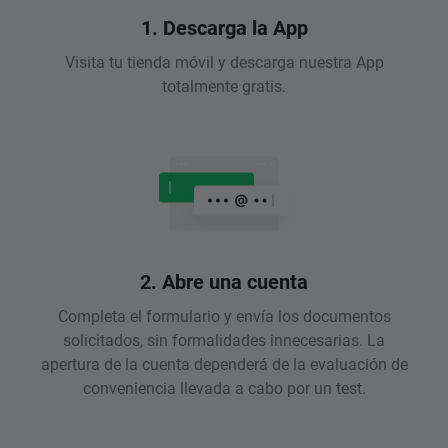
1. Descarga la App
Visita tu tienda móvil y descarga nuestra App
totalmente gratis.
2. Abre una cuenta
Completa el formulario y envía los documentos
solicitados, sin formalidades innecesarias. La
apertura de la cuenta dependerá de la evaluación de
conveniencia llevada a cabo por un test.