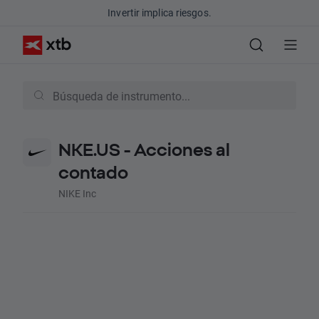
Invertir implica riesgos.
NKE.US - Acciones al
contado
NIKE Inc