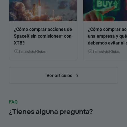
¿Cómo comprar acciones de
¿Cómo comprar ac
SpaceX sin comisiones* con
una empresa y qué
XTB?
debemos evitar al 
8 minute(s)
Guías
8 minute(s)
Guías
Ver artículos
FAQ
¿Tienes alguna pregunta?