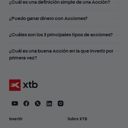
¿Cuál es una definición simple de una Acción?
¿Puedo ganar dinero con Acciones?
¿Cuáles son los 3 principales tipos de acciones?
¿Cuál es una buena Acción en la que invertir por
primera vez?
Invertir
Sobre XTB