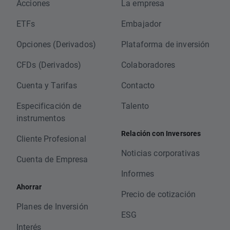
Acciones
La empresa
ETFs
Embajador
Opciones (Derivados)
Plataforma de inversión
CFDs (Derivados)
Colaboradores
Cuenta y Tarifas
Contacto
Especificación de
Talento
instrumentos
Relación con Inversores
Cliente Profesional
Noticias corporativas
Cuenta de Empresa
Informes
Ahorrar
Precio de cotización
Planes de Inversión
ESG
Interés