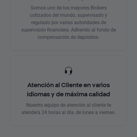
Somos uno de los mayores Brokers
cotizados del mundo, supervisado y
regulado por varias autoridades de
supervisión financiera. Adherido al fondo de
compensación de depósitos.
Atención al Cliente en varios
idiomas y de máxima calidad
Nuestro equipo de atención al cliente te
atenderá 24 horas al día, de lunes a viernes.