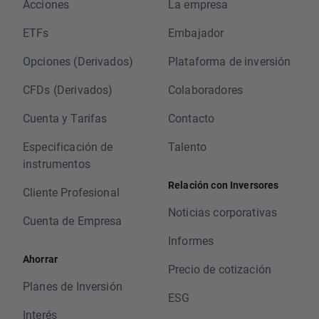
Acciones
La empresa
ETFs
Embajador
Opciones (Derivados)
Plataforma de inversión
CFDs (Derivados)
Colaboradores
Cuenta y Tarifas
Contacto
Especificación de
Talento
instrumentos
Relación con Inversores
Cliente Profesional
Noticias corporativas
Cuenta de Empresa
Informes
Ahorrar
Precio de cotización
Planes de Inversión
ESG
Interés