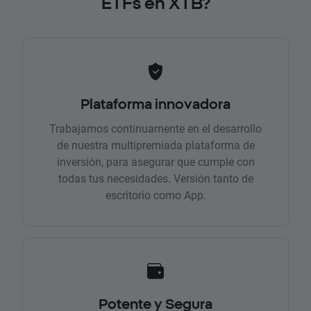
ETFs en XTB?
Plataforma innovadora
Trabajamos continuamente en el desarrollo
de nuestra multipremiada plataforma de
inversión, para asegurar que cumple con
todas tus necesidades. Versión tanto de
escritorio como App.
Potente y Segura