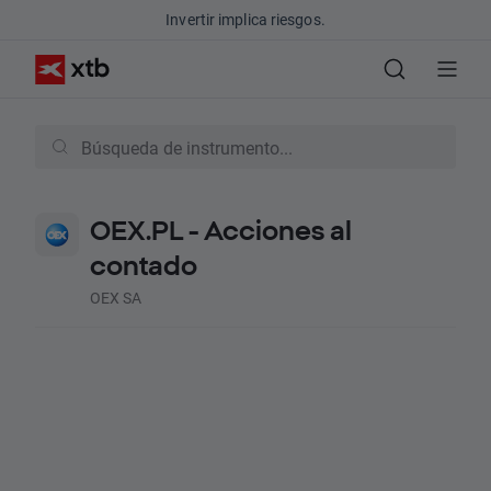
Invertir implica riesgos.
OEX.PL - Acciones al
contado
OEX SA