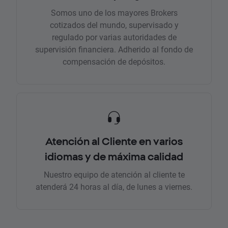
Somos uno de los mayores Brokers
cotizados del mundo, supervisado y
regulado por varias autoridades de
supervisión financiera. Adherido al fondo de
compensación de depósitos.
Atención al Cliente en varios
idiomas y de máxima calidad
Nuestro equipo de atención al cliente te
atenderá 24 horas al día, de lunes a viernes.