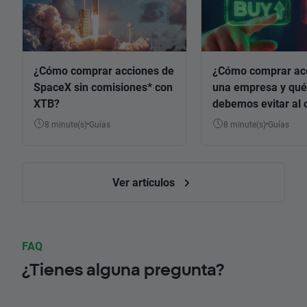
¿Cómo comprar acciones de
¿Cómo comprar ac
SpaceX sin comisiones* con
una empresa y qué
XTB?
debemos evitar al 
8 minute(s)
Guías
8 minute(s)
Guías
Ver artículos
FAQ
¿Tienes alguna pregunta?