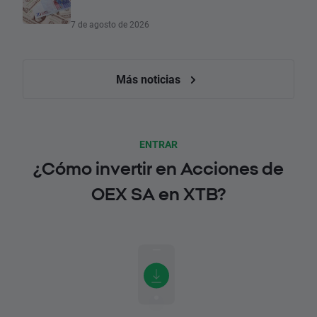
7 de agosto de 2026
Más noticias
ENTRAR
¿Cómo invertir en Acciones de
OEX SA en XTB?