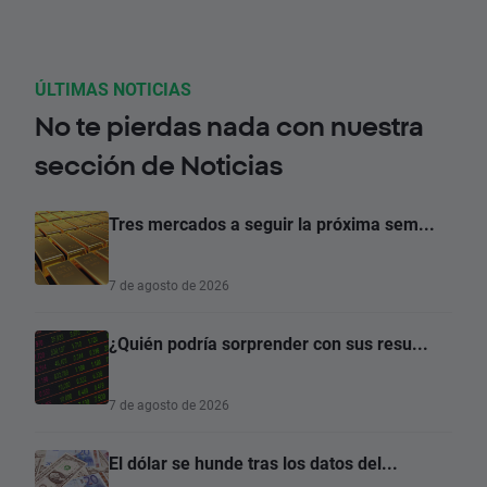
ÚLTIMAS NOTICIAS
No te pierdas nada con nuestra
sección de Noticias
Tres mercados a seguir la próxima sem...
7 de agosto de 2026
¿Quién podría sorprender con sus resu...
7 de agosto de 2026
El dólar se hunde tras los datos del...