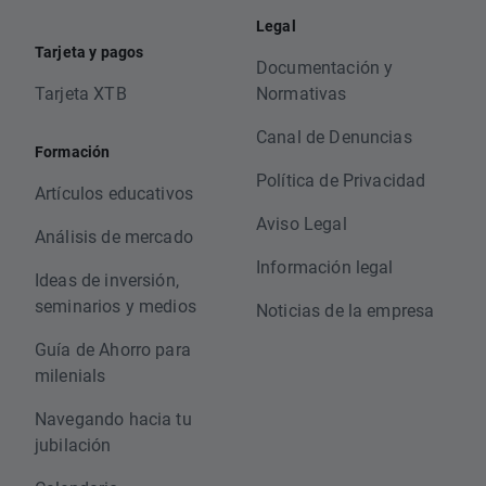
Legal
Tarjeta y pagos
Documentación y
Tarjeta XTB
Normativas
Canal de Denuncias
Formación
Política de Privacidad
Artículos educativos
Aviso Legal
Análisis de mercado
Información legal
Ideas de inversión,
seminarios y medios
Noticias de la empresa
Guía de Ahorro para
milenials
Navegando hacia tu
jubilación