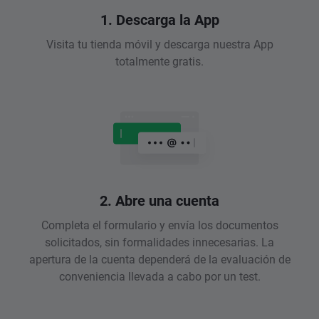
1. Descarga la App
Visita tu tienda móvil y descarga nuestra App
totalmente gratis.
2. Abre una cuenta
Completa el formulario y envía los documentos
solicitados, sin formalidades innecesarias. La
apertura de la cuenta dependerá de la evaluación de
conveniencia llevada a cabo por un test.