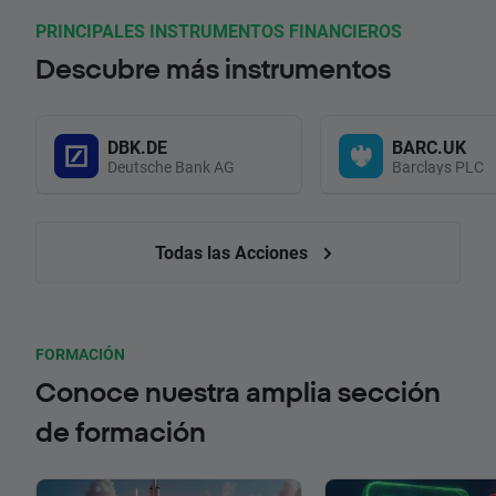
PRINCIPALES INSTRUMENTOS FINANCIEROS
Descubre más instrumentos
DBK.DE
BARC.UK
Deutsche Bank AG
Barclays PLC
Todas las Acciones
FORMACIÓN
Conoce nuestra amplia sección
de formación