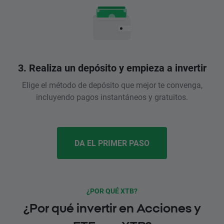
3. Realiza un depósito y empieza a invertir
Elige el método de depósito que mejor te convenga,
incluyendo pagos instantáneos y gratuitos.
DA EL PRIMER PASO
¿POR QUÉ XTB?
¿Por qué invertir en Acciones y