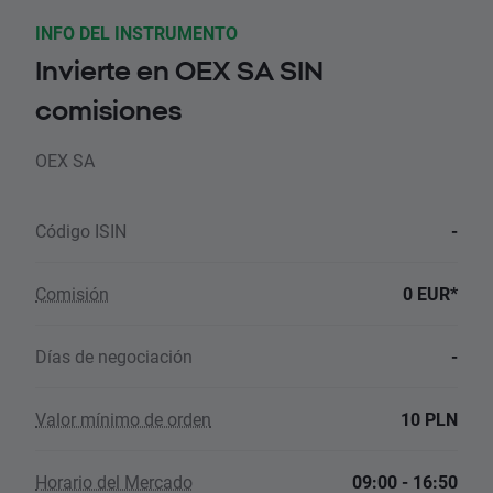
INFO DEL INSTRUMENTO
Invierte en OEX SA SIN
comisiones
OEX SA
Código ISIN
-
Comisión
0 EUR*
Días de negociación
-
Valor mínimo de orden
10 PLN
Horario del Mercado
09:00 - 16:50