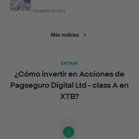
7 de agosto de 2026
Más noticias
ENTRAR
¿Cómo invertir en Acciones de
Pagseguro Digital Ltd - class A en
XTB?