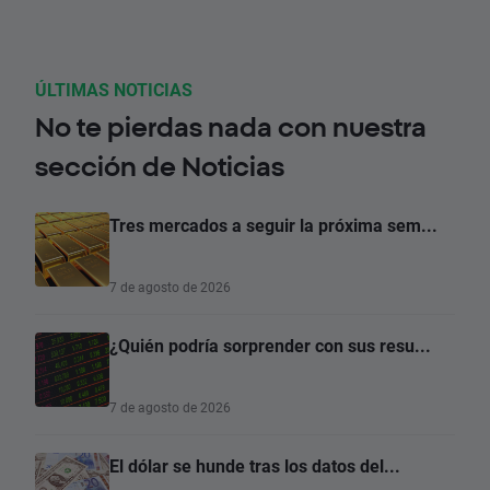
ÚLTIMAS NOTICIAS
No te pierdas nada con nuestra
sección de Noticias
Tres mercados a seguir la próxima sem...
7 de agosto de 2026
¿Quién podría sorprender con sus resu...
7 de agosto de 2026
El dólar se hunde tras los datos del...