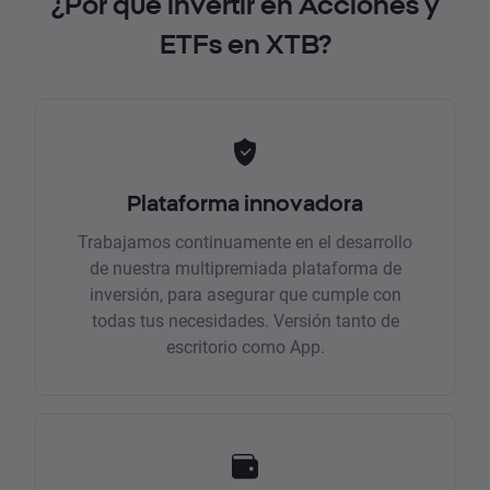
¿Por qué invertir en Acciones y
ETFs en XTB?
Plataforma innovadora
Trabajamos continuamente en el desarrollo
de nuestra multipremiada plataforma de
inversión, para asegurar que cumple con
todas tus necesidades. Versión tanto de
escritorio como App.