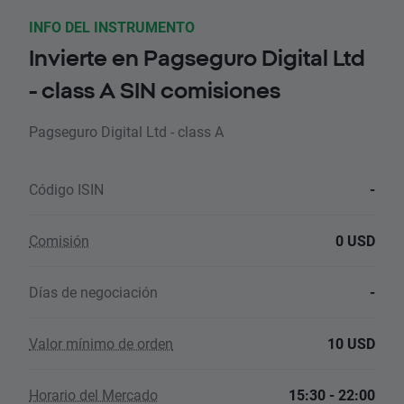
INFO DEL INSTRUMENTO
Invierte en Pagseguro Digital Ltd
- class A SIN comisiones
Pagseguro Digital Ltd - class A
Código ISIN
-
Comisión
0 USD
Días de negociación
-
Valor mínimo de orden
10 USD
Horario del Mercado
15:30 - 22:00