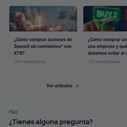
¿Cómo comprar acciones de
¿Cómo comprar ac
SpaceX sin comisiones* con
una empresa y qué
XTB?
debemos evitar al 
8 minute(s)
Guías
8 minute(s)
Guías
Ver artículos
FAQ
¿Tienes alguna pregunta?