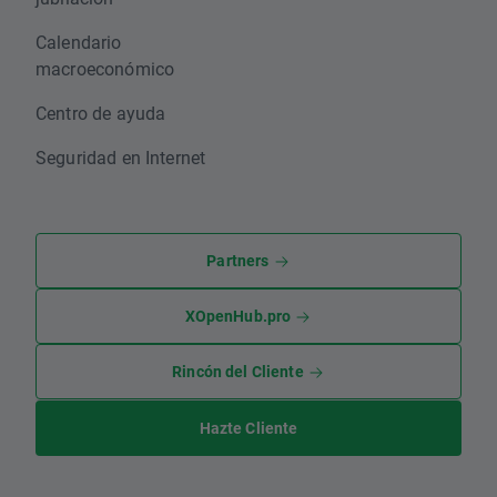
Calendario
macroeconómico
Centro de ayuda
Seguridad en Internet
Partners
XOpenHub.pro
Rincón del Cliente
Hazte Cliente