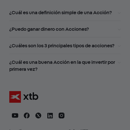
¿Cuál es una definición simple de una Acción?
¿Puedo ganar dinero con Acciones?
¿Cuáles son los 3 principales tipos de acciones?
¿Cuál es una buena Acción en la que invertir por
primera vez?