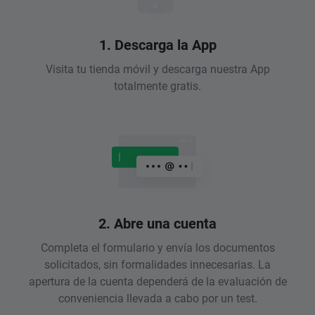
1. Descarga la App
Visita tu tienda móvil y descarga nuestra App
totalmente gratis.
2. Abre una cuenta
Completa el formulario y envía los documentos
solicitados, sin formalidades innecesarias. La
apertura de la cuenta dependerá de la evaluación de
conveniencia llevada a cabo por un test.