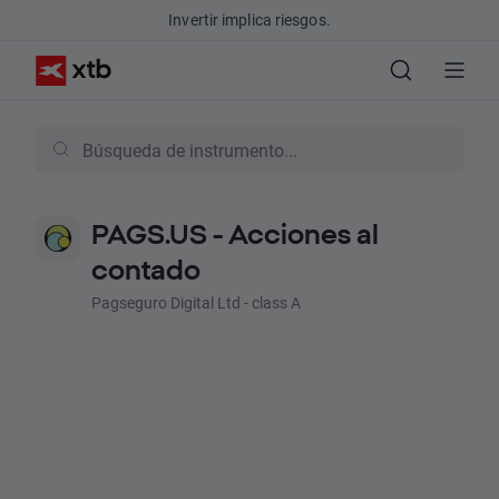
Invertir implica riesgos.
PAGS.US - Acciones al
contado
Pagseguro Digital Ltd - class A