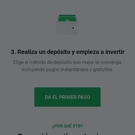
3. Realiza un depósito y empieza a invertir
Elige el método de depósito que mejor te convenga,
incluyendo pagos instantáneos y gratuitos.
DA EL PRIMER PASO
¿POR QUÉ XTB?