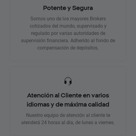
Potente y Segura
Somos uno de los mayores Brokers
cotizados del mundo, supervisado y
regulado por varias autoridades de
supervisión financiera. Adherido al fondo de
compensación de depósitos.
Atención al Cliente en varios
idiomas y de máxima calidad
Nuestro equipo de atención al cliente te
atenderá 24 horas al día, de lunes a viernes.