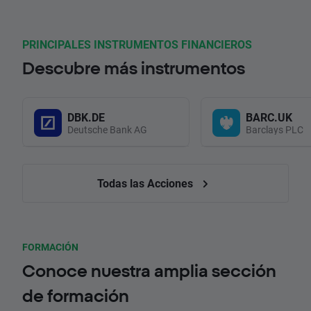
PRINCIPALES INSTRUMENTOS FINANCIEROS
Descubre más instrumentos
DBK.DE
BARC.UK
Deutsche Bank AG
Barclays PLC
Todas las Acciones
FORMACIÓN
Conoce nuestra amplia sección
de formación