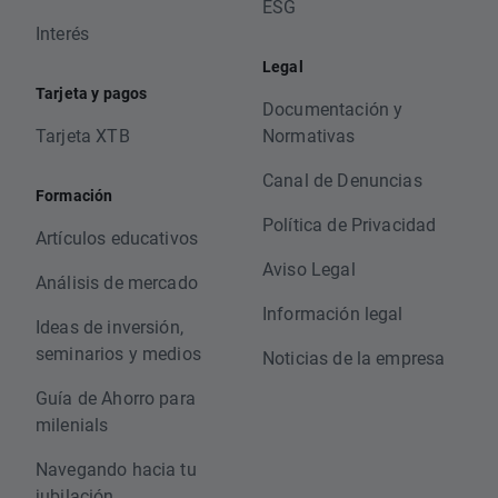
ESG
Interés
Legal
Tarjeta y pagos
Documentación y
Tarjeta XTB
Normativas
Canal de Denuncias
Formación
Política de Privacidad
Artículos educativos
Aviso Legal
Análisis de mercado
Información legal
Ideas de inversión,
seminarios y medios
Noticias de la empresa
Guía de Ahorro para
milenials
Navegando hacia tu
jubilación