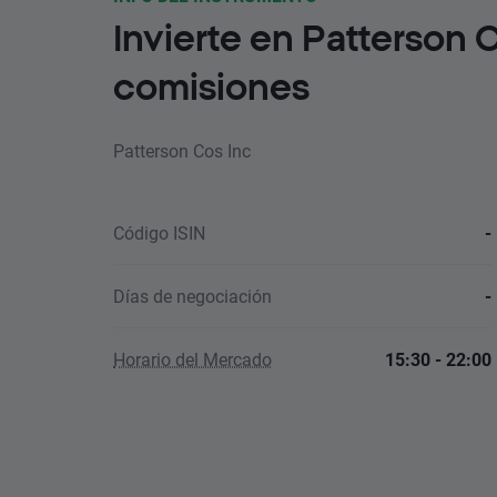
Invierte en Patterson 
comisiones
Patterson Cos Inc
Código ISIN
-
Días de negociación
-
Horario del Mercado
15:30 - 22:00