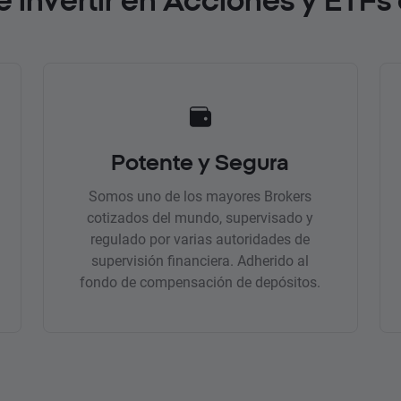
Potente y Segura
Somos uno de los mayores Brokers
cotizados del mundo, supervisado y
regulado por varias autoridades de
supervisión financiera. Adherido al
fondo de compensación de depósitos.