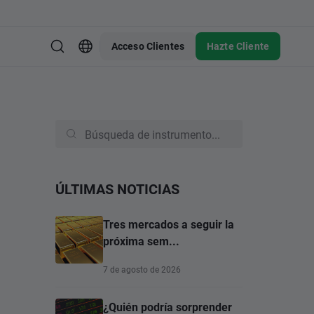
Acceso Clientes
Hazte Cliente
ÚLTIMAS NOTICIAS
Tres mercados a seguir la
próxima sem...
7 de agosto de 2026
¿Quién podría sorprender