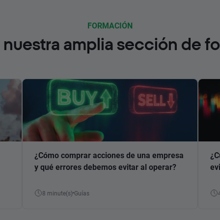
FORMACIÓN
nuestra amplia sección de f
¿Cómo comprar acciones de una empresa
¿C
y qué errores debemos evitar al operar?
ev
8 minute(s)
Guías