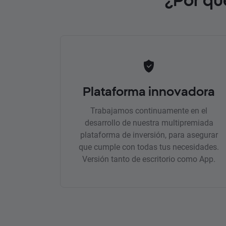
Plataforma innovadora
Trabajamos continuamente en el
desarrollo de nuestra multipremiada
plataforma de inversión, para asegurar
que cumple con todas tus necesidades.
Versión tanto de escritorio como App.