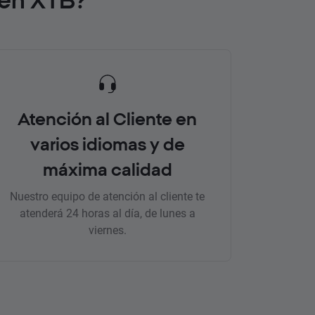
Atención al Cliente en
varios idiomas y de
máxima calidad
Nuestro equipo de atención al cliente te
atenderá 24 horas al día, de lunes a
viernes.