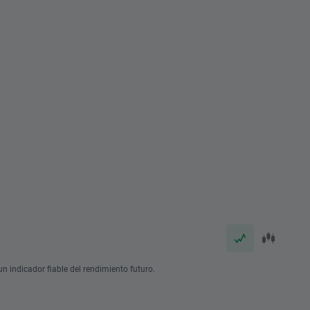
n indicador fiable del rendimiento futuro.