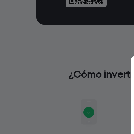
¿Cómo inverti