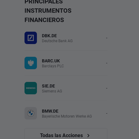
PRINCIPALES
INSTRUMENTOS
FINANCIEROS
DBK.DE
-
Deutsche Bank AG
BARC.UK
-
Barclays PLC
SIE.DE
-
Siemens AG
BMW.DE
-
Bayerische Motoren Werke AG
Todas las Acciones