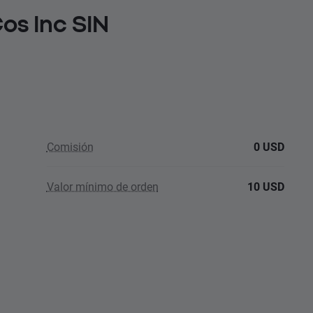
Cos Inc SIN
Comisión
0 USD
Valor mínimo de orden
10 USD