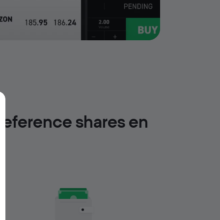
reference shares en