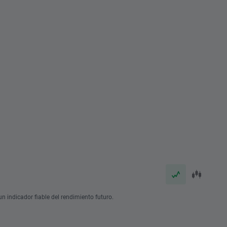
n indicador fiable del rendimiento futuro.