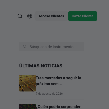
Acceso Clientes
Hazte Cliente
ÚLTIMAS NOTICIAS
Tres mercados a seguir la
próxima sem...
7 de agosto de 2026
¿Quién podría sorprender