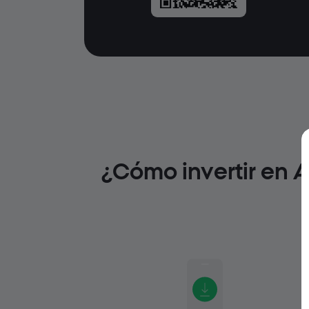
¿Cómo invertir en 