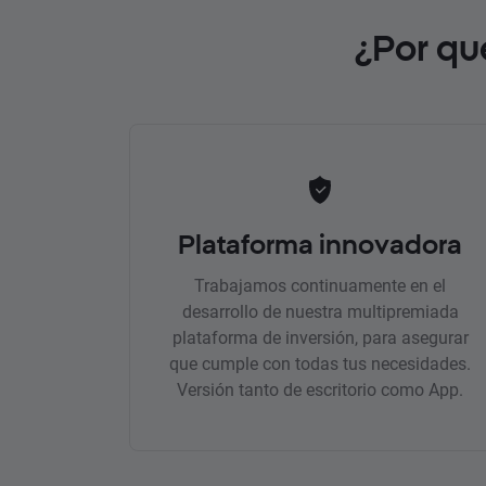
¿Por qu
Plataforma innovadora
Trabajamos continuamente en el
desarrollo de nuestra multipremiada
plataforma de inversión, para asegurar
que cumple con todas tus necesidades.
Versión tanto de escritorio como App.