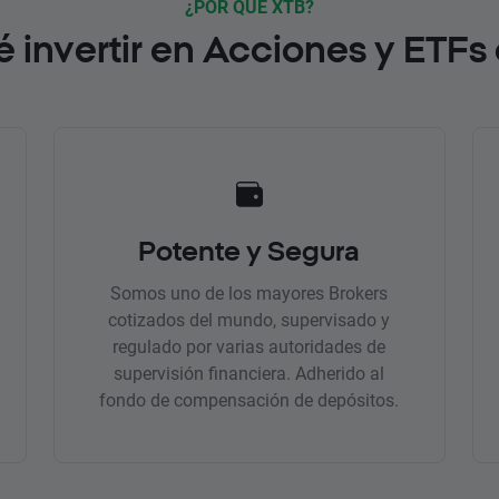
¿POR QUÉ XTB?
é invertir en Acciones y ETFs
Potente y Segura
Somos uno de los mayores Brokers
cotizados del mundo, supervisado y
regulado por varias autoridades de
supervisión financiera. Adherido al
fondo de compensación de depósitos.