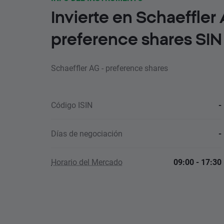
Invierte en Schaeffler 
preference shares SIN
Schaeffler AG - preference shares
Código ISIN
-
Días de negociación
-
Horario del Mercado
09:00 - 17:30