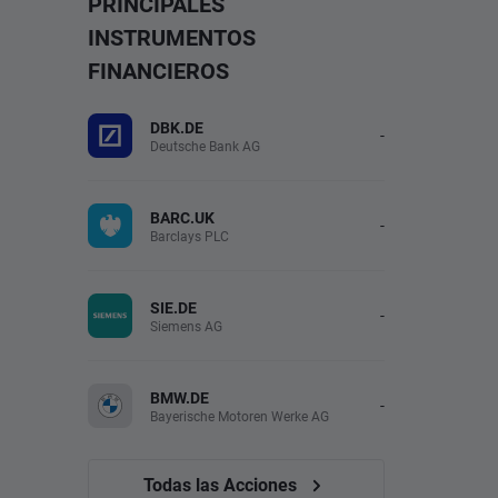
PRINCIPALES
INSTRUMENTOS
FINANCIEROS
DBK.DE
-
Deutsche Bank AG
BARC.UK
-
Barclays PLC
SIE.DE
-
Siemens AG
BMW.DE
-
Bayerische Motoren Werke AG
Todas las Acciones