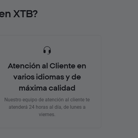
 en XTB?
Atención al Cliente en
varios idiomas y de
máxima calidad
Nuestro equipo de atención al cliente te
atenderá 24 horas al día, de lunes a
viernes.