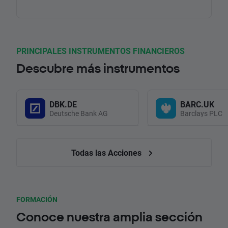
PRINCIPALES INSTRUMENTOS FINANCIEROS
Descubre más instrumentos
DBK.DE
BARC.UK
Deutsche Bank AG
Barclays PLC
Todas las Acciones
FORMACIÓN
Conoce nuestra amplia sección