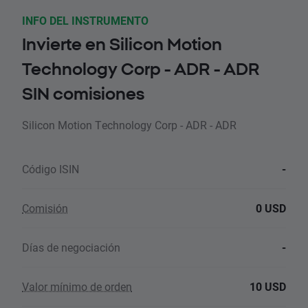
INFO DEL INSTRUMENTO
Invierte en Silicon Motion
Technology Corp - ADR - ADR
SIN comisiones
Silicon Motion Technology Corp - ADR - ADR
Código ISIN
-
Comisión
0 USD
Días de negociación
-
Valor mínimo de orden
10 USD