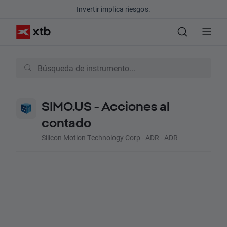
Invertir implica riesgos.
SIMO.US - Acciones al
contado
Silicon Motion Technology Corp - ADR - ADR