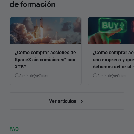
de formación
¿Cómo comprar acciones de
¿Cómo comprar ac
SpaceX sin comisiones* con
una empresa y qué
XTB?
debemos evitar al 
8 minute(s)
Guías
8 minute(s)
Guías
Ver artículos
FAQ