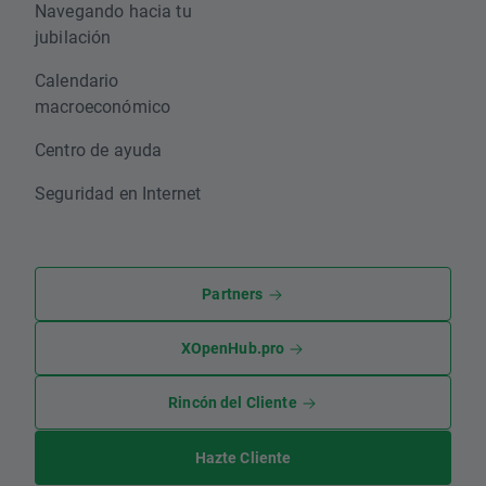
Navegando hacia tu
jubilación
Calendario
macroeconómico
Centro de ayuda
Seguridad en Internet
Partners
XOpenHub.pro
Rincón del Cliente
Hazte Cliente