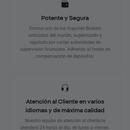
Potente y Segura
Somos uno de los mayores Brokers
cotizados del mundo, supervisado y
regulado por varias autoridades de
supervisión financiera. Adherido al fondo de
compensación de depósitos.
Atención al Cliente en varios
idiomas y de máxima calidad
Nuestro equipo de atención al cliente te
atenderá 24 horas al día, de lunes a viernes.