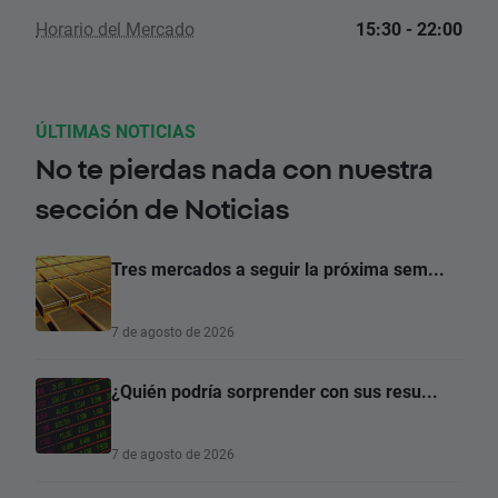
Horario del Mercado
15:30 - 22:00
ÚLTIMAS NOTICIAS
No te pierdas nada con nuestra
sección de Noticias
Tres mercados a seguir la próxima sem...
7 de agosto de 2026
¿Quién podría sorprender con sus resu...
7 de agosto de 2026