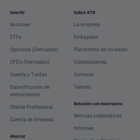
Invertir
Sobre XTB
Acciones
La empresa
ETFs
Embajador
Opciones (Derivados)
Plataforma de inversión
CFDs (Derivados)
Colaboradores
Cuenta y Tarifas
Contacto
Especificación de
Talento
instrumentos
Relación con Inversores
Cliente Profesional
Noticias corporativas
Cuenta de Empresa
Informes
Ahorrar