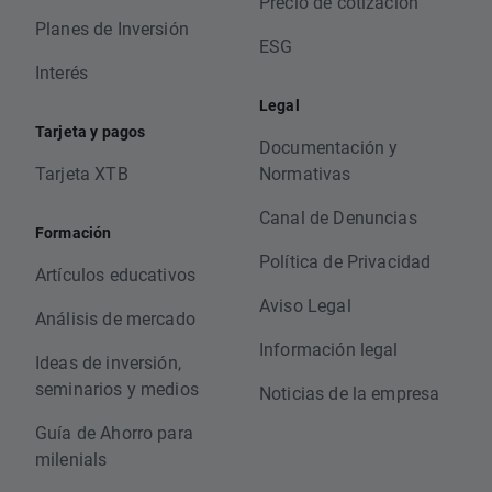
Precio de cotización
Planes de Inversión
ESG
Interés
Legal
Tarjeta y pagos
Documentación y
Tarjeta XTB
Normativas
Canal de Denuncias
Formación
Política de Privacidad
Artículos educativos
Aviso Legal
Análisis de mercado
Información legal
Ideas de inversión,
seminarios y medios
Noticias de la empresa
Guía de Ahorro para
milenials