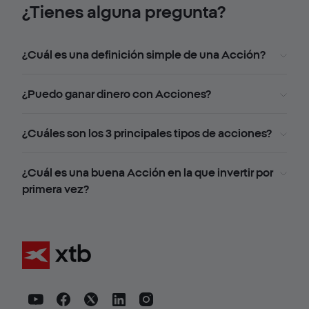
¿Tienes alguna pregunta?
¿Cuál es una definición simple de una Acción?
¿Puedo ganar dinero con Acciones?
¿Cuáles son los 3 principales tipos de acciones?
¿Cuál es una buena Acción en la que invertir por
primera vez?