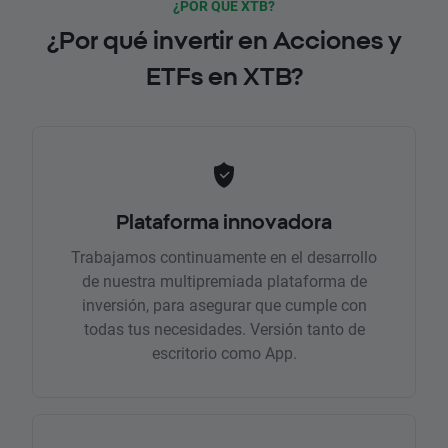
¿POR QUÉ XTB?
¿Por qué invertir en Acciones y
ETFs en XTB?
Plataforma innovadora
Trabajamos continuamente en el desarrollo
de nuestra multipremiada plataforma de
inversión, para asegurar que cumple con
todas tus necesidades. Versión tanto de
escritorio como App.