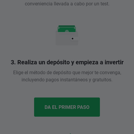
conveniencia llevada a cabo por un test.
3. Realiza un depósito y empieza a invertir
Elige el método de depósito que mejor te convenga,
incluyendo pagos instantáneos y gratuitos.
DA EL PRIMER PASO