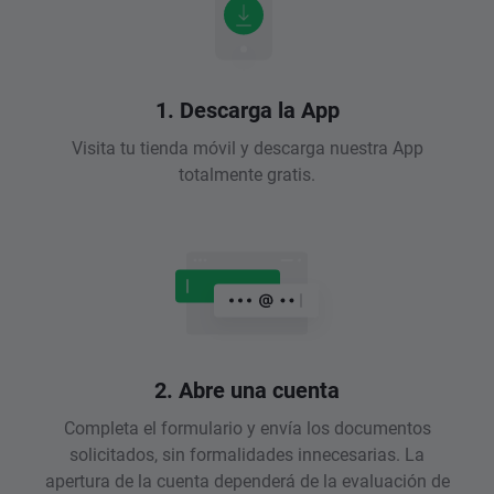
1. Descarga la App
Visita tu tienda móvil y descarga nuestra App
totalmente gratis.
2. Abre una cuenta
Completa el formulario y envía los documentos
solicitados, sin formalidades innecesarias. La
apertura de la cuenta dependerá de la evaluación de