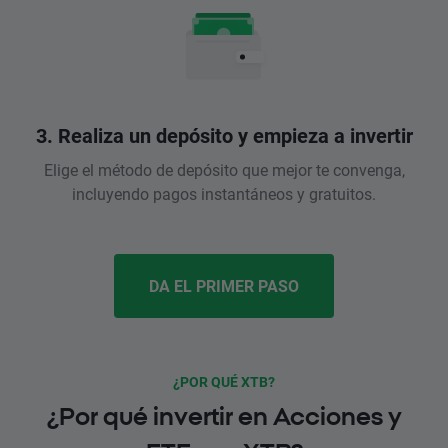
3. Realiza un depósito y empieza a invertir
Elige el método de depósito que mejor te convenga,
incluyendo pagos instantáneos y gratuitos.
DA EL PRIMER PASO
¿POR QUÉ XTB?
¿Por qué invertir en Acciones y