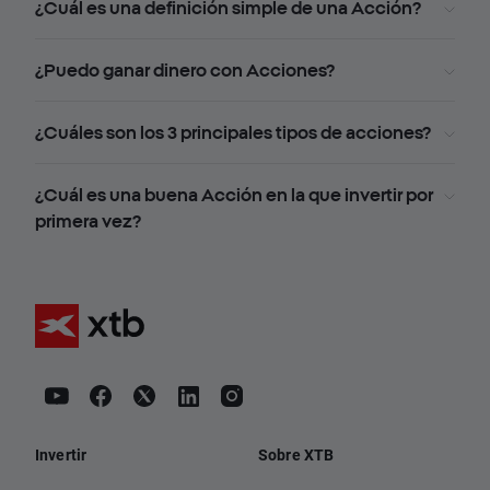
¿Cuál es una definición simple de una Acción?
¿Puedo ganar dinero con Acciones?
¿Cuáles son los 3 principales tipos de acciones?
¿Cuál es una buena Acción en la que invertir por
primera vez?
Invertir
Sobre XTB