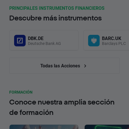
PRINCIPALES INSTRUMENTOS FINANCIEROS
Descubre más instrumentos
DBK.DE
BARC.UK
Deutsche Bank AG
Barclays PLC
Todas las Acciones
FORMACIÓN
Conoce nuestra amplia sección
de formación