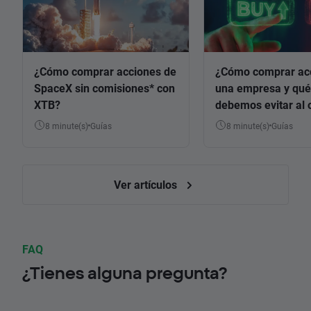
¿Cómo comprar acciones de
¿Cómo comprar ac
SpaceX sin comisiones* con
una empresa y qué
XTB?
debemos evitar al 
8 minute(s)
Guías
8 minute(s)
Guías
Ver artículos
FAQ
¿Tienes alguna pregunta?