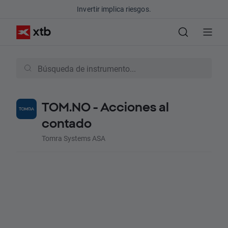
Invertir implica riesgos.
TOM.NO - Acciones al
contado
Tomra Systems ASA