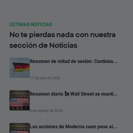
ÚLTIMAS NOTICIAS
No te pierdas nada con nuestra
sección de Noticias
Resumen de mitad de sesión: Continúa...
17 de julio de 2026
Resumen diario 🗽 Wall Street se manti...
6 de agosto de 2026
Las acciones de Moderna caen pese al...