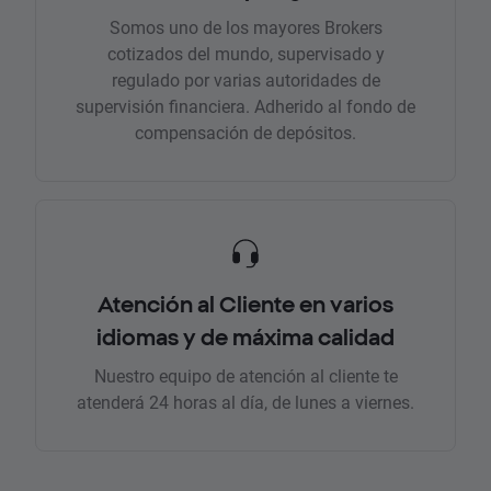
Somos uno de los mayores Brokers
cotizados del mundo, supervisado y
regulado por varias autoridades de
supervisión financiera. Adherido al fondo de
compensación de depósitos.
Atención al Cliente en varios
idiomas y de máxima calidad
Nuestro equipo de atención al cliente te
atenderá 24 horas al día, de lunes a viernes.