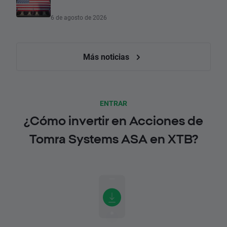
6 de agosto de 2026
Más noticias
ENTRAR
¿Cómo invertir en Acciones de
Tomra Systems ASA en XTB?