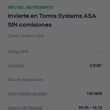
INFO DEL INSTRUMENTO
Invierte en Tomra Systems ASA
SIN comisiones
Tomra Systems ASA
Código ISIN
-
Comisión
0 EUR*
Días de negociación
-
Valor mínimo de orden
100 NOK
Horario del Mercado
09:00 - 16:20