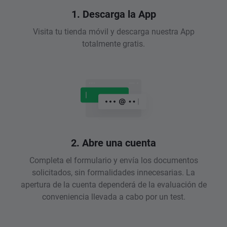
1. Descarga la App
Visita tu tienda móvil y descarga nuestra App
totalmente gratis.
2. Abre una cuenta
Completa el formulario y envía los documentos
solicitados, sin formalidades innecesarias. La
apertura de la cuenta dependerá de la evaluación de
conveniencia llevada a cabo por un test.