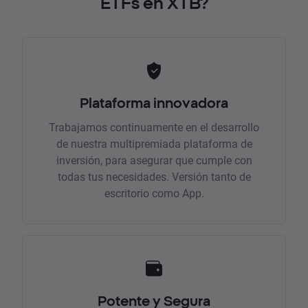
ETFs en XTB?
Plataforma innovadora
Trabajamos continuamente en el desarrollo
de nuestra multipremiada plataforma de
inversión, para asegurar que cumple con
todas tus necesidades. Versión tanto de
escritorio como App.
Potente y Segura