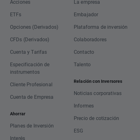
Acciones
La empresa
ETFs
Embajador
Opciones (Derivados)
Plataforma de inversión
CFDs (Derivados)
Colaboradores
Cuenta y Tarifas
Contacto
Especificación de
Talento
instrumentos
Relación con Inversores
Cliente Profesional
Noticias corporativas
Cuenta de Empresa
Informes
Ahorrar
Precio de cotización
Planes de Inversión
ESG
Interés