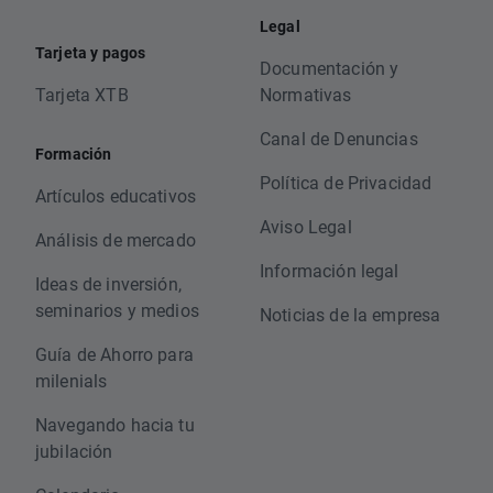
Legal
Tarjeta y pagos
Documentación y
Tarjeta XTB
Normativas
Canal de Denuncias
Formación
Política de Privacidad
Artículos educativos
Aviso Legal
Análisis de mercado
Información legal
Ideas de inversión,
seminarios y medios
Noticias de la empresa
Guía de Ahorro para
milenials
Navegando hacia tu
jubilación