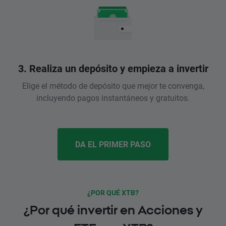
3. Realiza un depósito y empieza a invertir
Elige el método de depósito que mejor te convenga,
incluyendo pagos instantáneos y gratuitos.
DA EL PRIMER PASO
¿POR QUÉ XTB?
¿Por qué invertir en Acciones y