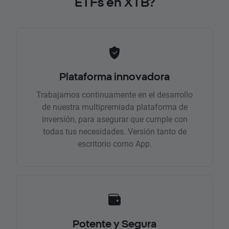
ETFs en XTB?
Plataforma innovadora
Trabajamos continuamente en el desarrollo
de nuestra multipremiada plataforma de
inversión, para asegurar que cumple con
todas tus necesidades. Versión tanto de
escritorio como App.
Potente y Segura