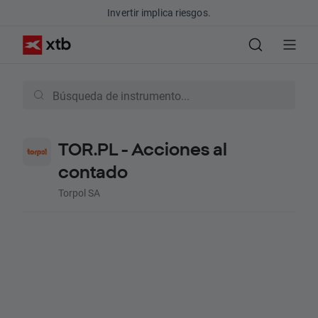
Invertir implica riesgos.
TOR.PL - Acciones al
contado
Torpol SA