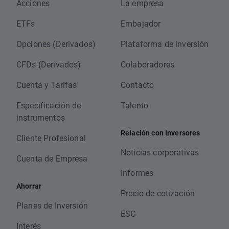
Acciones
La empresa
ETFs
Embajador
Opciones (Derivados)
Plataforma de inversión
CFDs (Derivados)
Colaboradores
Cuenta y Tarifas
Contacto
Especificación de
Talento
instrumentos
Relación con Inversores
Cliente Profesional
Noticias corporativas
Cuenta de Empresa
Informes
Ahorrar
Precio de cotización
Planes de Inversión
ESG
Interés