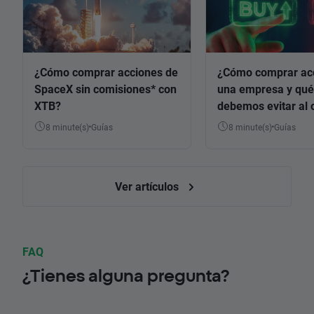
¿Cómo comprar acciones de
¿Cómo comprar ac
SpaceX sin comisiones* con
una empresa y qué
XTB?
debemos evitar al 
8 minute(s)
Guías
8 minute(s)
Guías
Ver artículos
FAQ
¿Tienes alguna pregunta?