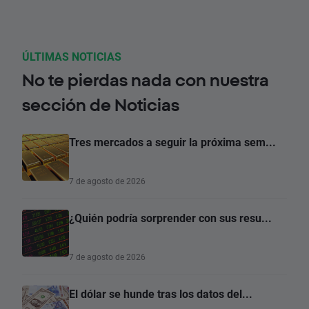
ÚLTIMAS NOTICIAS
No te pierdas nada con nuestra
sección de Noticias
Tres mercados a seguir la próxima sem...
7 de agosto de 2026
¿Quién podría sorprender con sus resu...
7 de agosto de 2026
El dólar se hunde tras los datos del...