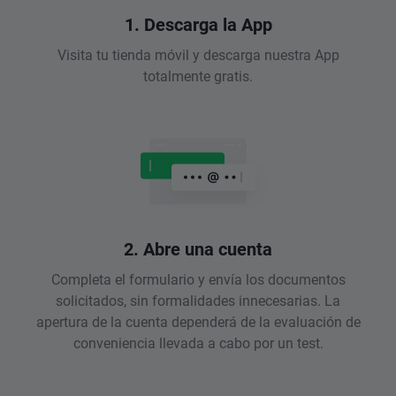
1. Descarga la App
Visita tu tienda móvil y descarga nuestra App
totalmente gratis.
2. Abre una cuenta
Completa el formulario y envía los documentos
solicitados, sin formalidades innecesarias. La
apertura de la cuenta dependerá de la evaluación de
conveniencia llevada a cabo por un test.