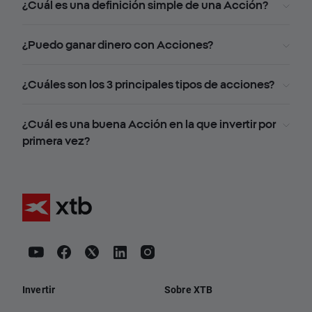
¿Cuál es una definición simple de una Acción?
¿Puedo ganar dinero con Acciones?
¿Cuáles son los 3 principales tipos de acciones?
¿Cuál es una buena Acción en la que invertir por
primera vez?
Invertir
Sobre XTB