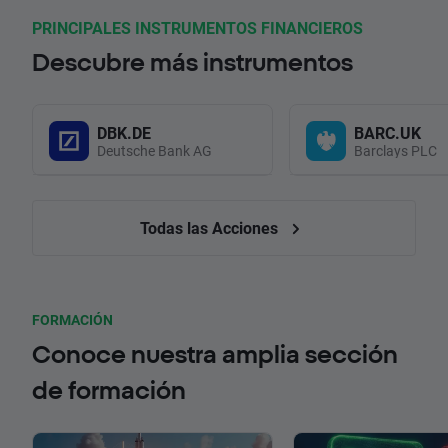
PRINCIPALES INSTRUMENTOS FINANCIEROS
Descubre más instrumentos
DBK.DE
BARC.UK
Deutsche Bank AG
Barclays PLC
Todas las Acciones
FORMACIÓN
Conoce nuestra amplia sección
de formación