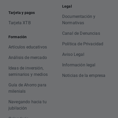
Legal
Tarjeta y pagos
Documentación y
Tarjeta XTB
Normativas
Canal de Denuncias
Formación
Política de Privacidad
Artículos educativos
Aviso Legal
Análisis de mercado
Información legal
Ideas de inversión,
seminarios y medios
Noticias de la empresa
Guía de Ahorro para
milenials
Navegando hacia tu
jubilación