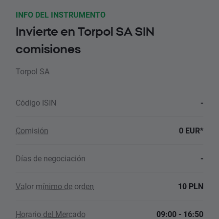
INFO DEL INSTRUMENTO
Invierte en Torpol SA SIN
comisiones
Torpol SA
Código ISIN
-
Comisión
0 EUR*
Días de negociación
-
Valor mínimo de orden
10 PLN
Horario del Mercado
09:00 - 16:50