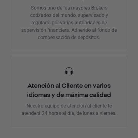
Somos uno de los mayores Brokers
cotizados del mundo, supervisado y
regulado por varias autoridades de
supervisión financiera. Adherido al fondo de
compensación de depósitos.
Atención al Cliente en varios
idiomas y de máxima calidad
Nuestro equipo de atención al cliente te
atenderá 24 horas al día, de lunes a viernes.