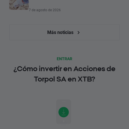
7 de agosto de 2026
Más noticias
ENTRAR
¿Cómo invertir en Acciones de
Torpol SA en XTB?