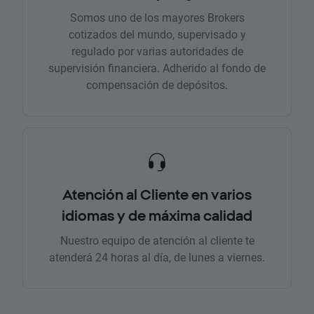
Somos uno de los mayores Brokers
cotizados del mundo, supervisado y
regulado por varias autoridades de
supervisión financiera. Adherido al fondo de
compensación de depósitos.
Atención al Cliente en varios
idiomas y de máxima calidad
Nuestro equipo de atención al cliente te
atenderá 24 horas al día, de lunes a viernes.