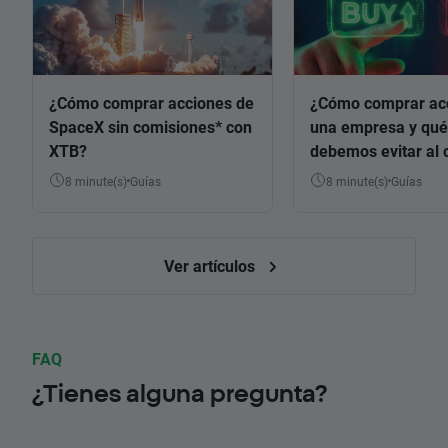
¿Cómo comprar acciones de
¿Cómo comprar ac
SpaceX sin comisiones* con
una empresa y qué
XTB?
debemos evitar al 
8 minute(s)
Guías
8 minute(s)
Guías
Ver artículos
FAQ
¿Tienes alguna pregunta?