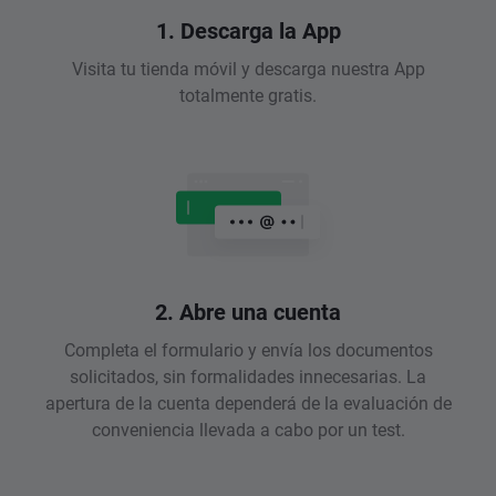
1. Descarga la App
Visita tu tienda móvil y descarga nuestra App
totalmente gratis.
2. Abre una cuenta
Completa el formulario y envía los documentos
solicitados, sin formalidades innecesarias. La
apertura de la cuenta dependerá de la evaluación de
conveniencia llevada a cabo por un test.