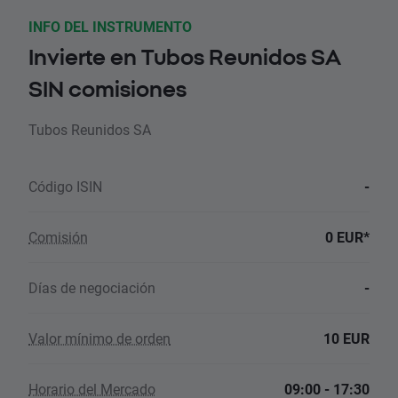
INFO DEL INSTRUMENTO
Invierte en Tubos Reunidos SA
SIN comisiones
Tubos Reunidos SA
Código ISIN
-
Comisión
0 EUR*
Días de negociación
-
Valor mínimo de orden
10 EUR
Horario del Mercado
09:00 - 17:30