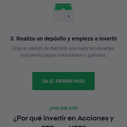
3. Realiza un depósito y empieza a invertir
Elige el método de depósito que mejor te convenga,
incluyendo pagos instantáneos y gratuitos.
DA EL PRIMER PASO
¿POR QUÉ XTB?
¿Por qué invertir en Acciones y