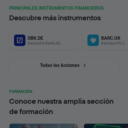
PRINCIPALES INSTRUMENTOS FINANCIEROS
Descubre más instrumentos
DBK.DE
BARC.UK
Deutsche Bank AG
Barclays PLC
Todas las Acciones
FORMACIÓN
Conoce nuestra amplia sección
de formación