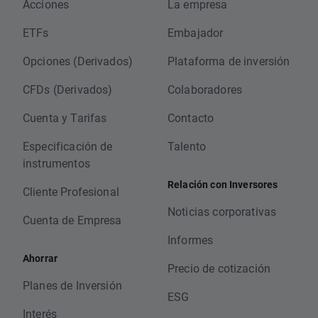
Acciones
La empresa
ETFs
Embajador
Opciones (Derivados)
Plataforma de inversión
CFDs (Derivados)
Colaboradores
Cuenta y Tarifas
Contacto
Especificación de
Talento
instrumentos
Relación con Inversores
Cliente Profesional
Noticias corporativas
Cuenta de Empresa
Informes
Ahorrar
Precio de cotización
Planes de Inversión
ESG
Interés