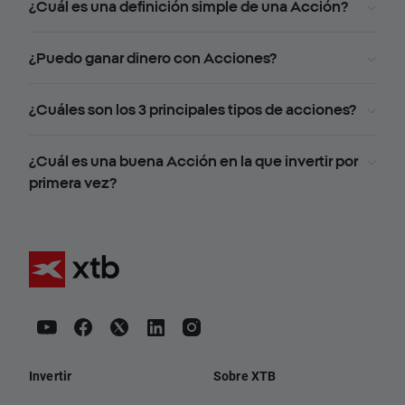
¿Cuál es una definición simple de una Acción?
¿Puedo ganar dinero con Acciones?
¿Cuáles son los 3 principales tipos de acciones?
¿Cuál es una buena Acción en la que invertir por
primera vez?
Invertir
Sobre XTB