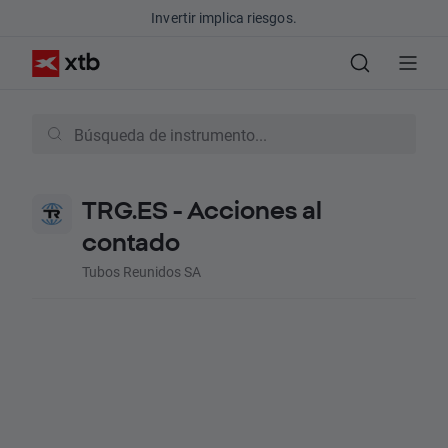
Invertir implica riesgos.
TRG.ES - Acciones al
contado
Tubos Reunidos SA