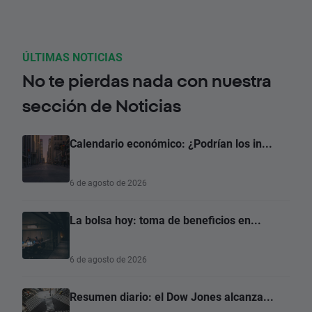
ÚLTIMAS NOTICIAS
No te pierdas nada con nuestra
sección de Noticias
Calendario económico: ¿Podrían los in...
6 de agosto de 2026
La bolsa hoy: toma de beneficios en...
6 de agosto de 2026
Resumen diario: el Dow Jones alcanza...