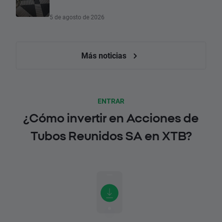
5 de agosto de 2026
Más noticias
ENTRAR
¿Cómo invertir en Acciones de
Tubos Reunidos SA en XTB?