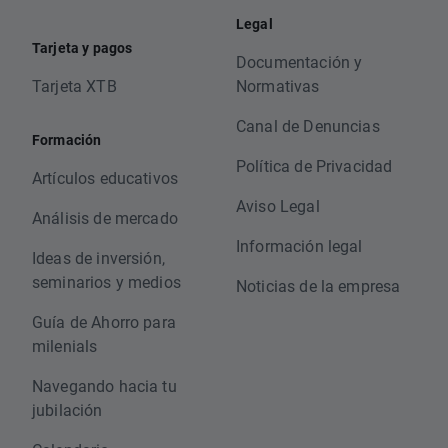
Legal
Tarjeta y pagos
Documentación y
Tarjeta XTB
Normativas
Canal de Denuncias
Formación
Política de Privacidad
Artículos educativos
Aviso Legal
Análisis de mercado
Información legal
Ideas de inversión,
seminarios y medios
Noticias de la empresa
Guía de Ahorro para
milenials
Navegando hacia tu
jubilación