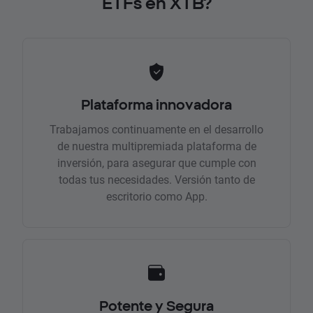
ETFs en XTB?
Plataforma innovadora
Trabajamos continuamente en el desarrollo
de nuestra multipremiada plataforma de
inversión, para asegurar que cumple con
todas tus necesidades. Versión tanto de
escritorio como App.
Potente y Segura