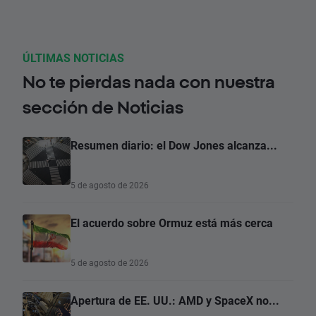
ÚLTIMAS NOTICIAS
No te pierdas nada con nuestra
sección de Noticias
Resumen diario: el Dow Jones alcanza...
5 de agosto de 2026
El acuerdo sobre Ormuz está más cerca
5 de agosto de 2026
Apertura de EE. UU.: AMD y SpaceX no...