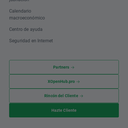
Calendario
macroeconómico
Centro de ayuda
Seguridad en Internet
Partners
XOpenHub.pro
Rincón del Cliente
Hazte Cliente