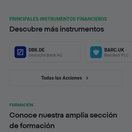
PRINCIPALES INSTRUMENTOS FINANCIEROS
Descubre más instrumentos
DBK.DE
BARC.UK
Deutsche Bank AG
Barclays PLC
Todas las Acciones
FORMACIÓN
Conoce nuestra amplia sección
de formación