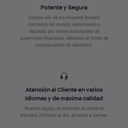
Potente y Segura
Somos uno de los mayores Brokers
cotizados del mundo, supervisado y
regulado por varias autoridades de
supervisión financiera. Adherido al fondo de
compensación de depósitos.
Atención al Cliente en varios
idiomas y de máxima calidad
Nuestro equipo de atención al cliente te
atenderá 24 horas al día, de lunes a viernes.