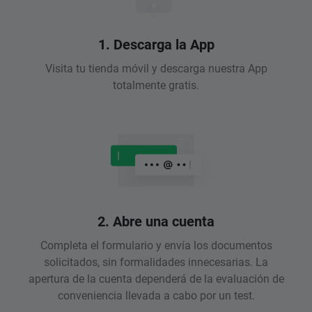
1. Descarga la App
Visita tu tienda móvil y descarga nuestra App
totalmente gratis.
2. Abre una cuenta
Completa el formulario y envía los documentos
solicitados, sin formalidades innecesarias. La
apertura de la cuenta dependerá de la evaluación de
conveniencia llevada a cabo por un test.