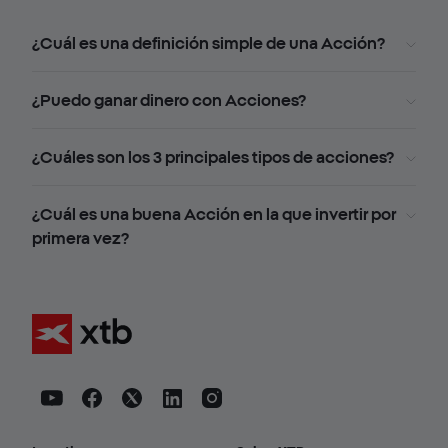
¿Cuál es una definición simple de una Acción?
¿Puedo ganar dinero con Acciones?
¿Cuáles son los 3 principales tipos de acciones?
¿Cuál es una buena Acción en la que invertir por
primera vez?