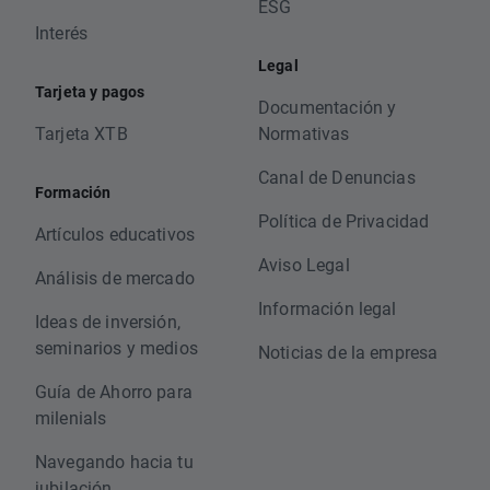
ESG
Interés
Legal
Tarjeta y pagos
Documentación y
Tarjeta XTB
Normativas
Canal de Denuncias
Formación
Política de Privacidad
Artículos educativos
Aviso Legal
Análisis de mercado
Información legal
Ideas de inversión,
seminarios y medios
Noticias de la empresa
Guía de Ahorro para
milenials
Navegando hacia tu
jubilación