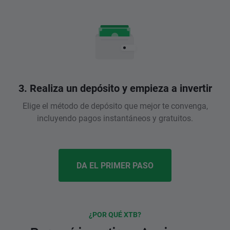
3. Realiza un depósito y empieza a invertir
Elige el método de depósito que mejor te convenga,
incluyendo pagos instantáneos y gratuitos.
DA EL PRIMER PASO
¿POR QUÉ XTB?