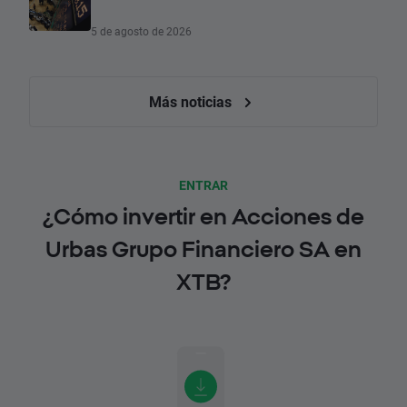
5 de agosto de 2026
Más noticias
ENTRAR
¿Cómo invertir en Acciones de
Urbas Grupo Financiero SA en
XTB?