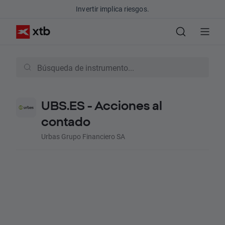
Invertir implica riesgos.
UBS.ES - Acciones al
contado
Urbas Grupo Financiero SA