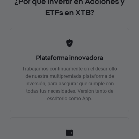
¿Por qué invertir en Acciones y
ETFs en XTB?
Plataforma innovadora
Trabajamos continuamente en el desarrollo
de nuestra multipremiada plataforma de
inversión, para asegurar que cumple con
todas tus necesidades. Versión tanto de
escritorio como App.