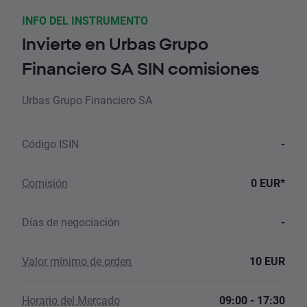
INFO DEL INSTRUMENTO
Invierte en Urbas Grupo
Financiero SA SIN comisiones
Urbas Grupo Financiero SA
Código ISIN
-
Comisión
0 EUR*
Días de negociación
-
Valor mínimo de orden
10 EUR
Horario del Mercado
09:00 - 17:30