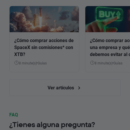
¿Cómo comprar acciones de
¿Cómo comprar ac
SpaceX sin comisiones* con
una empresa y qué
XTB?
debemos evitar al 
8 minute(s)
Guías
8 minute(s)
Guías
Ver artículos
FAQ
¿Tienes alguna pregunta?