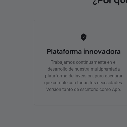
Plataforma innovadora
Trabajamos continuamente en el
desarrollo de nuestra multipremiada
plataforma de inversión, para asegurar
que cumple con todas tus necesidades.
Versión tanto de escritorio como App.