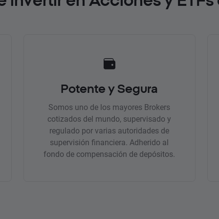
Potente y Segura
Somos uno de los mayores Brokers
cotizados del mundo, supervisado y
regulado por varias autoridades de
supervisión financiera. Adherido al
fondo de compensación de depósitos.