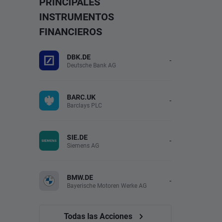
PRINCIPALES
INSTRUMENTOS
FINANCIEROS
DBK.DE
-
Deutsche Bank AG
BARC.UK
-
Barclays PLC
SIE.DE
-
Siemens AG
BMW.DE
-
Bayerische Motoren Werke AG
Todas las Acciones