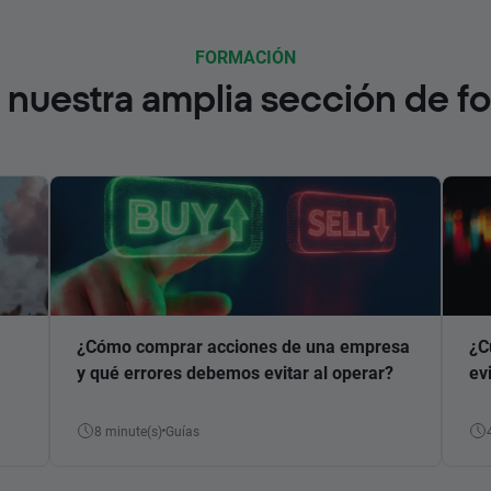
FORMACIÓN
nuestra amplia sección de f
¿Cómo comprar acciones de una empresa
¿C
y qué errores debemos evitar al operar?
ev
8 minute(s)
Guías