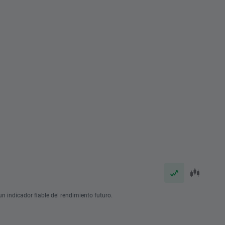
n indicador fiable del rendimiento futuro.