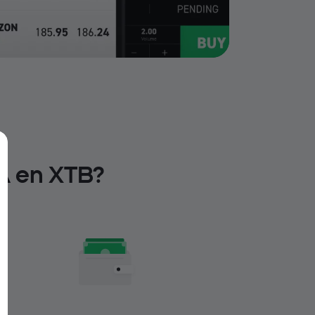
SA en XTB?