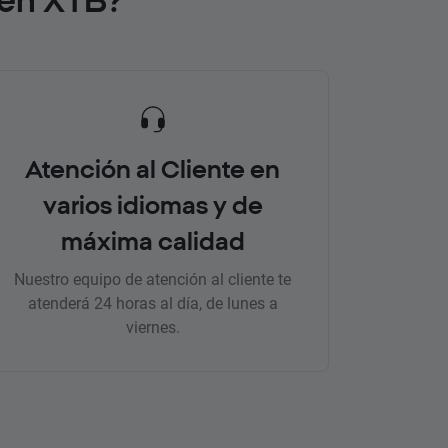
Atención al Cliente en
varios idiomas y de
máxima calidad
Nuestro equipo de atención al cliente te
atenderá 24 horas al día, de lunes a
viernes.