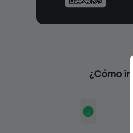
¿Cómo inv