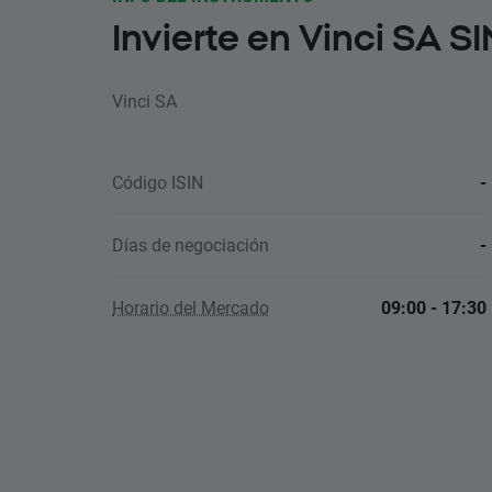
Invierte en Vinci SA S
Vinci SA
Código ISIN
-
Días de negociación
-
Horario del Mercado
09:00 - 17:30