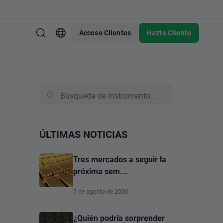
Acceso Clientes
Hazte Cliente
ÚLTIMAS NOTICIAS
Tres mercados a seguir la
próxima sem...
7 de agosto de 2026
¿Quién podría sorprender