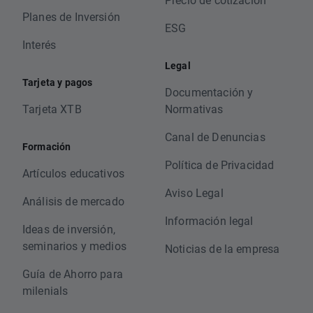
Planes de Inversión
ESG
Interés
Legal
Tarjeta y pagos
Documentación y
Tarjeta XTB
Normativas
Canal de Denuncias
Formación
Política de Privacidad
Artículos educativos
Aviso Legal
Análisis de mercado
Información legal
Ideas de inversión,
seminarios y medios
Noticias de la empresa
Guía de Ahorro para
milenials