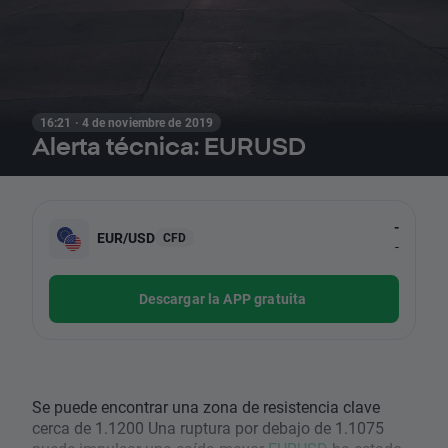
16:21 · 4 de noviembre de 2019
Alerta técnica: EURUSD
-
EUR/USD
CFD
-
Descargar la APP gratuita
Se puede encontrar una zona de resistencia clave
cerca de 1.1200 Una ruptura por debajo de 1.1075