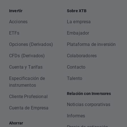
Invertir
Sobre XTB
Acciones
La empresa
ETFs
Embajador
Opciones (Derivados)
Plataforma de inversión
CFDs (Derivados)
Colaboradores
Cuenta y Tarifas
Contacto
Especificación de
Talento
instrumentos
Relación con Inversores
Cliente Profesional
Noticias corporativas
Cuenta de Empresa
Informes
Ahorrar
Precio de cotización