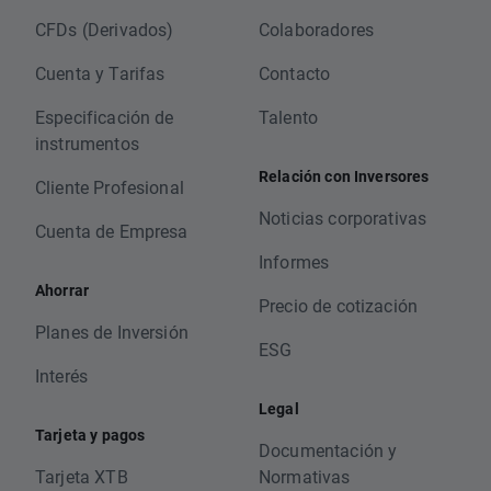
CFDs (Derivados)
Colaboradores
Cuenta y Tarifas
Contacto
Especificación de
Talento
instrumentos
Relación con Inversores
Cliente Profesional
Noticias corporativas
Cuenta de Empresa
Informes
Ahorrar
Precio de cotización
Planes de Inversión
ESG
Interés
Legal
Tarjeta y pagos
Documentación y
Tarjeta XTB
Normativas