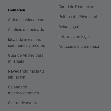
Canal de Denuncias
Formación
Política de Privacidad
Artículos educativos
Aviso Legal
Análisis de mercado
Información legal
Ideas de inversión,
seminarios y medios
Noticias de la empresa
Guía de Ahorro para
milenials
Navegando hacia tu
jubilación
Calendario
macroeconómico
Centro de ayuda