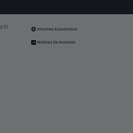
d El
Informes Económicos
Noticias De Acciones