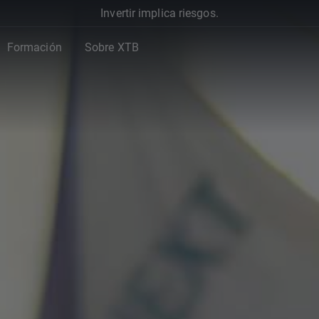
Invertir implica riesgos.
Formación
Sobre XTB