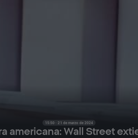
15:50 · 21 de marzo de 2024
a americana: Wall Street ext