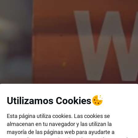
Utilizamos Cookies
Esta página utiliza cookies. Las cookies se
almacenan en tu navegador y las utilizan la
mayoría de las páginas web para ayudarte a