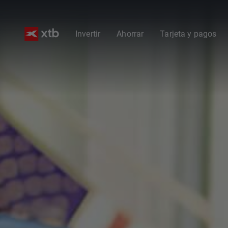
Invertir
Ahorrar
Tarjeta y pagos