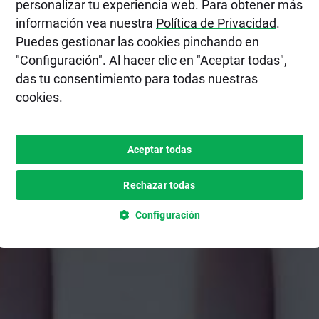
personalizar tu experiencia web. Para obtener más
información vea nuestra
Política de Privacidad
.
Puedes gestionar las cookies pinchando en
"Configuración". Al hacer clic en "Aceptar todas",
das tu consentimiento para todas nuestras
cookies.
Aceptar todas
Rechazar todas
Configuración