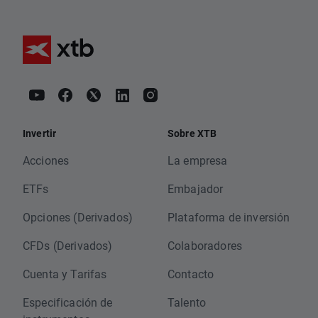
Invertir
Sobre XTB
Acciones
La empresa
ETFs
Embajador
Opciones (Derivados)
Plataforma de inversión
CFDs (Derivados)
Colaboradores
Cuenta y Tarifas
Contacto
Especificación de
Talento