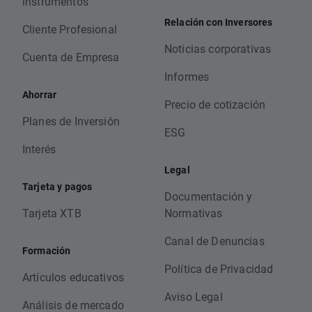
instrumentos
Relación con Inversores
Cliente Profesional
Noticias corporativas
Cuenta de Empresa
Informes
Ahorrar
Precio de cotización
Planes de Inversión
ESG
Interés
Legal
Tarjeta y pagos
Documentación y
Tarjeta XTB
Normativas
Canal de Denuncias
Formación
Política de Privacidad
Artículos educativos
Aviso Legal
Análisis de mercado