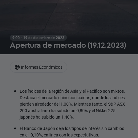
9:00 · 19 de diciembre de 2023
Apertura de mercado (19.12.2023)
Informes Económicos
Los índices de la región de Asia y el Pacífico son mixtos.
Destaca el mercado chino con caídas, donde los índices
pierden alrededor del 1,00%. Mientras tanto, el S&P ASX
200 australiano ha subido un 0,80% y el Nikkei 225
japonés ha subido un 1,40%.
El Banco de Japón deja los tipos de interés sin cambios
en el -0,10%, en línea con las expectativas.