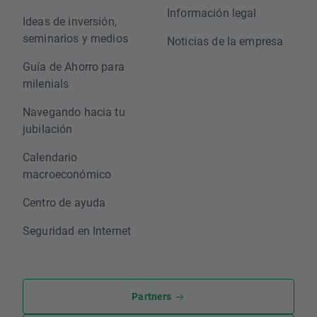
Información legal
Ideas de inversión,
seminarios y medios
Noticias de la empresa
Guía de Ahorro para
milenials
Navegando hacia tu
jubilación
Calendario
macroeconómico
Centro de ayuda
Seguridad en Internet
Partners