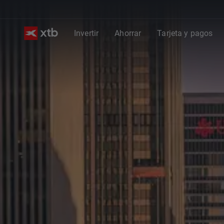
Invertir
Ahorrar
Tarjeta y pagos