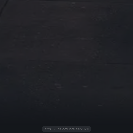
7:29 · 6 de octubre de 2020