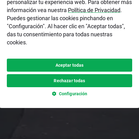
personalizar tu experiencia web. Para obtener más
información vea nuestra
Política de Privacidad
.
Puedes gestionar las cookies pinchando en
"Configuración". Al hacer clic en "Aceptar todas",
das tu consentimiento para todas nuestras
cookies.
Aceptar todas
Rechazar todas
Configuración