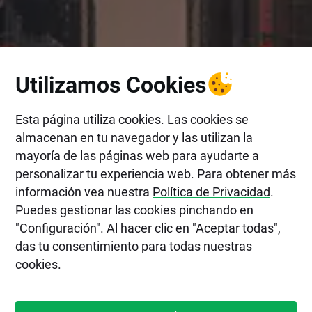
Utilizamos Cookies
Esta página utiliza cookies. Las cookies se
almacenan en tu navegador y las utilizan la
mayoría de las páginas web para ayudarte a
personalizar tu experiencia web. Para obtener más
información vea nuestra
Política de Privacidad
.
Puedes gestionar las cookies pinchando en
"Configuración". Al hacer clic en "Aceptar todas",
das tu consentimiento para todas nuestras
cookies.