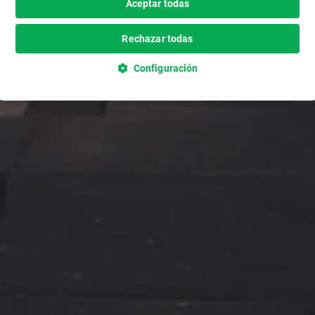
Aceptar todas
Rechazar todas
Configuración