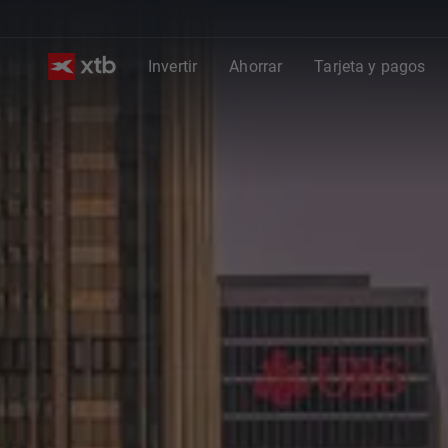
Invertir
Ahorrar
Tarjeta y pagos