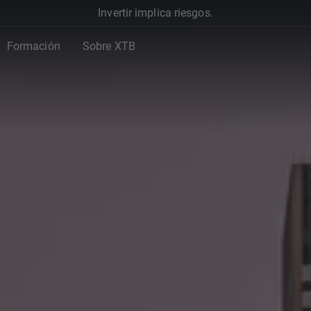
Invertir implica riesgos.
Formación
Sobre XTB