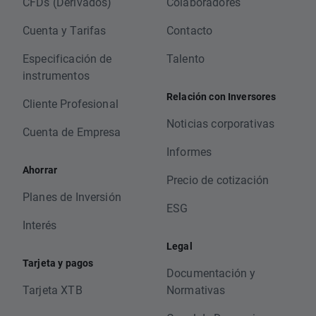
CFDs (Derivados)
Colaboradores
Cuenta y Tarifas
Contacto
Especificación de
Talento
instrumentos
Relación con Inversores
Cliente Profesional
Noticias corporativas
Cuenta de Empresa
Informes
Ahorrar
Precio de cotización
Planes de Inversión
ESG
Interés
Legal
Tarjeta y pagos
Documentación y
Tarjeta XTB
Normativas