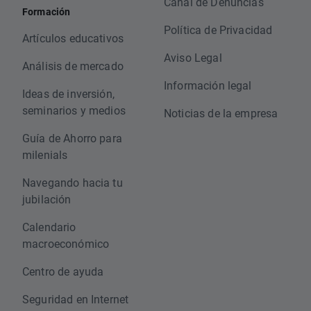
Canal de Denuncias
Formación
Política de Privacidad
Artículos educativos
Aviso Legal
Análisis de mercado
Información legal
Ideas de inversión,
seminarios y medios
Noticias de la empresa
Guía de Ahorro para
milenials
Navegando hacia tu
jubilación
Calendario
macroeconómico
Centro de ayuda
Seguridad en Internet