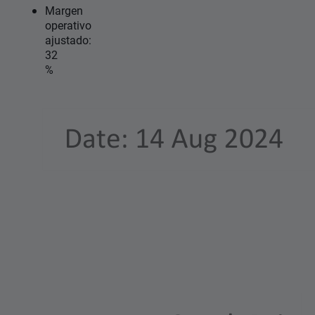
Margen
operativo
ajustado:
32
%