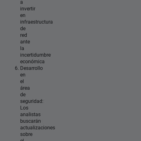
a
invertir
en
infraestructura
de
red
ante
la
incertidumbre
económica
Desarrollo
en
el
área
de
seguridad:
Los
analistas
buscarán
actualizaciones
sobre
el