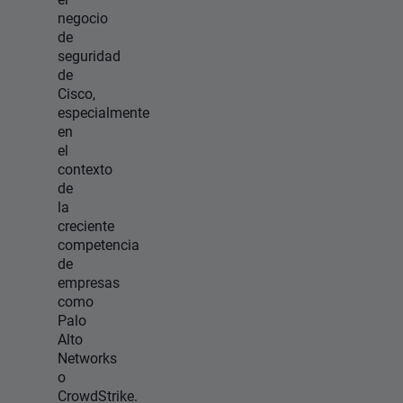
negocio
de
seguridad
de
Cisco,
especialmente
en
el
contexto
de
la
creciente
competencia
de
empresas
como
Palo
Alto
Networks
o
CrowdStrike.