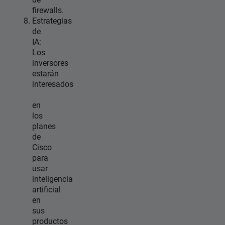
firewalls.
Estrategias
de
IA:
Los
inversores
estarán
interesados
en
los
planes
de
Cisco
para
usar
inteligencia
artificial
en
sus
productos