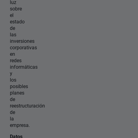
luz
sobre
el
estado
de
las
inversiones
corporativas
en
redes
informáticas
y
los
posibles
planes
de
reestructuración
de
la
empresa.
Datos