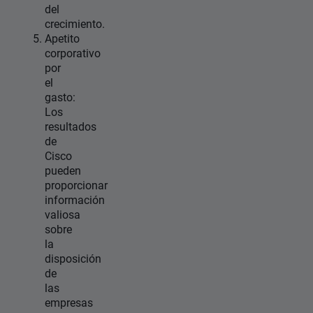
del
crecimiento.
Apetito
corporativo
por
el
gasto:
Los
resultados
de
Cisco
pueden
proporcionar
información
valiosa
sobre
la
disposición
de
las
empresas