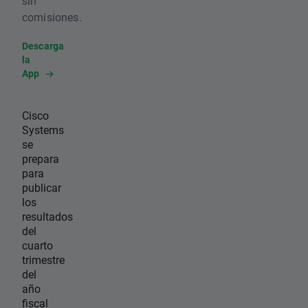
sin
comisiones.
Descarga
la
App
Cisco
Systems
se
prepara
para
publicar
los
resultados
del
cuarto
trimestre
del
año
fiscal