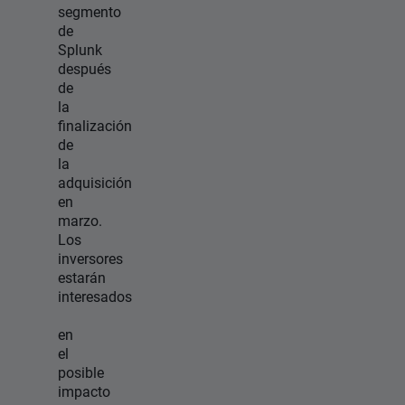
segmento
de
Splunk
después
de
la
finalización
de
la
adquisición
en
marzo.
Los
inversores
estarán
interesados
en
el
posible
impacto