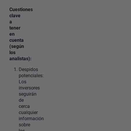
Cuestiones
clave
a
tener
en
cuenta
(según
los
analistas):
Despidos
potenciales:
Los
inversores
seguirán
de
cerca
cualquier
información
sobre
los