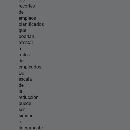
recortes
de
empleos
planificados
que
podrían
afectar
a
miles
de
empleados.
La
escala
de
la
reducción
puede
ser
similar
o
ligeramente