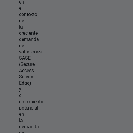
en
el
contexto
de
la
creciente
demanda
de
soluciones
SASE
(Secure
Access
Service
Edge)
y
el
crecimiento
potencial
en
la
demanda
de