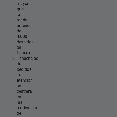
mayor
que
la
ronda
anterior
de
4.000
despidos
en
febrero.
Tendencias
de
pedidos:
La
atención
se
centrará
en
las
tendencias
de