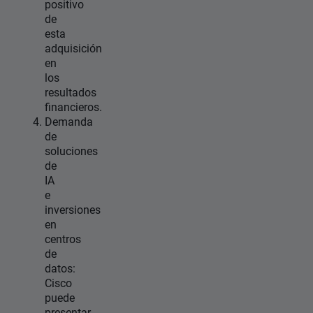
positivo
de
esta
adquisición
en
los
resultados
financieros.
Demanda
de
soluciones
de
IA
e
inversiones
en
centros
de
datos:
Cisco
puede
presentar