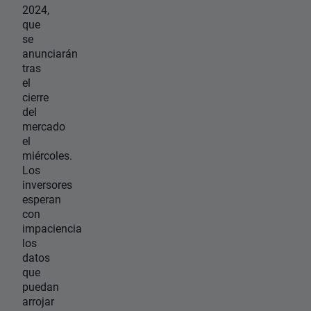
2024,
que
se
anunciarán
tras
el
cierre
del
mercado
el
miércoles.
Los
inversores
esperan
con
impaciencia
los
datos
que
puedan
arrojar