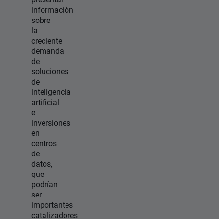
información
sobre
la
creciente
demanda
de
soluciones
de
inteligencia
artificial
e
inversiones
en
centros
de
datos,
que
podrían
ser
importantes
catalizadores