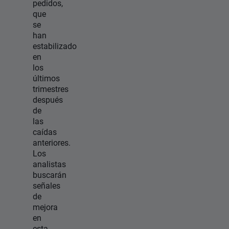
pedidos,
que
se
han
estabilizado
en
los
últimos
trimestres
después
de
las
caídas
anteriores.
Los
analistas
buscarán
señales
de
mejora
en
esta