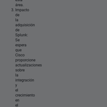
área.
Impacto
de
la
adquisición
de
Splunk:
Se
espera
que
Cisco
proporcione
actualizaciones
sobre
la
integración
y
el
crecimiento
en
el