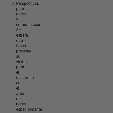
Perspectivas
para
redes
y
comunicaciones:
Se
espera
que
Cisco
presente
su
visión
para
el
desarrollo
en
el
área
de
redes,
especialmente