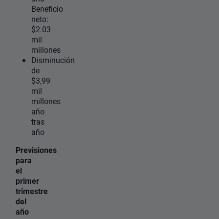
Beneficio
neto:
$2.03
mil
millones
Disminución
de
$3,99
mil
millones
año
tras
año
Previsiones
para
el
primer
trimestre
del
año