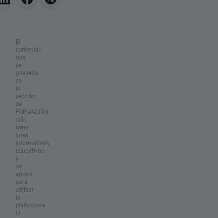
El
contenido
que
se
presenta
en
la
sección
de
FORMACIÓN
sólo
tiene
fines
informativos,
educativos
y
de
apoyo
para
utilizar
la
plataforma.
El