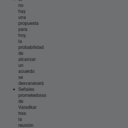
no
hay
una
propuesta
para
hoy,
la
probabilidad
de
alcanzar
un
acuerdo
se
desvanecerá
Señales
prometedoras
de
Varadkar
tras
la
reunión