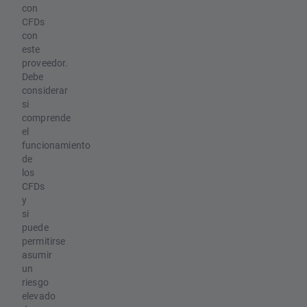
con
CFDs
con
este
proveedor.
Debe
considerar
si
comprende
el
funcionamiento
de
los
CFDs
y
si
puede
permitirse
asumir
un
riesgo
elevado