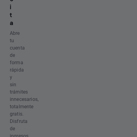
i
t
a
Abre
tu
cuenta
de
forma
rápida
y
sin
trámites
innecesarios,
totalmente
gratis.
Disfruta
de
ingresos