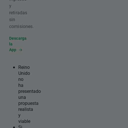
y
retiradas
sin
comisiones.
Descarga
la
App
Reino
Unido
no
ha
presentado
una
propuesta
realista
y
viable
Si