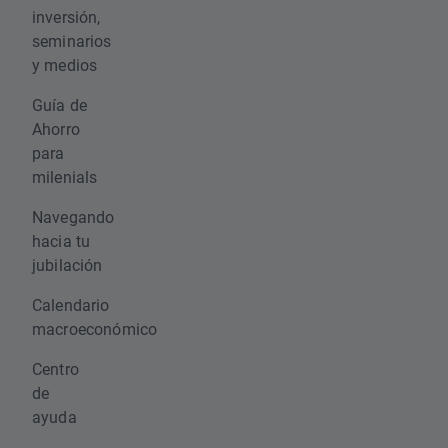
inversión,
seminarios
y medios
Guía de
Ahorro
para
milenials
Navegando
hacia tu
jubilación
Calendario
macroeconómico
Centro
de
ayuda