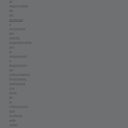
es
responsable
de
las
acciones
u
omisiones
del
cliente,
especialmente
por
la
adquisición
o
disposición
de
instrumentos
financieros,
realizados
con
base
en
la
información
que
contiene
este
vídeo.