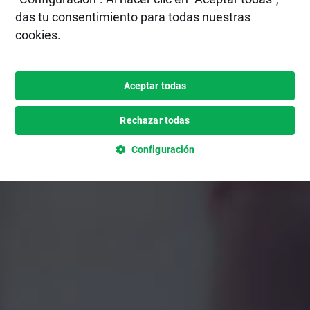
das tu consentimiento para todas nuestras
cookies.
Aceptar todas
Rechazar todas
Configuración