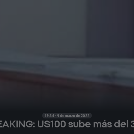
19:34 · 9 de marzo de 2022
AKING: US100 sube más del 