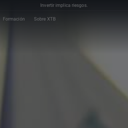
Invertir implica riesgos.
Formación
Sobre XTB