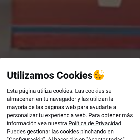
Utilizamos Cookies
Esta página utiliza cookies. Las cookies se
almacenan en tu navegador y las utilizan la
mayoría de las páginas web para ayudarte a
personalizar tu experiencia web. Para obtener más
información vea nuestra
Política de Privacidad
.
Puedes gestionar las cookies pinchando en
"Configuración". Al hacer clic en "Aceptar todas",