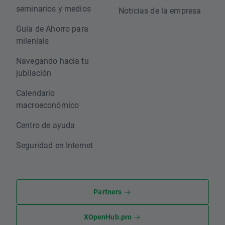
seminarios y medios
Noticias de la empresa
Guía de Ahorro para
milenials
Navegando hacia tu
jubilación
Calendario
macroeconómico
Centro de ayuda
Seguridad en Internet
Partners
XOpenHub.pro