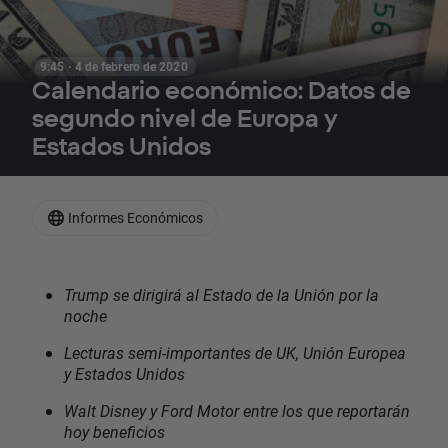
9:45 · 4 de febrero de 2020
Calendario económico: Datos de
segundo nivel de Europa y
Estados Unidos
Informes Económicos
Trump se dirigirá al Estado de la Unión por la
noche
Lecturas semi-importantes de UK, Unión Europea
y Estados Unidos
Walt Disney y Ford Motor entre los que reportarán
hoy beneficios