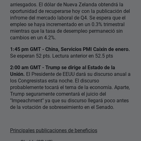
arriesgados. El dólar de Nueva Zelanda obtendrá la
oportunidad de recuperarse hoy con la publicación del
infrome del mercado laboral de Q4. Se espera que el
empleo se haya incrementado en un 0.3% trimestral
mientras que la tasa de desempleo permaneció sin
cambios en un 4.2%.
1:45 pm GMT - China, Servicios PMI Caixin de enero.
Se esperan 52 pts. Lectura anterior en 52.5 pts
2:00 am GMT - Trump se dirige al Estado de la
Unión.
El Presidente de EEUU dará su discurso anual a
los Congresistas esta noche. El discurso
probablemente tocará el tema de la economía. Aparte,
Trump seguramente comentará el juicio del
"Impeachment" ya que su discurso llegará poco antes
de la votación de sobreseimiento en el Senado.
Principales publicaciones de beneficios