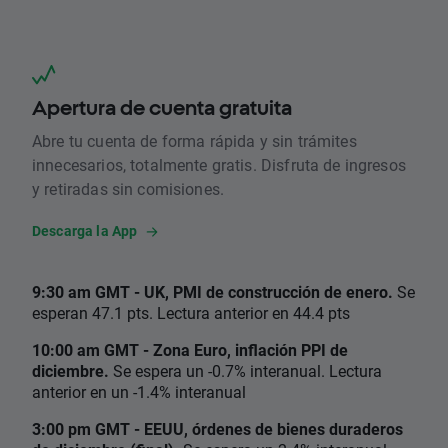
Apertura de cuenta gratuita
Abre tu cuenta de forma rápida y sin trámites
innecesarios, totalmente gratis. Disfruta de ingresos
y retiradas sin comisiones.
Descarga la App
9:30 am GMT - UK, PMI de construcción de enero.
Se
esperan 47.1 pts. Lectura anterior en 44.4 pts
10:00 am GMT - Zona Euro, inflación PPI de
diciembre.
Se espera un -0.7% interanual. Lectura
anterior en un -1.4% interanual
3:00 pm GMT - EEUU, órdenes de bienes duraderos