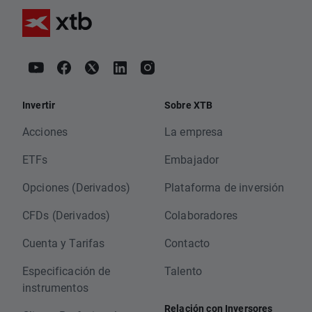
Invertir
Sobre XTB
Acciones
La empresa
ETFs
Embajador
Opciones (Derivados)
Plataforma de inversión
CFDs (Derivados)
Colaboradores
Cuenta y Tarifas
Contacto
Especificación de
Talento
instrumentos
Relación con Inversores