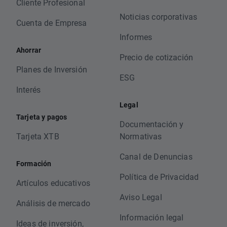
Cliente Profesional
Noticias corporativas
Cuenta de Empresa
Informes
Ahorrar
Precio de cotización
Planes de Inversión
ESG
Interés
Legal
Tarjeta y pagos
Documentación y
Tarjeta XTB
Normativas
Canal de Denuncias
Formación
Política de Privacidad
Artículos educativos
Aviso Legal
Análisis de mercado
Información legal
Ideas de inversión,