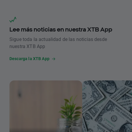
Lee más noticias en nuestra XTB App
Sigue toda la actualidad de las noticias desde
nuestra XTB App
Descarga la XTB App