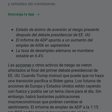
y retiradas sin comisiones.
Descarga la App
Estado de ánimo de aversión al riesgo presente
después del debate presidencial de EE. UU.
El informe de ADP apunta a un aumento del
empleo de 600k en septiembre
La tasa de desempleo alemana se mantiene
estable en 6.4%
Las
acciones
y otros activos de riesgo se vieron
afectados al final del primer debate presidencial de
EE. UU. Cuando Trump insinuó que puede que no haya
una transición pacífica si Biden gana. Los futuros de
acciones de Europa y Estados Unidos están cayendo
con fuerza y ​​podría ser un tema clave para el día. Sin
embargo, habrá bastantes publicaciones
macroeconómicas que podrían cambiar el
sentimiento. El informe de empleo de ADP a la 1:15