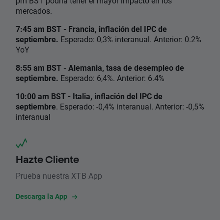
pm BST podría tener el mayor impacto en los
mercados.
7:45 am BST - Francia, inflación del IPC de
septiembre.
Esperado: 0,3% interanual. Anterior: 0.2%
YoY
8:55 am BST - Alemania, tasa de desempleo de
septiembre.
Esperado: 6,4%. Anterior: 6.4%
10:00 am BST - Italia, inflación del IPC de
septiembre
. Esperado: -0,4% interanual. Anterior: -0,5%
interanual
Hazte Cliente
Prueba nuestra XTB App
Descarga la App