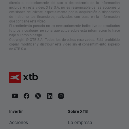
directa o indirectamente del uso o dependencia de la información
incluida en este vídeo. XTB S.A. no es responsable de las acciones u
omisiones del cliente, especialmente por la adquisición o disposición
de instrumentos financieros, realizados con base en la información
que contiene este vídeo.
El rendimiento pasado no es necesariamente indicativo de resultados
futuros y cualquier persona que actúe sobre esta información lo hace
bajo su propio riesgo.
Copyright © XTB S.A. Todos los derechos reservados. Está prohibido
copiar, modificar y distribuir este vídeo sin el consentimiento expreso
de XTB S.A.
Invertir
Sobre XTB
Acciones
La empresa