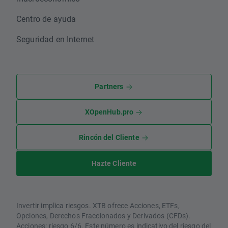
Centro de ayuda
Seguridad en Internet
Partners
XOpenHub.pro
Rincón del Cliente
Hazte Cliente
Invertir implica riesgos. XTB ofrece Acciones, ETFs,
Opciones, Derechos Fraccionados y Derivados (CFDs).
Acciones: riesgo 6/6. Este número es indicativo del riesgo del