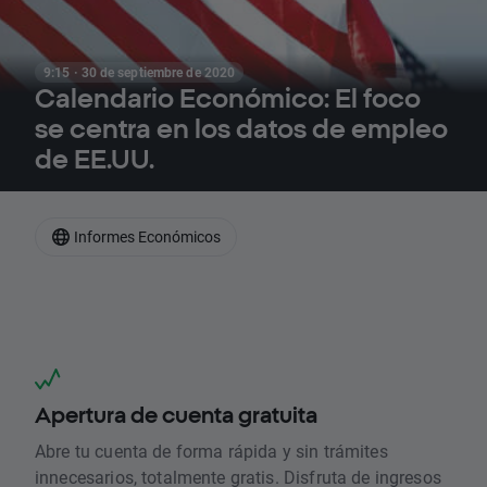
9:15 · 30 de septiembre de 2020
Calendario Económico: El foco
se centra en los datos de empleo
de EE.UU.
Informes Económicos
Apertura de cuenta gratuita
Abre tu cuenta de forma rápida y sin trámites
innecesarios, totalmente gratis. Disfruta de ingresos