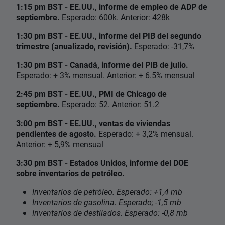
1:15 pm BST - EE.UU., informe de empleo de ADP de
septiembre.
Esperado: 600k. Anterior: 428k
1:30 pm BST - EE.UU., informe del PIB del segundo
trimestre (anualizado, revisión).
Esperado: -31,7%
1:30 pm BST - Canadá, informe del PIB de julio.
Esperado: + 3% mensual. Anterior: + 6.5% mensual
2:45 pm BST - EE.UU., PMI de Chicago de
septiembre.
Esperado: 52. Anterior: 51.2
3:00 pm BST - EE.UU., ventas de viviendas
pendientes de agosto.
Esperado: + 3,2% mensual.
Anterior: + 5,9% mensual
3:30 pm BST - Estados Unidos, informe del DOE
sobre inventarios de
petróleo
.
Inventarios de petróleo. Esperado: +1,4 mb
Inventarios de gasolina. Esperado; -1,5 mb
Inventarios de destilados. Esperado: -0,8 mb