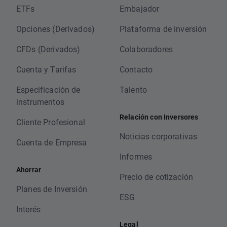
ETFs
Embajador
Opciones (Derivados)
Plataforma de inversión
CFDs (Derivados)
Colaboradores
Cuenta y Tarifas
Contacto
Especificación de
Talento
instrumentos
Relación con Inversores
Cliente Profesional
Noticias corporativas
Cuenta de Empresa
Informes
Ahorrar
Precio de cotización
Planes de Inversión
ESG
Interés
Legal