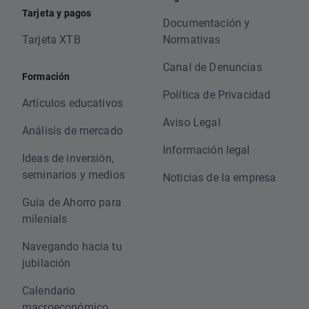
Tarjeta y pagos
Documentación y
Tarjeta XTB
Normativas
Canal de Denuncias
Formación
Política de Privacidad
Artículos educativos
Aviso Legal
Análisis de mercado
Información legal
Ideas de inversión,
seminarios y medios
Noticias de la empresa
Guía de Ahorro para
milenials
Navegando hacia tu
jubilación
Calendario
macroeconómico