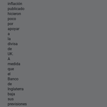
inflación
publicado
hicieron
poco
por
apoyar
a
la
divisa
de
UK.
A
medida
que
el
Banco
de
Inglaterra
baja
sus
previsiones