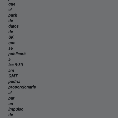
que
el
pack
de
datos
de
UK
que
se
publicará
a
las
9:30
am
GMT
podría
proporcionarle
al
par
un
impulso
de