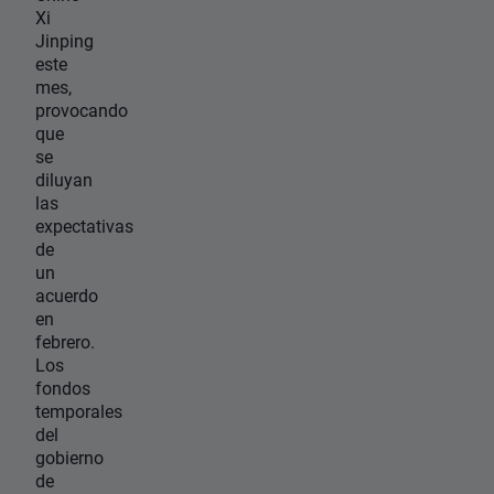
Xi
Jinping
este
mes,
provocando
que
se
diluyan
las
expectativas
de
un
acuerdo
en
febrero.
Los
fondos
temporales
del
gobierno
de