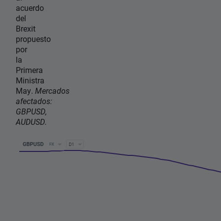
acuerdo
del
Brexit
propuesto
por
la
Primera
Ministra
May.
Mercados
afectados:
GBPUSD,
AUDUSD.