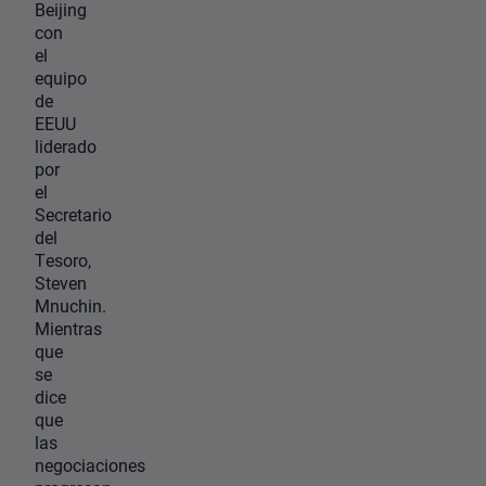
Beijing
con
el
equipo
de
EEUU
liderado
por
el
Secretario
del
Tesoro,
Steven
Mnuchin.
Mientras
que
se
dice
que
las
negociaciones