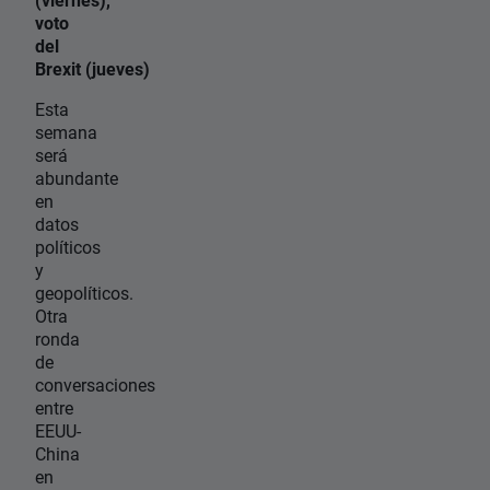
voto
del
Brexit (jueves)
Esta
semana
será
abundante
en
datos
políticos
y
geopolíticos.
Otra
ronda
de
conversaciones
entre
EEUU-
China
en