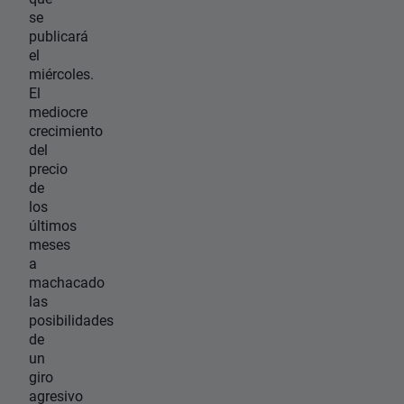
se
publicará
el
miércoles.
El
mediocre
crecimiento
del
precio
de
los
últimos
meses
a
machacado
las
posibilidades
de
un
giro
agresivo