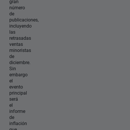
gran
número
de
publicaciones,
incluyendo
las
retrasadas
ventas
minoristas
de
diciembre.
Sin
embargo
el
evento
principal
será
el
informe
de
inflación
que