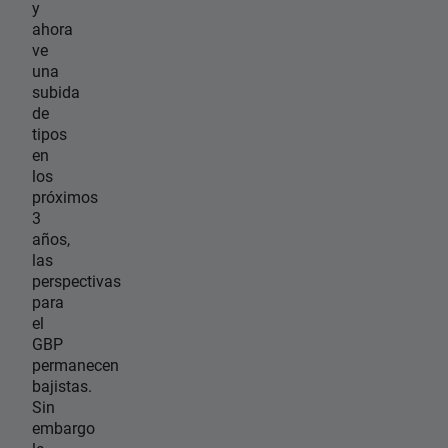
y
ahora
ve
una
subida
de
tipos
en
los
próximos
3
años,
las
perspectivas
para
el
GBP
permanecen
bajistas.
Sin
embargo