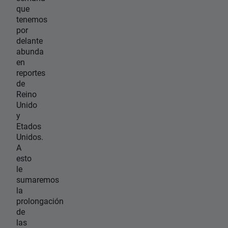
que
tenemos
por
delante
abunda
en
reportes
de
Reino
Unido
y
Etados
Unidos.
A
esto
le
sumaremos
la
prolongación
de
las