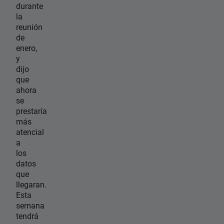
durante
la
reunión
de
enero,
y
dijo
que
ahora
se
prestaría
más
atencial
a
los
datos
que
llegaran.
Esta
semana
tendrá