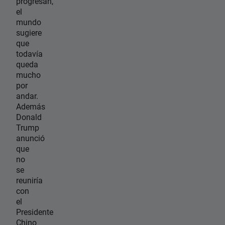
progresan,
el
mundo
sugiere
que
todavía
queda
mucho
por
andar.
Además
Donald
Trump
anunció
que
no
se
reuniría
con
el
Presidente
Chino