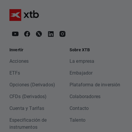
Invertir
Sobre XTB
Acciones
La empresa
ETFs
Embajador
Opciones (Derivados)
Plataforma de inversión
CFDs (Derivados)
Colaboradores
Cuenta y Tarifas
Contacto
Especificación de
Talento
instrumentos