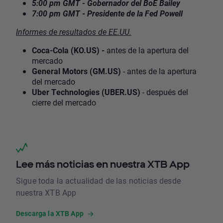
5:00 pm GMT - Gobernador del BoE Bailey
7:00 pm GMT - Presidente de la Fed Powell
Informes de resultados de EE.UU.
Coca-Cola (KO.US) -
antes de la apertura del
mercado
General Motors (GM.US)
- antes de la apertura
del mercado
Uber Technologies (UBER.US)
- después del
cierre del mercado
Lee más noticias en nuestra XTB App
Sigue toda la actualidad de las noticias desde
nuestra XTB App
Descarga la XTB App