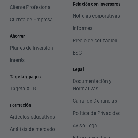
Relación con Inversores
Cliente Profesional
Noticias corporativas
Cuenta de Empresa
Informes
Ahorrar
Precio de cotización
Planes de Inversión
ESG
Interés
Legal
Tarjeta y pagos
Documentación y
Tarjeta XTB
Normativas
Canal de Denuncias
Formación
Política de Privacidad
Artículos educativos
Aviso Legal
Análisis de mercado
Información legal