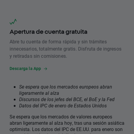
Apertura de cuenta gratuita
Abre tu cuenta de forma rápida y sin trámites
innecesarios, totalmente gratis. Disfruta de ingresos
y retiradas sin comisiones.
Descarga la App
Se espera que los mercados europeos abran
ligeramente al alza
Discursos de los jefes del BCE, el BoE y la Fed
Datos del IPC de enero de Estados Unidos
Se espera que los mercados de valores europeos
abran ligeramente al alza hoy, tras una sesión asiática
optimista. Los datos del IPC de EE.UU. para enero son