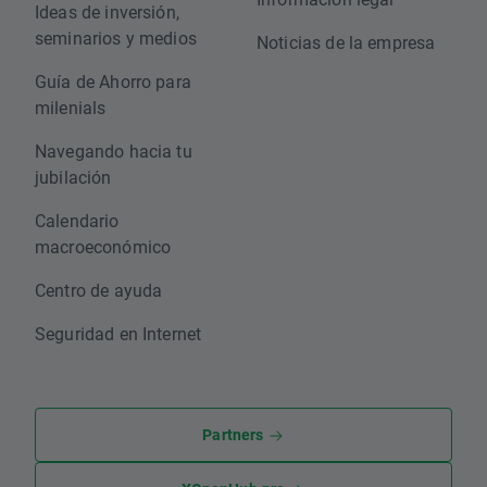
Ideas de inversión,
seminarios y medios
Noticias de la empresa
Guía de Ahorro para
milenials
Navegando hacia tu
jubilación
Calendario
macroeconómico
Centro de ayuda
Seguridad en Internet
Partners