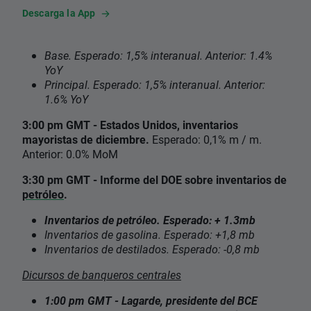
Descarga la App
Base. Esperado: 1,5% interanual. Anterior: 1.4%
YoY
Principal. Esperado: 1,5% interanual. Anterior:
1.6% YoY
3:00 pm GMT - Estados Unidos, inventarios
mayoristas de diciembre.
Esperado: 0,1% m / m.
Anterior: 0.0% MoM
3:30 pm GMT - Informe del DOE sobre inventarios de
petróleo
.
Inventarios de petróleo. Esperado: + 1.3mb
Inventarios de gasolina. Esperado: +1,8 mb
Inventarios de destilados. Esperado: -0,8 mb
Dicursos de banqueros centrales
1:00 pm GMT - Lagarde, presidente del BCE