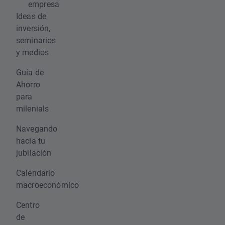
empresa
Ideas de
inversión,
seminarios
y medios
Guía de
Ahorro
para
milenials
Navegando
hacia tu
jubilación
Calendario
macroeconómico
Centro
de