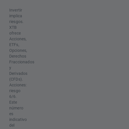
Invertir
implica
riesgos.
XTB
ofrece
Acciones,
ETFs,
Opciones,
Derechos
Fraccionados
y
Derivados
(CFDs).
Acciones:
riesgo
6/6.
Este
número
es
indicativo
del