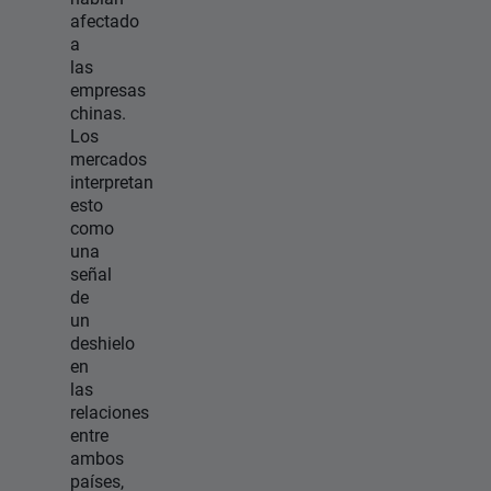
afectado
a
las
empresas
chinas.
Los
mercados
interpretan
esto
como
una
señal
de
un
deshielo
en
las
relaciones
entre
ambos
países,