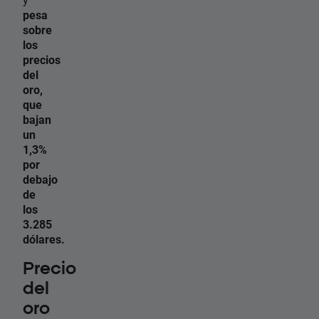
pesa
sobre
los
precios
del
oro,
que
bajan
un
1,3%
por
debajo
de
los
3.285
dólares.
Precio
del
oro