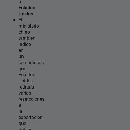
a
Estados
Unidos.
El
ministerio
chino
también
indicó
en
un
comunicado
que
Estados
Unidos
retiraría
varias
restricciones
a
la
exportación
que
habían