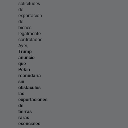
solicitudes
de
exportación
de
bienes
legalmente
controlados.
Ayer,
Trump
anunció
que
Pekín
reanudaría
sin
obstáculos
las
exportaciones
de
tierras
raras
esenciales