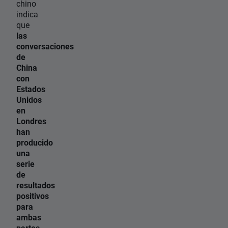
chino
indica
que
las
conversaciones
de
China
con
Estados
Unidos
en
Londres
han
producido
una
serie
de
resultados
positivos
para
ambas
partes.