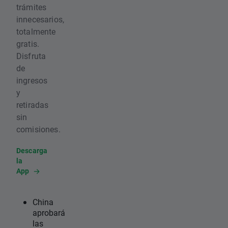
trámites
innecesarios,
totalmente
gratis.
Disfruta
de
ingresos
y
retiradas
sin
comisiones.
Descarga
la
App
China
aprobará
las