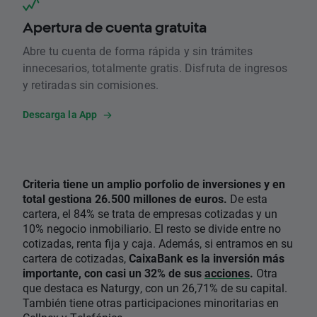
Apertura de cuenta gratuita
Abre tu cuenta de forma rápida y sin trámites
innecesarios, totalmente gratis. Disfruta de ingresos
y retiradas sin comisiones.
Descarga la App
Criteria tiene un amplio porfolio de inversiones y en
total gestiona 26.500 millones de euros.
De esta
cartera, el 84% se trata de empresas cotizadas y un
10% negocio inmobiliario. El resto se divide entre no
cotizadas, renta fija y caja. Además, si entramos en su
cartera de cotizadas,
CaixaBank es la inversión más
importante, con casi un 32% de sus
acciones
.
Otra
que destaca es Naturgy, con un 26,71% de su capital.
También tiene otras participaciones minoritarias en