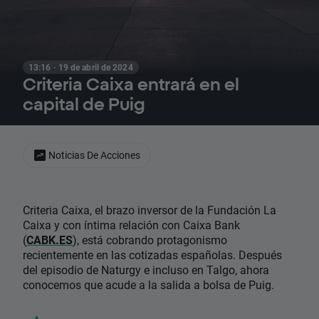
13:16 · 19 de abril de 2024
Criteria Caixa entrará en el
capital de Puig
Noticias De Acciones
Criteria Caixa, el brazo inversor de la Fundación La
Caixa y con íntima relación con Caixa Bank
(
CABK.ES
), está cobrando protagonismo
recientemente en las cotizadas españolas. Después
del episodio de Naturgy e incluso en Talgo, ahora
conocemos que acude a la salida a bolsa de Puig.