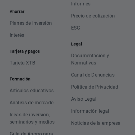
Informes
Ahorrar
Precio de cotización
Planes de Inversión
ESG
Interés
Legal
Tarjeta y pagos
Documentación y
Tarjeta XTB
Normativas
Canal de Denuncias
Formación
Política de Privacidad
Artículos educativos
Aviso Legal
Análisis de mercado
Información legal
Ideas de inversión,
seminarios y medios
Noticias de la empresa
Guía de Ahorro para