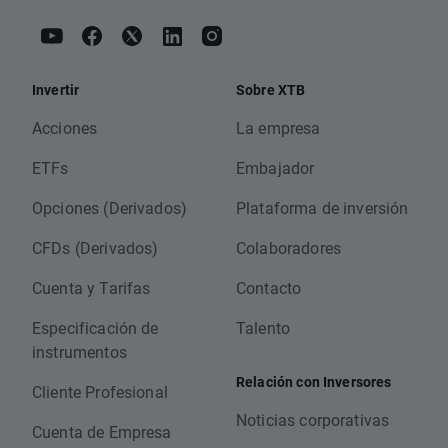
Invertir
Sobre XTB
Acciones
La empresa
ETFs
Embajador
Opciones (Derivados)
Plataforma de inversión
CFDs (Derivados)
Colaboradores
Cuenta y Tarifas
Contacto
Especificación de
Talento
instrumentos
Relación con Inversores
Cliente Profesional
Noticias corporativas
Cuenta de Empresa