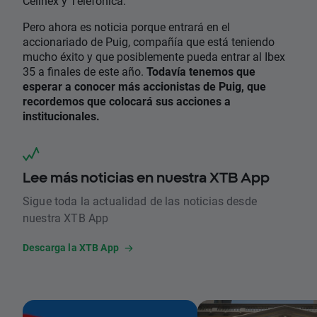
Cellnex y Telefónica.
Pero ahora es noticia porque entrará en el
accionariado de Puig, compañía que está teniendo
mucho éxito y que posiblemente pueda entrar al Ibex
35 a finales de este año.
Todavía tenemos que
esperar a conocer más accionistas de Puig, que
recordemos que colocará sus acciones a
institucionales.
Lee más noticias en nuestra XTB App
Sigue toda la actualidad de las noticias desde
nuestra XTB App
Descarga la XTB App