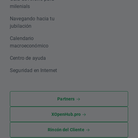
milenials
Navegando hacia tu
jubilación
Calendario
macroeconómico
Centro de ayuda
Seguridad en Internet
Partners
XOpenHub.pro
Rincón del Cliente