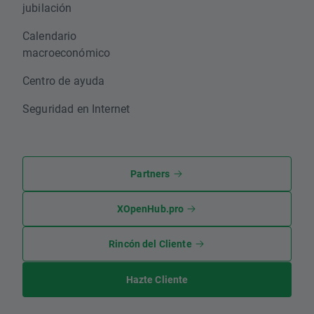
jubilación
Calendario
macroeconómico
Centro de ayuda
Seguridad en Internet
Partners
XOpenHub.pro
Rincón del Cliente
Hazte Cliente