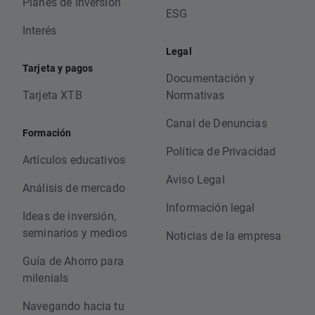
Planes de Inversión
ESG
Interés
Legal
Tarjeta y pagos
Documentación y
Tarjeta XTB
Normativas
Canal de Denuncias
Formación
Política de Privacidad
Artículos educativos
Aviso Legal
Análisis de mercado
Información legal
Ideas de inversión,
seminarios y medios
Noticias de la empresa
Guía de Ahorro para
milenials
Navegando hacia tu