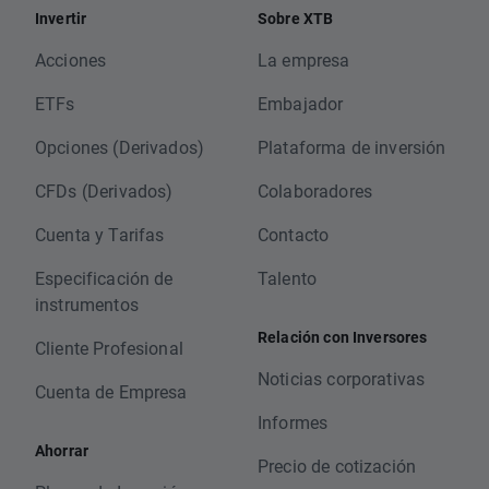
Invertir
Sobre XTB
Acciones
La empresa
ETFs
Embajador
Opciones (Derivados)
Plataforma de inversión
CFDs (Derivados)
Colaboradores
Cuenta y Tarifas
Contacto
Especificación de
Talento
instrumentos
Relación con Inversores
Cliente Profesional
Noticias corporativas
Cuenta de Empresa
Informes
Ahorrar
Precio de cotización