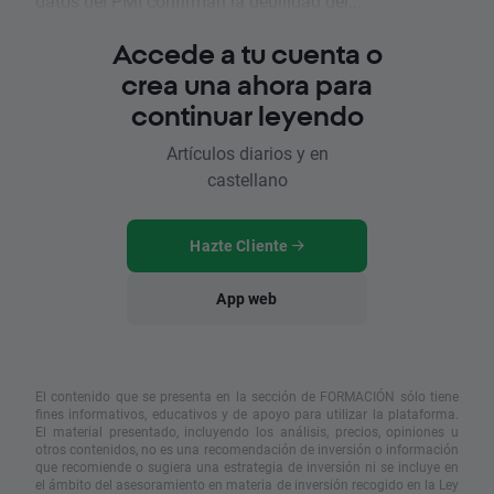
datos del PMI confirman la debilidad del...
Accede a tu cuenta o
crea una ahora para
continuar leyendo
Artículos diarios y en
castellano
Hazte Cliente
App web
El contenido que se presenta en la sección de FORMACIÓN sólo tiene
fines informativos, educativos y de apoyo para utilizar la plataforma.
El material presentado, incluyendo los análisis, precios, opiniones u
otros contenidos, no es una recomendación de inversión o información
que recomiende o sugiera una estrategia de inversión ni se incluye en
el ámbito del asesoramiento en materia de inversión recogido en la Ley