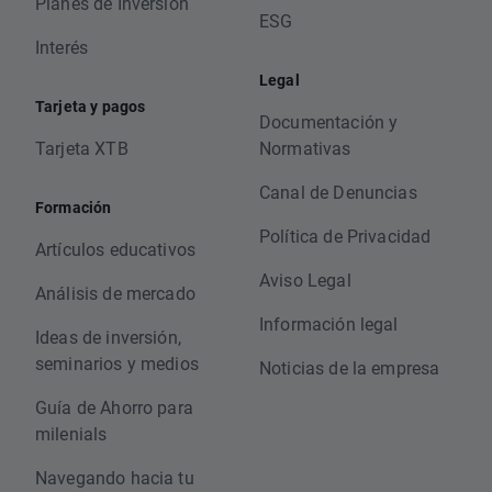
Planes de Inversión
ESG
Interés
Legal
Tarjeta y pagos
Documentación y
Tarjeta XTB
Normativas
Canal de Denuncias
Formación
Política de Privacidad
Artículos educativos
Aviso Legal
Análisis de mercado
Información legal
Ideas de inversión,
seminarios y medios
Noticias de la empresa
Guía de Ahorro para
milenials
Navegando hacia tu