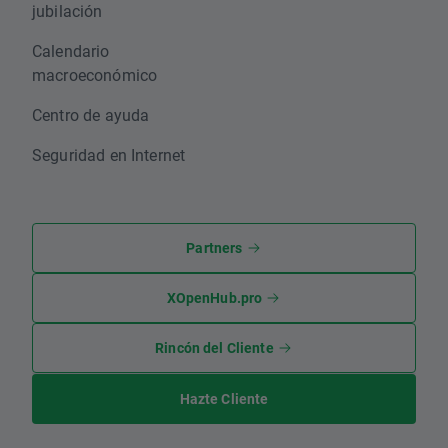
jubilación
Calendario
macroeconómico
Centro de ayuda
Seguridad en Internet
Partners
XOpenHub.pro
Rincón del Cliente
Hazte Cliente