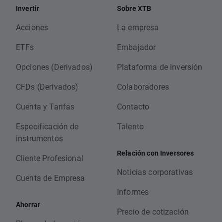
Invertir
Sobre XTB
Acciones
La empresa
ETFs
Embajador
Opciones (Derivados)
Plataforma de inversión
CFDs (Derivados)
Colaboradores
Cuenta y Tarifas
Contacto
Especificación de
Talento
instrumentos
Relación con Inversores
Cliente Profesional
Noticias corporativas
Cuenta de Empresa
Informes
Ahorrar
Precio de cotización