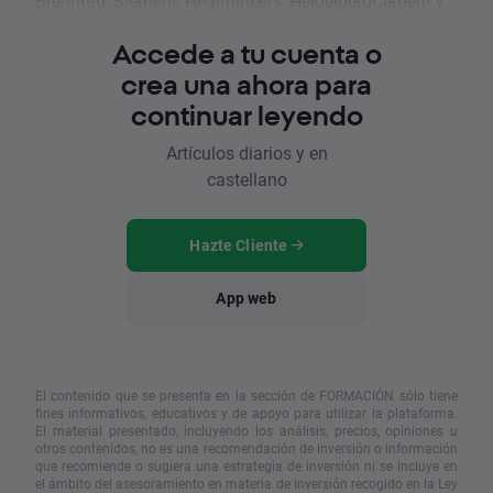
Brenntag, Siemens Healthineers, HeidelbergCement y...
Accede a tu cuenta o
crea una ahora para
continuar leyendo
Artículos diarios y en
castellano
Hazte Cliente
App web
El contenido que se presenta en la sección de FORMACIÓN sólo tiene
fines informativos, educativos y de apoyo para utilizar la plataforma.
El material presentado, incluyendo los análisis, precios, opiniones u
otros contenidos, no es una recomendación de inversión o información
que recomiende o sugiera una estrategia de inversión ni se incluye en
el ámbito del asesoramiento en materia de inversión recogido en la Ley